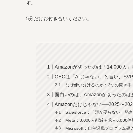
す。
5分だけお付き合いください。
Amazonが切ったのは「14,000人
CEOは「AIじゃない」と言い、SV
なぜ使い分けるのか：3つの聞き手
面白いのは、Amazonが切ったの
Amazonだけじゃない──2025〜2
Salesforce：「頭が要らない」発
Meta：8,000人削減＋求人6,000
Microsoft：自主退職プログラム導