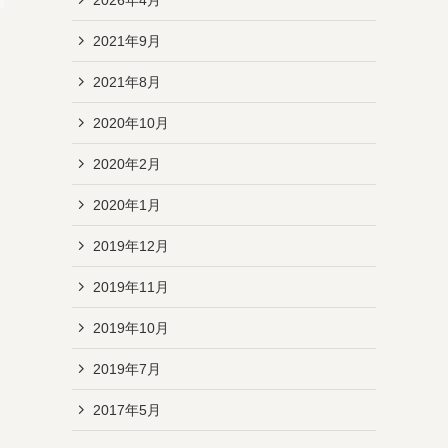
2021年9月
2021年8月
2020年10月
2020年2月
2020年1月
2019年12月
2019年11月
2019年10月
2019年7月
2017年5月