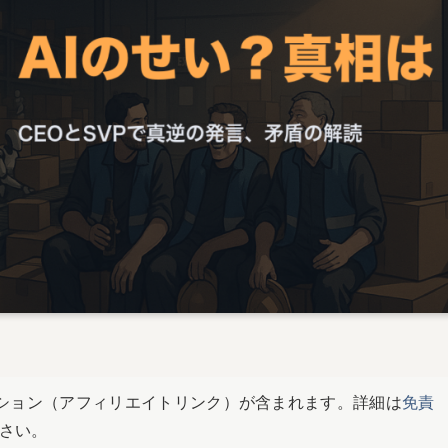
ション（アフィリエイトリンク）が含まれます。詳細は
免責
さい。