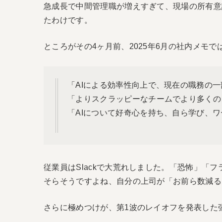
急成長で中間管理職が増えすぎて、現場の所有意
たわけです。
ところがその4ヶ月前、2025年6月の社内メモ
「AIによる効率性向上で、現在の職務の
「よりスクラッピーなチームでより多くの
「AIについて好奇心を持ち、自ら学び、
従業員はSlackで大荒れしました。「恐怖」「
そらそうですよね、自分の上司が「お前ら数減る
さらに極めつけが、第1波のレイオフを発表した