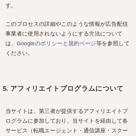
す。
このプロセスの詳細やこのような情報が広告配信
事業者に使用されないようにする方法について
は、
Googleのポリシーと規約ページ
等を参照して
ください。
5. アフィリエイトプログラムについて
当サイトは、第三者が提供するアフィリエイトプ
ログラムに参加しており、当サイトを経由して各
サービス（転職エージェント・通信講座・スクー