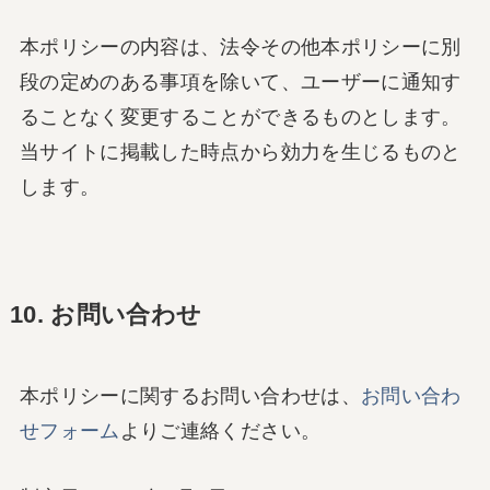
本ポリシーの内容は、法令その他本ポリシーに別
段の定めのある事項を除いて、ユーザーに通知す
ることなく変更することができるものとします。
当サイトに掲載した時点から効力を生じるものと
します。
10. お問い合わせ
本ポリシーに関するお問い合わせは、
お問い合わ
せフォーム
よりご連絡ください。