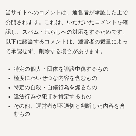
当サイトへのコメントは、運営者が承認した上で
公開されます。これは、いただいたコメントを確
認し、スパム・荒らしへの対応をするためです。
以下に該当するコメントは、運営者の裁量によっ
て承認せず、削除する場合があります。
特定の個人・団体を誹謗中傷するもの
極度にわいせつな内容を含むもの
特定の自殺・自傷行為を煽るもの
違法行為や犯罪を肯定するもの
その他、運営者が不適切と判断した内容を含
むもの