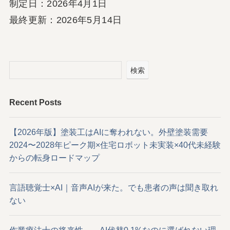
制定日：2026年4月1日
最終更新：2026年5月14日
検索
Recent Posts
【2026年版】塗装工はAIに奪われない。外壁塗装需要
2024〜2028年ピーク期×住宅ロボット未実装×40代未経験
からの転身ロードマップ
言語聴覚士×AI｜音声AIが来た。でも患者の声は聞き取れ
ない