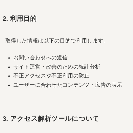
2. 利用目的
取得した情報は以下の目的で利用します。
お問い合わせへの返信
サイト運営・改善のための統計分析
不正アクセスや不正利用の防止
ユーザーに合わせたコンテンツ・広告の表示
3. アクセス解析ツールについて