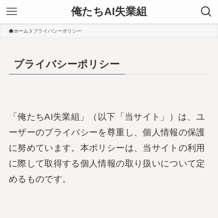
俺たちAI失業組
ホーム
プライバシーポリシー
プライバシーポリシー
「俺たちAI失業組」（以下「当サイト」）は、ユ
ーザーのプライバシーを尊重し、個人情報の保護
に努めています。本ポリシーは、当サイトの利用
に際して取得する個人情報の取り扱いについて定
めるものです。