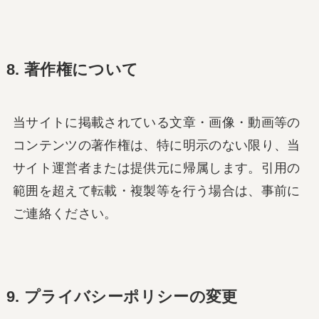
8. 著作権について
当サイトに掲載されている文章・画像・動画等の
コンテンツの著作権は、特に明示のない限り、当
サイト運営者または提供元に帰属します。引用の
範囲を超えて転載・複製等を行う場合は、事前に
ご連絡ください。
9. プライバシーポリシーの変更