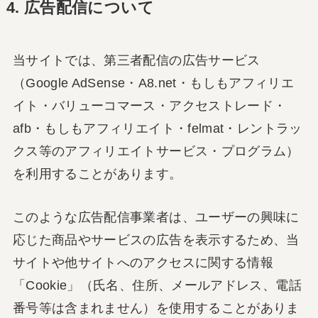
4. 広告配信について
当サイトでは、第三者配信の広告サービス
（Google AdSense・A8.net・もしもアフィリエ
イト・バリューコマース・アクセストレード・
afb・もしもアフィリエイト・felmat・レントラッ
クス等のアフィリエイトサービス・プログラム）
を利用することがあります。
このような広告配信事業者は、ユーザーの興味に
応じた商品やサービスの広告を表示するため、当
サイトや他サイトへのアクセスに関する情報
「Cookie」（氏名、住所、メールアドレス、電話
番号等は含まれません）を使用することがありま