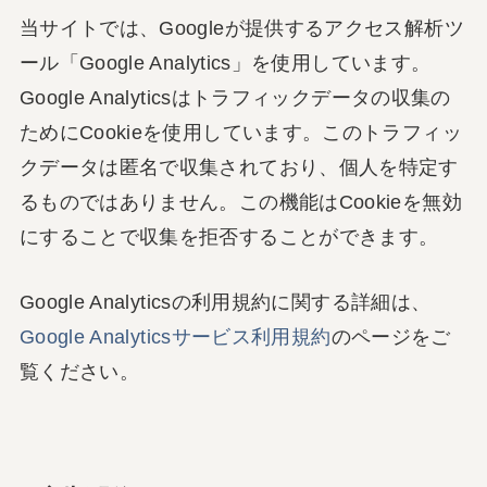
当サイトでは、Googleが提供するアクセス解析ツ
ール「Google Analytics」を使用しています。
Google Analyticsはトラフィックデータの収集の
ためにCookieを使用しています。このトラフィッ
クデータは匿名で収集されており、個人を特定す
るものではありません。この機能はCookieを無効
にすることで収集を拒否することができます。
Google Analyticsの利用規約に関する詳細は、
Google Analyticsサービス利用規約
のページをご
覧ください。