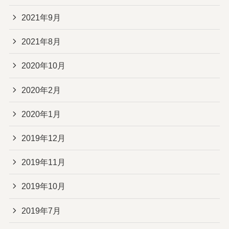
2021年9月
2021年8月
2020年10月
2020年2月
2020年1月
2019年12月
2019年11月
2019年10月
2019年7月