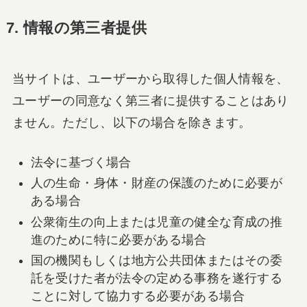
7. 情報の第三者提供
当サイトは、ユーザーから取得した個人情報を、
ユーザーの同意なく第三者に提供することはあり
ません。ただし、以下の場合を除きます。
法令に基づく場合
人の生命・身体・財産の保護のために必要が
ある場合
公衆衛生の向上または児童の健全な育成の推
進のために特に必要がある場合
国の機関もしくは地方公共団体またはその委
託を受けた者が法令の定める事務を遂行する
ことに対して協力する必要がある場合