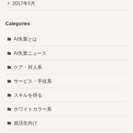
2017年5月
Categories
AI失業とは
AI失業ニュース
ケア・対人系
サービス・手技系
スキルを得る
ホワイトカラー系
就活生向け