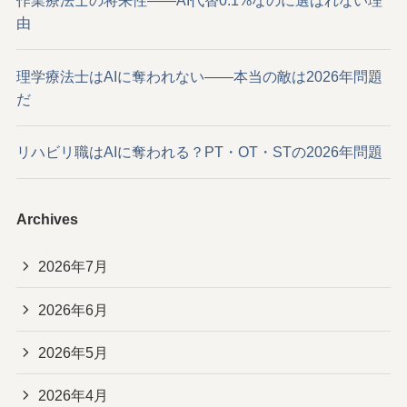
作業療法士の将来性——AI代替0.1%なのに選ばれない理
由
理学療法士はAIに奪われない——本当の敵は2026年問題
だ
リハビリ職はAIに奪われる？PT・OT・STの2026年問題
Archives
2026年7月
2026年6月
2026年5月
2026年4月