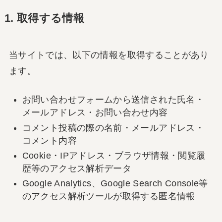
1. 取得する情報
当サイトでは、以下の情報を取得することがあり
ます。
お問い合わせフォームから送信された氏名・
メールアドレス・お問い合わせ内容
コメント投稿の際の名前・メールアドレス・
コメント内容
Cookie・IPアドレス・ブラウザ情報・閲覧履
歴等のアクセス解析データ
Google Analytics、Google Search Console等
のアクセス解析ツールが取得する匿名情報