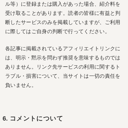
ル等）に登録または購入があった場合、紹介料を
受け取ることがあります。読者の皆様に有益と判
断したサービスのみを掲載していますが、ご利用
に際してはご自身の判断で行ってください。
各記事に掲載されているアフィリエイトリンクに
は、明示・黙示を問わず推奨を意味するものでは
ありません。リンク先サービスの利用に関するト
ラブル・損害について、当サイトは一切の責任を
負いません。
6. コメントについて