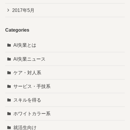
2017年5月
Categories
AI失業とは
AI失業ニュース
ケア・対人系
サービス・手技系
スキルを得る
ホワイトカラー系
就活生向け