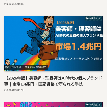
2026年5月13日
AI失業とは
【2026年版】美容師・理容師はAI時代の個人ブランド
職｜市場1.4兆円・国家資格で守られる手技
2026年5月12日
AI失業とは