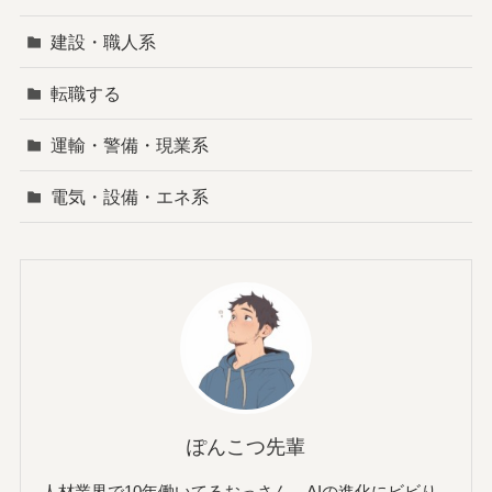
建設・職人系
転職する
運輸・警備・現業系
電気・設備・エネ系
ぽんこつ先輩
人材業界で10年働いてるおっさん。AIの進化にビビり