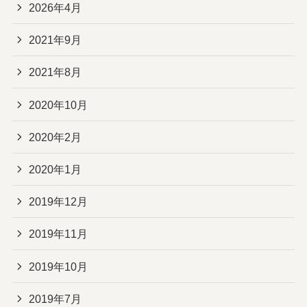
2026年4月
2021年9月
2021年8月
2020年10月
2020年2月
2020年1月
2019年12月
2019年11月
2019年10月
2019年7月