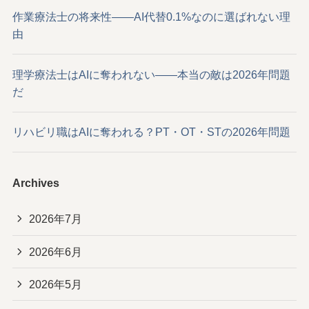
作業療法士の将来性——AI代替0.1%なのに選ばれない理
由
理学療法士はAIに奪われない——本当の敵は2026年問題
だ
リハビリ職はAIに奪われる？PT・OT・STの2026年問題
Archives
2026年7月
2026年6月
2026年5月