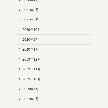
2021年9月
・
2021年8月
2020年10月
2020年2月
2020年1月
2019年12月
2019年11月
2019年10月
2019年7月
2017年5月