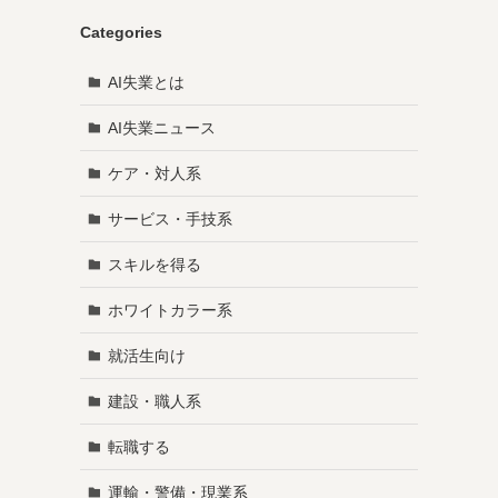
Categories
AI失業とは
AI失業ニュース
ケア・対人系
サービス・手技系
スキルを得る
ホワイトカラー系
就活生向け
建設・職人系
転職する
運輸・警備・現業系