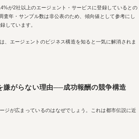
3.4%が2社以上のエージェント・サービスに登録しているとの
。調査年・サンプル数は非公表のため、傾向値として参考にし
登録しています。
は、エージェントのビジネス構造を知ると一気に解消されま
を嫌がらない理由──成功報酬の競争構造
ージが広まっているのはなぜでしょう。これは都市伝説に近