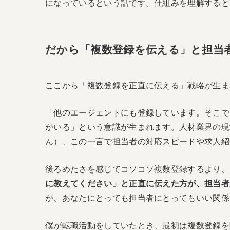
になっているという話です。仕組みを理解すると
だから「複数登録を伝える」と担当
ここから「複数登録を正直に伝える」戦略が生ま
「他のエージェントにも登録しています。そこで
がいる」という意識が生まれます。人材業界の現
ん）、この一言で担当者の対応スピードや求人紹
後ろめたさを感じてコソコソ複数登録するより、
に教えてください」と正直に伝えた方が、担当者
が、あなたにとっても担当者にとってもいい関係
僕が転職活動をしていたとき、最初は複数登録を