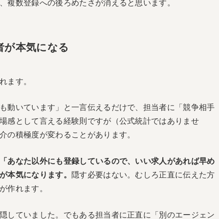
、複数登録への後ろめたさが消えると思います。
者が本気になる
れます。
も動いています」と一言伝えるだけで、担当者に「競争相手
場感として言える経験則ですが（公式統計ではありませ
介の積極度が変わることがあります。
「あなた以外にも登録しているので、いい求人があれば早め
が本気になります。
隠す必要はない。むしろ正直に伝えた方
が作れます。
隠していました。でもある担当者に正直に「別のエージェン