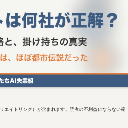
リエイトリンク）が含まれます。読者の不利益にならない範