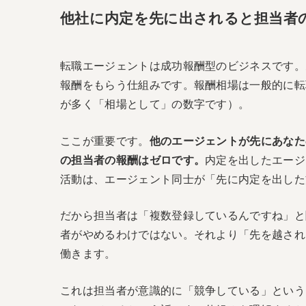
他社に内定を先に出されると担当者
転職エージェントは成功報酬型のビジネスです。
報酬をもらう仕組みです。報酬相場は一般的に転
が多く「相場として」の数字です）。
ここが重要です。
他のエージェントが先にあなた
の担当者の報酬はゼロです。
内定を出したエージ
活動は、エージェント同士が「先に内定を出した
だから担当者は「複数登録しているんですね」と
者がやめるわけではない。それより「先を越され
働きます。
これは担当者が意識的に「競争している」という