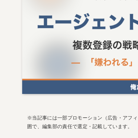
※当記事には一部プロモーション（広告・アフィ
囲で、編集部の責任で選定・記載しています。