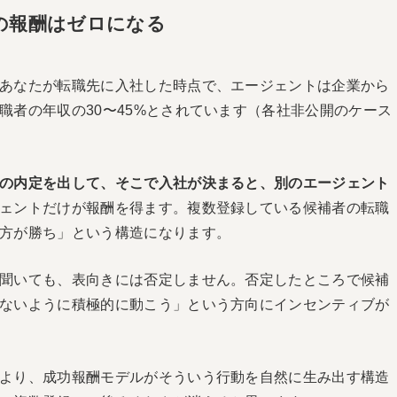
の報酬はゼロになる
あなたが転職先に入社した時点で、エージェントは企業から
職者の年収の30〜45%とされています（各社非公開のケース
の内定を出して、そこで入社が決まると、別のエージェント
ェントだけが報酬を得ます。複数登録している候補者の転職
方が勝ち」という構造になります。
聞いても、表向きには否定しません。否定したところで候補
ないように積極的に動こう」という方向にインセンティブが
より、成功報酬モデルがそういう行動を自然に生み出す構造