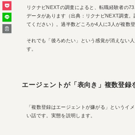
リクナビNEXTの調査によると、転職経験者の7
データがあります（出典：リクナビNEXT調査
てください）。過半数どころか4人に3人が複数
それでも「後ろめたい」という感覚が消えない人
す。
エージェントが「表向き」複数登録
「複数登録はエージェントが嫌がる」というイメ
い話です。実態を説明します。