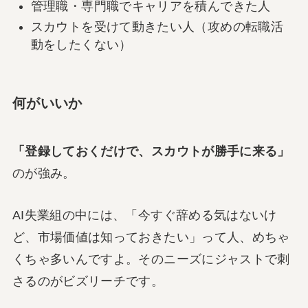
管理職・専門職でキャリアを積んできた人
スカウトを受けて動きたい人（攻めの転職活
動をしたくない）
何がいいか
「登録しておくだけで、スカウトが勝手に来る」
のが強み。
AI失業組の中には、「今すぐ辞める気はないけ
ど、市場価値は知っておきたい」って人、めちゃ
くちゃ多いんですよ。そのニーズにジャストで刺
さるのがビズリーチです。