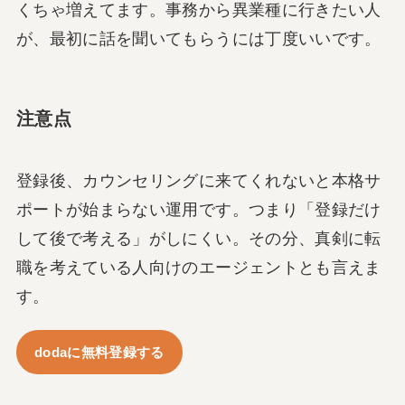
くちゃ増えてます。事務から異業種に行きたい人
が、最初に話を聞いてもらうには丁度いいです。
注意点
登録後、カウンセリングに来てくれないと本格サ
ポートが始まらない運用です。つまり「登録だけ
して後で考える」がしにくい。その分、真剣に転
職を考えている人向けのエージェントとも言えま
す。
dodaに無料登録する