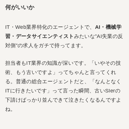
何がいいか
IT・Web業界特化のエージェントで、
AI・機械学
習・データサイエンティスト
みたいな”AI失業の反
対側”の求人をガチで持ってます。
担当者もIT業界の知識が深いです。「いやその技
術、もう古いですよ」ってちゃんと言ってくれ
る。普通の総合エージェントだと、「なんとなく
ITに行きたいです」って言った瞬間、古いSIerの
下請けばっかり並んできて泣きたくなるんですよ
ね。