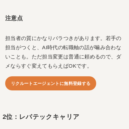
注意点
担当者の質にかなりバラつきがあります。若手の
担当がつくと、AI時代の転職軸の話が噛み合わな
いことも。ただ担当変更は普通に頼めるので、ダ
メならすぐ変えてもらえばOKです。
リクルートエージェントに無料登録する
2位：レバテックキャリア