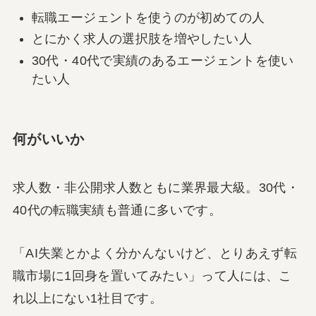
転職エージェントを使うのが初めての人
とにかく求人の選択肢を増やしたい人
30代・40代で実績のあるエージェントを使い
たい人
何がいいか
求人数・非公開求人数ともに業界最大級。30代・
40代の転職実績も普通に多いです。
「AI失業とかよく分かんないけど、とりあえず転
職市場に1回身を置いてみたい」って人には、こ
れ以上にない1社目です。