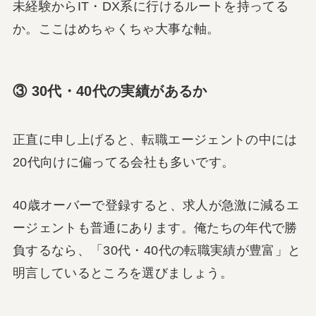
未経験からIT・DX系に行けるルートを持ってる
か。ここはめちゃくちゃ大事な軸。
③ 30代・40代の実績があるか
正直に申し上げると、転職エージェントの中には
20代向けに偏ってる会社も多いです。
40歳オーバーで登録すると、求人が急激に減るエ
ージェントも普通にあります。俺たちの年代で勝
負するなら、「30代・40代の転職実績が豊富」と
明言しているところを選びましょう。