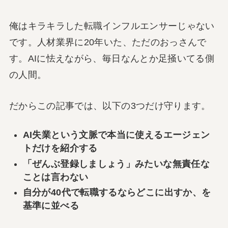
俺はキラキラした転職インフルエンサーじゃない
です。人材業界に20年いた、ただのおっさんで
す。AIに怯えながら、毎日なんとか足掻いてる側
の人間。
だからこの記事では、以下の3つだけ守ります。
AI失業という文脈で本当に使えるエージェン
トだけを紹介する
「ぜんぶ登録しましょう」みたいな無責任な
ことは言わない
自分が40代で転職するならどこに出すか、を
基準に並べる