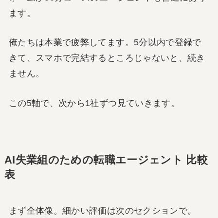
ます。
俺たちは本業で疲弊してます。5分以内で登録で
きて、スマホで完結するところじゃないと、続き
ません。
この5軸で、次から1社ずつ見ていきます。
AI失業組のための転職エージェント 比較
表
まず全体像。細かい評価は次のセクションで。