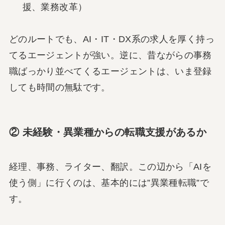
援、業務改革）
どのルートでも、AI・IT・DX系の求人を厚く持っ
てるエージェントが強い。逆に、昔ながらの事務
職ばっかり並べてくるエージェントは、いま登録
しても時間の無駄です。
② 未経験・異業種からの転職支援があるか
経理、事務、ライター、翻訳。この辺から「AIを
使う側」に行くのは、基本的には”異業種転職”で
す。