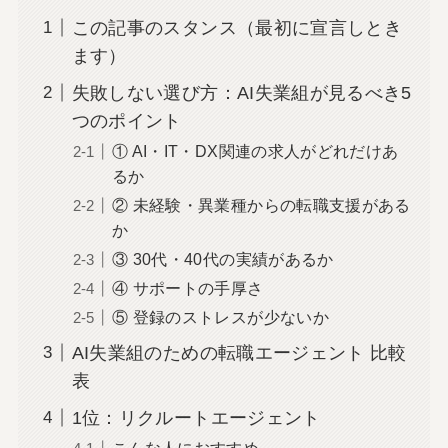
この記事のスタンス（最初に宣言しとき
ます）
失敗しない選び方：AI失業組が見るべき5
つのポイント
① AI・IT・DX関連の求人がどれだけあ
るか
② 未経験・異業種からの転職支援がある
か
③ 30代・40代の実績があるか
④ サポートの手厚さ
⑤ 登録のストレスが少ないか
AI失業組のための転職エージェント 比較
表
1位：リクルートエージェント
こんな人におすすめ