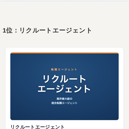
1位：リクルートエージェント
リクルートエージェント