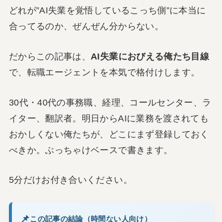
どれが”AI失業を覚悟しているこっち側”に本当に
合ってるのか、ぜんぜん分からない。
だからこの記事は、
AI失業におびえる俺たち目線
で、転職エージェントを本気で格付けします。
30代・40代の事務職、経理、コールセンター、ラ
イター、翻訳者。明日からAIに業務を渡されても
おかしくない俺たちが、どこにまず登録しておく
べきか。ぶっちゃけベースで書きます。
5分だけお付き合いください。
この記事の結論（時間ない人向け）