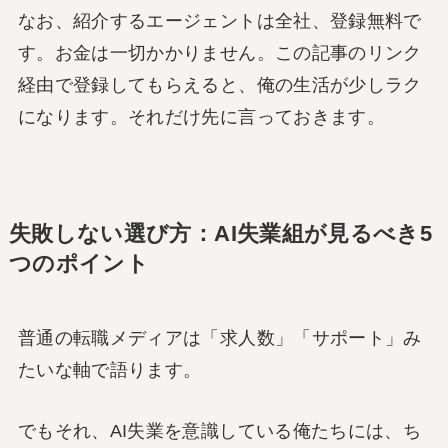
なお、紹介するエージェントは全社、登録無料で
す。お金は一切かかりません。この記事のリンク
経由で登録してもらえると、俺の生活が少しラク
になります。それだけ先に言っておきます。
失敗しない選び方：AI失業組が見るべき5
つのポイント
普通の転職メディアは「求人数」「サポート」み
たいな軸で語ります。
でもそれ、AI失業を意識している俺たちには、ち