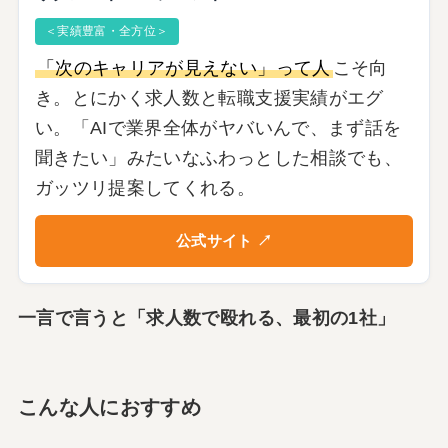
＜実績豊富・全方位＞
「次のキャリアが見えない」って人
こそ向
き。とにかく求人数と転職支援実績がエグ
い。「AIで業界全体がヤバいんで、まず話を
聞きたい」みたいなふわっとした相談でも、
ガッツリ提案してくれる。
公式サイト ↗
一言で言うと「求人数で殴れる、最初の1社」
こんな人におすすめ