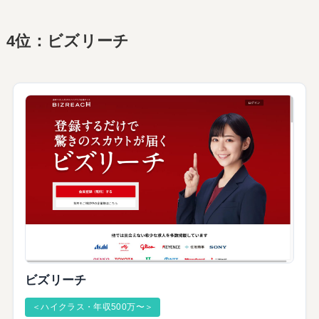
4位：ビズリーチ
ビズリーチ
＜ハイクラス・年収500万〜＞