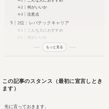
何がいいか
注意点
2位：レバテックキャリア
こんな人におすすめ
何がいいか
もっと見る
この記事のスタンス（最初に宣言しとき
ます）
先に言っておきます。