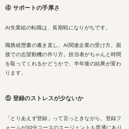
④ サポートの手厚さ
AI失業組の転職は、長期戦になりがちです。
職務経歴書の書き直し、AI関連企業の受け方、面
接での志望動機の作り方。担当者がちゃんと時間
を取ってくれるかどうかで、半年後の結果が変わ
ります。
⑤ 登録のストレスが少ないか
「とりあえず登録」って言っときながら、登録フ
ォームが30分コースのエージェントも普通にあり