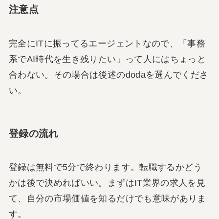
注意点
完全にITに振ってるエージェントなので、「事務
系でAI時代を生き残りたい」って人にはちょっと
合わない。その場合は後述のdodaを選んでくださ
い。
登録の流れ
登録は無料で5分で終わります。転職するかどう
かは後で決めればいい。まずはIT業界の求人を見
て、自分の市場価値を知るだけでも意味がありま
す。