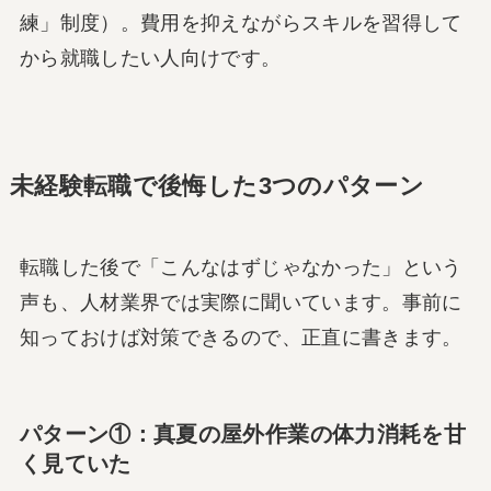
練」制度）。費用を抑えながらスキルを習得して
から就職したい人向けです。
未経験転職で後悔した3つのパターン
転職した後で「こんなはずじゃなかった」という
声も、人材業界では実際に聞いています。事前に
知っておけば対策できるので、正直に書きます。
パターン①：真夏の屋外作業の体力消耗を甘
く見ていた