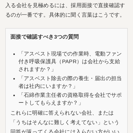
入る会社を見極めるには、採用面接で直接確認す
るのが一番です。具体的に聞く言葉はこうです。
面接で確認すべき3つの質問
「アスベスト現場での作業時、電動ファン
付き呼吸保護具（PAPR）は会社から支給
されますか？」
「アスベスト除去の際の養生・届出の担当
者は社内にいますか？」
「石綿作業主任者の資格取得を会社でサポ
ートしてもらえますか？」
これらに明確に答えられない会社、または
「うちはそんなに難しく考えてない」という
回答が返ってくる会社には入らない方がいい