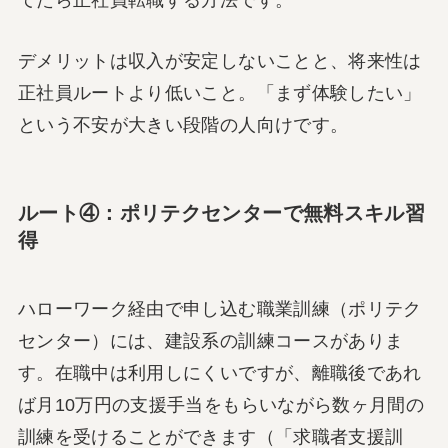
デメリットは収入が安定しないことと、将来性は
正社員ルートより低いこと。「まず体験したい」
という不安が大きい段階の人向けです。
ルート④：ポリテクセンターで無料スキル習
得
ハローワーク経由で申し込む職業訓練（ポリテク
センター）には、建設系の訓練コースがありま
す。在職中は利用しにくいですが、離職後であれ
ば月10万円の支援手当をもらいながら数ヶ月間の
訓練を受けることができます（「求職者支援訓