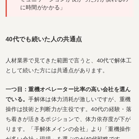
に時間がかかる」
40代でも続いた人の共通点
人材業界で見てきた範囲で言うと、40代で解体工
として続いた方には共通点があります。
一つ目：重機オペレーター比率の高い会社を選ん
でいる。
手解体は体力消耗が激しいですが、重機
操作は技術と判断力が主役です。40代の経験・落
ち着きが活きるポジションで、体力依存度が下が
ります。「手解体メインの会社」より「重機操作
が多い会社・現場」を選ぶのが40代戦略です。