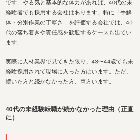
です。やる気と基本的な体力があれば、40代の未
経験者でも採用する会社はあります。特に「手解
体・分別作業の丁寧さ」を評価する会社では、40
代の落ち着きや責任感を歓迎するケースも出てい
ます。
実際に人材業界で見てきた限り、43〜44歳でも未
経験採用されて現場に入った方はいます。ただ、
続いた方と続かなかった方、両方います。
40代の未経験転職が続かなかった理由（正直
に）