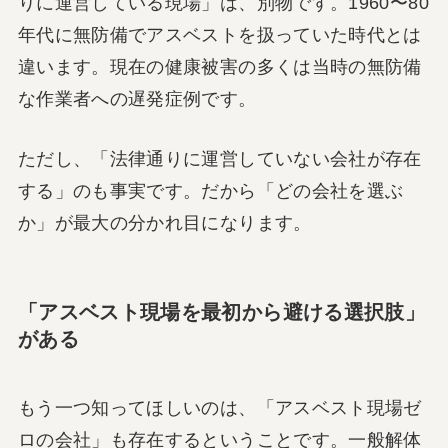
りに運営している現場」は、別物です。1960〜80
年代に無防備でアスベストを扱っていた時代とは
違います。現在の健康被害の多くは当時の無防備
な作業者への遅発症例です。
ただし、「法律通りに運営していない会社が存在
する」のも事実です。だから「どの会社を選ぶ
か」が最大の分かれ目になります。
「アスベスト現場を最初から避ける選択肢」
がある
もう一つ知ってほしいのは、「アスベスト現場ゼ
ロの会社」も存在するということです。一般解体