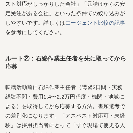
スト対応がしっかりした会社」「元請けからの安
定受注がある会社」といった条件での絞り込みが
しやすいです。詳しくは
エージェント比較の記事
を参考にしてください。
ルート②：石綿作業主任者を先に取ってから
応募
転職活動前に石綿作業主任者（講習2日間・実務
経験不問・費用1.4〜2.2万円程度・機関・地域に
よる）を取得してから応募する方法。書類選考で
の差別化になります。「アスベスト対応可・未経
験」は採用担当者にとって「すぐ現場で使える人