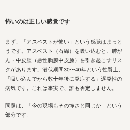
怖いのは正しい感覚です
まず、「アスベストが怖い」という感覚はまっと
うです。アスベスト（石綿）を吸い込むと、肺が
ん・中皮腫（悪性胸膜中皮腫）を引き起こすリス
クがあります。潜伏期間30〜40年という性質上、
「吸い込んでから数十年後に発症する」遅発性の
病気です。これは事実で、誰も否定しません。
問題は、「今の現場もその怖さと同じか」という
部分です。