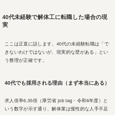
40代未経験で解体工に転職した場合の現
実
ここは正直に話します。40代の未経験転職は「で
きないわけではないが、現実的な壁がある」とい
う整理が正確です。
40代でも採用される理由（まず本当にある）
求人倍率6.35倍（厚労省 job tag・令和6年度）と
いう数字が示す通り、解体業は慢性的な人手不足