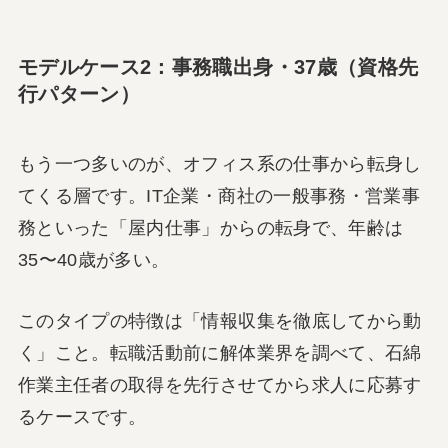
モデルケース2：事務職出身・37歳（資格先
行パターン）
もう一つ多いのが、オフィス系の仕事から転身し
てくる層です。IT企業・商社の一般事務・営業事
務といった「屋内仕事」からの転身で、年齢は
35〜40歳が多い。
このタイプの特徴は「情報収集を徹底してから動
く」こと。転職活動前に解体業界を調べて、石綿
作業主任者の取得を先行させてから求人に応募す
るケースです。