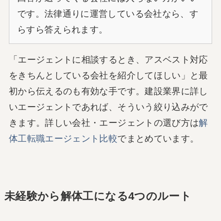
です。法律通りに運営している会社なら、す
らすら答えられます。
「エージェントに相談するとき、アスベスト対応
をきちんとしている会社を紹介してほしい」と最
初から伝えるのも有効な手です。建設業界に詳し
いエージェントであれば、そういう絞り込みがで
きます。詳しい会社・エージェントの選び方は
解
体工転職エージェント比較
でまとめています。
未経験から解体工になる4つのルート