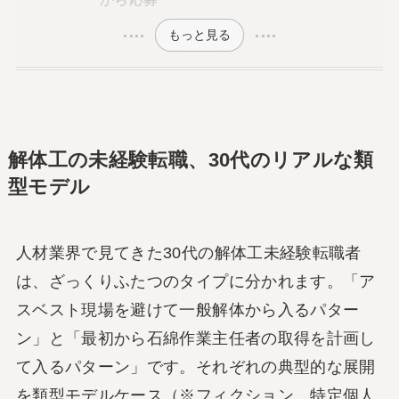
もっと見る
解体工の未経験転職、30代のリアルな類
型モデル
人材業界で見てきた30代の解体工未経験転職者
は、ざっくりふたつのタイプに分かれます。「ア
スベスト現場を避けて一般解体から入るパター
ン」と「最初から石綿作業主任者の取得を計画し
て入るパターン」です。それぞれの典型的な展開
を類型モデルケース（※フィクション。特定個人