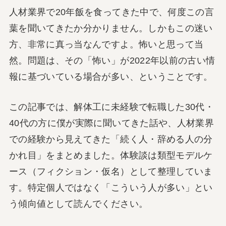
人材業界で20年飯を食ってきた中で、何度この言
葉を聞いてきたか分かりません。しかもこの迷い
方、非常に真っ当なんですよ。怖いと思って当
然。問題は、その「怖い」が2022年以前の古い情
報に基づいている場合が多い、ということです。
この記事では、解体工に未経験で転職した30代・
40代の方に僕が実際に聞いてきた話や、人材業界
での経験から見えてきた「続く人・辞める人の分
かれ目」をまとめました。体験談は類型モデルケ
ース（フィクション・仮名）として整理していま
す。特定個人ではなく「こういう人が多い」とい
う傾向値として読んでください。