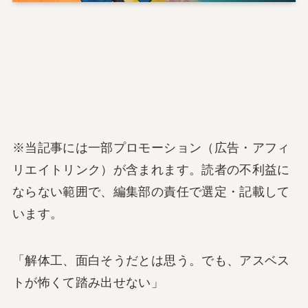
※当記事には一部プロモーション（広告・アフィ
リエイトリンク）が含まれます。読者の不利益に
ならない範囲で、編集部の責任で選定・記載して
います。
「解体工、面白そうだとは思う。でも、アスベス
トが怖くて踏み出せない」