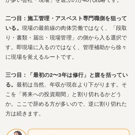
二つ目：施工管理・アスベスト専門職側を狙って
いる。
現場の最前線の肉体労働ではなく、「段取
り・書類・届出・現場管理」の側から入る選択で
す。即現場に入るのではなく、管理補助から徐々
に現場を覚えるルートです。
三つ目：「最初の2〜3年は修行」と腹を括ってい
る。
最初は当然、年収が現在より下がります。そ
こを「将来への投資期間」と割り切れるかどう
か。ここで辞める方が多いので、逆に割り切れた
方は続きます。