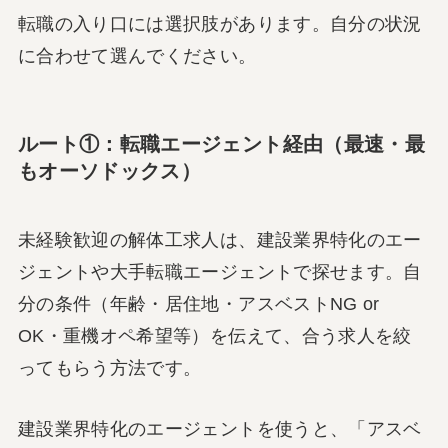
転職の入り口には選択肢があります。自分の状況
に合わせて選んでください。
ルート①：転職エージェント経由（最速・最
もオーソドックス）
未経験歓迎の解体工求人は、建設業界特化のエー
ジェントや大手転職エージェントで探せます。自
分の条件（年齢・居住地・アスベストNG or
OK・重機オペ希望等）を伝えて、合う求人を絞
ってもらう方法です。
建設業界特化のエージェントを使うと、「アスベ