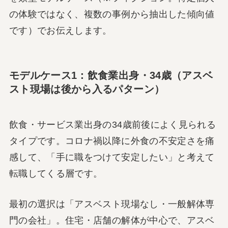
の体験ではなく、複数の事例から抽出した傾向値
です）でお伝えします。
モデルケース1：飲食業出身・34歳（アスベ
スト現場は後から入るパターン）
飲食・サービス業出身の34歳前後によく見られる
タイプです。コロナ禍以降に外食の不安定さを痛
感して、「手に職をつけて安定したい」と考えて
転職してくる層です。
最初の選択は「アスベスト現場なし・一般解体専
門の会社」。住宅・店舗の解体が中心で、アスベ