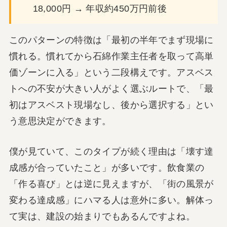
18,000円 → 年収約450万円前後
このパターンの特徴は「最初の半年でまず現場に
慣れる。慣れてから石綿作業主任者を取って高単
価ゾーンに入る」という二段構えです。アスベス
トへの不安が大きい人がよく選ぶルートで、「最
初はアスベスト現場なし、後から選択する」とい
う意思決定ができます。
僕が見ていて、このタイプが続く理由は「壊す達
成感が合っていたこと」が多いです。飲食業の
「作る喜び」とは逆に見えますが、「街の風景が
変わる達成感」にハマる人は意外に多い。解体っ
て実は、建設の始まりでもあるんですよね。