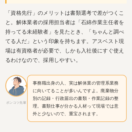
「資格先行」のメリットは書類選考で差がつくこ
と。解体業者の採用担当者は「石綿作業主任者を
持ってる未経験者」を見たとき、「ちゃんと調べ
てる人だ」という印象を持ちます。アスベスト現
場は有資格者が必要で、しかも入社後にすぐ使え
るわけなので、採用しやすい。
事務職出身の人、実は解体業の管理系業務
に向いてることが多いんですよ。廃棄物分
別の記録・行政届出の書類・作業記録の整
ポンコツ先輩
理。書類仕事が分かる人材って現場では意
外と少ないので、重宝されます。