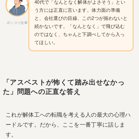
40代で「なんとなく解体がよさそう」とい
う方には正直に言います。体力面の準備
と、会社選びの目線、この2つが揃わないと
ポンコツ先輩
続かないです。「なんとなく」で飛び込む
のではなく、ちゃんと下調べしてから入っ
てほしい。
「アスベストが怖くて踏み出せなかっ
た」問題への正直な答え
これが解体工への転職を考える人の最大の心理ハ
ードルです。だから、ここを一番丁寧に話しま
す。