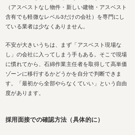
（アスベストなし物件・新しい建物・アスベスト
含有でも軽微なレベル3だけの会社）を専門にし
ている業者は少なくありません。
不安が大きいうちは、まず「アスベスト現場な
し」の会社に入ってしまう手もある。そこで現場
に慣れてから、石綿作業主任者を取得して高単価
ゾーンに移行するかどうかを自分で判断できま
す。「最初から全部やらなくていい」という自由
度があります。
採用面接での確認方法（具体的に）