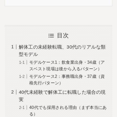
目次
解体工の未経験転職、30代のリアルな類
型モデル
モデルケース1：飲食業出身・34歳（ア
スベスト現場は後から入るパターン）
モデルケース2：事務職出身・37歳（資
格先行パターン）
40代未経験で解体工に転職した場合の現
実
40代でも採用される理由（まず本当にあ
る）