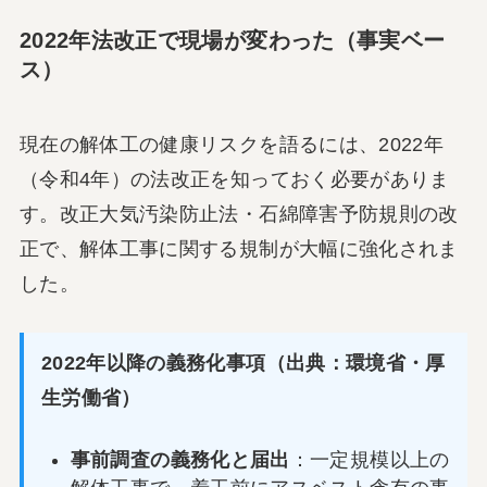
2022年法改正で現場が変わった（事実ベー
ス）
現在の解体工の健康リスクを語るには、2022年
（令和4年）の法改正を知っておく必要がありま
す。改正大気汚染防止法・石綿障害予防規則の改
正で、解体工事に関する規制が大幅に強化されま
した。
2022年以降の義務化事項（出典：環境省・厚
生労働省）
事前調査の義務化と届出
：一定規模以上の