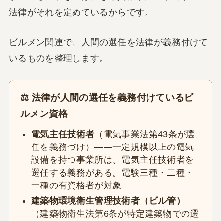
法律がそれを定めているからです。
ビルメン関連で、人間の選任を法律が義務付けて
いるものを整理します。
⚖️ 法律が人間の選任を義務付けているビ
ルメン資格
電気主任技術者
（電気事業法第43条が選
任を義務づけ）——一定規模以上の電気
設備を持つ事業所は、電気主任技術者を
選任する義務がある。電験三種・二種・
一種の有資格者が対象
建築物環境衛生管理技術者（ビル管）
（建築物衛生法第6条が特定建築物での選