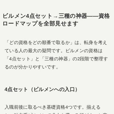
ビルメン4点セット→三種の神器——資格
ロードマップを全部見せます
「どの資格をどの順番で取るか」は、転身を考え
ている人の最大の疑問です。ビルメンの資格は
「4点セット」と「三種の神器」の2段階で整理す
るのが分かりやすいです。
4点セット（ビルメンへの入口）
入職前後に取るべき基礎資格4つです。揃える