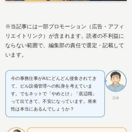
※当記事には一部プロモーション（広告・アフィ
リエイトリンク）が含まれます。読者の不利益に
ならない範囲で、編集部の責任で選定・記載して
います。
今の事務仕事がAIにどんどん侵食されてき
て、ビル設備管理への転身を考えていま
す。でもネットで「やめとけ」「底辺職」
読者
って出てきて、不安になっています。将来
性は本当にあるんでしょうか？