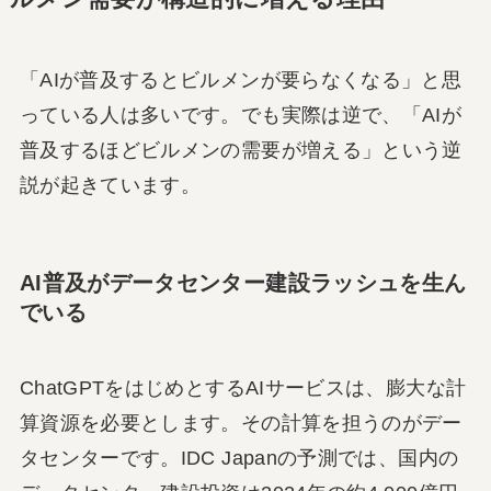
「AIが普及するとビルメンが要らなくなる」と思
っている人は多いです。でも実際は逆で、「AIが
普及するほどビルメンの需要が増える」という逆
説が起きています。
AI普及がデータセンター建設ラッシュを生ん
でいる
ChatGPTをはじめとするAIサービスは、膨大な計
算資源を必要とします。その計算を担うのがデー
タセンターです。IDC Japanの予測では、国内の