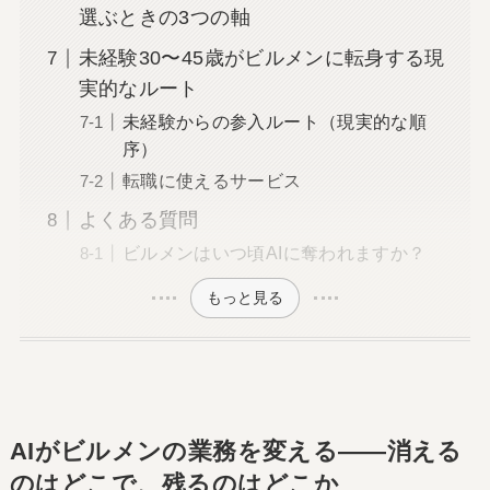
選ぶときの3つの軸
未経験30〜45歳がビルメンに転身する現
実的なルート
未経験からの参入ルート（現実的な順
序）
転職に使えるサービス
よくある質問
ビルメンはいつ頃AIに奪われますか？
もっと見る
AIがビルメンの業務を変える——消える
のはどこで、残るのはどこか