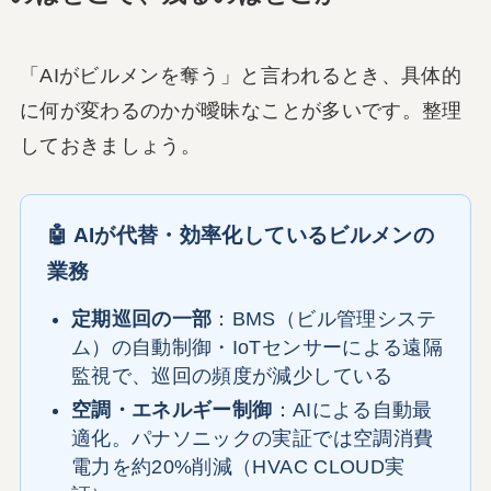
「AIがビルメンを奪う」と言われるとき、具体的
に何が変わるのかが曖昧なことが多いです。整理
しておきましょう。
🤖 AIが代替・効率化しているビルメンの
業務
定期巡回の一部
：BMS（ビル管理システ
ム）の自動制御・IoTセンサーによる遠隔
監視で、巡回の頻度が減少している
空調・エネルギー制御
：AIによる自動最
適化。パナソニックの実証では空調消費
電力を約20%削減（HVAC CLOUD実