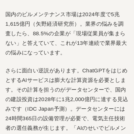
国内のビルメンテナンス市場は2024年度で5兆
1,615億円（矢野経済研究所）。業界の悩みを調
査したら、88.5%の企業が「現場従業員が集まら
ない」と答えていて、これが13年連続で業界最大
の悩みになっています。
さらに面白い逆説があります。ChatGPTをはじめ
とするAIサービスは膨大な計算資源を必要としま
す。その計算を担うのがデータセンターで、国内
の建設投資は2028年に1兆2,000億円に達する見込
みです（IDC Japan予測）。データセンターには
24時間365日の設備管理が必要で、電気主任技術
者の選任義務が生じます。「AIのせいでビルメン