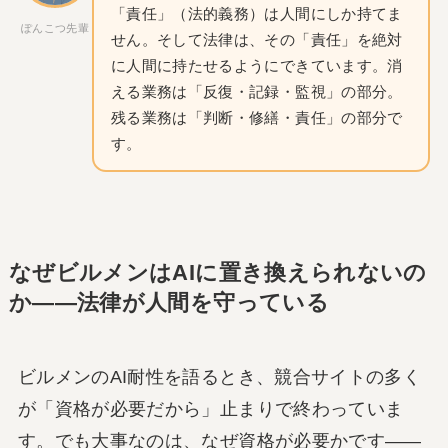
「責任」（法的義務）は人間にしか持てま
ぽんこつ先輩
せん。そして法律は、その「責任」を絶対
に人間に持たせるようにできています。消
える業務は「反復・記録・監視」の部分。
残る業務は「判断・修繕・責任」の部分で
す。
なぜビルメンはAIに置き換えられないの
か——法律が人間を守っている
ビルメンのAI耐性を語るとき、競合サイトの多く
が「資格が必要だから」止まりで終わっていま
す。でも大事なのは、なぜ資格が必要かです——