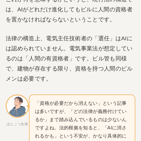
は、AIがどれだけ進化してもビルに人間の資格者
を置かなければならないということです。
法律の構造上、電気主任技術者の「選任」はAIに
は認められていません。電気事業法が想定してい
るのは「人間の有資格者」です。ビル管も同様
で、建物が存在する限り、資格を持つ人間のビル
メンは必要です。
「資格が必要だから消えない」という記事
は多いですが、「どの法律が義務付けてい
るか」まで踏み込んでいるものは少ないん
ぽんこつ先輩
ですよね。法的根拠を知ると、「AIに消さ
れるかも」という不安が、かなり具体的に