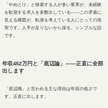
「やめとけ」と検索する人が多い業界が、未経験
を歓迎する求人を多数出している——この矛盾に
見える構図が、転身を考えている人にとっての現
実です。人手が足りないから採る。シンプルな話
です。
年収452万円と「底辺論」——正直に全部
出します
「底辺職」と言われる主な理由は年収の低さで
す。正直に出します。