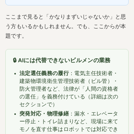
ここまで見ると「かなりまずいじゃないか」と思
う方もいるかもしれません。でも、ここからが本
題です。
🔒 AIには代替できないビルメンの業務
法定選任義務の履行
：電気主任技術者・
建築物環境衛生管理技術者（ビル管）・
防火管理者など、法律が「人間の資格者
の選任」を義務付けている（詳細は次の
セクションで）
突発対応・物理修繕
：漏水・エレベータ
ー停止・トイレ詰まりなど、現場に来て
モノを直す仕事はロボットでは対応でき