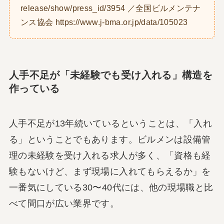
release/show/press_id/3954 ／全国ビルメンテナ
ンス協会 https://www.j-bma.or.jp/data/105023
人手不足が「未経験でも受け入れる」構造を
作っている
人手不足が13年続いているということは、「入れ
る」ということでもあります。ビルメンは設備管
理の未経験を受け入れる求人が多く、「資格も経
験もないけど、まず現場に入れてもらえるか」を
一番気にしている30〜40代には、他の現場職と比
べて間口が広い業界です。