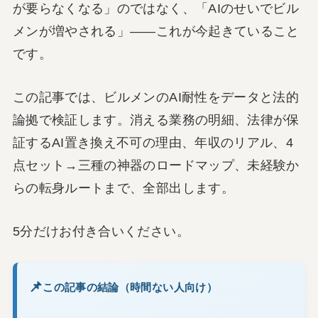
が要らなくなる」のではなく、「AIのせいでビル
メンが増やされる」——これが今起きていること
です。
この記事では、ビルメンのAI耐性をデータと法的
論拠で検証します。消える業務の明細、法律が保
証するAI置き換え不可の理由、年収のリアル、4
点セット→三種の神器のロードマップ、未経験か
らの転身ルートまで、全部出します。
5分だけお付き合いください。
この記事の結論（時間ない人向け）