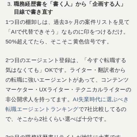
職務経歴書を「書く人」から「企画する人」
目線で書き直す
1つ目の棚卸しは、過去3ヶ月の案件リストを見て
「AIで代替できそう」なものに印をつけるだけ。
50%超えてたら、そこそこ黄色信号です。
2つ目のエージェント登録は、「今すぐ転職する
気はなくても」OKです。ライター・翻訳者から
の転職に強いエージェントがあって、コンテンツ
マーケター・UXライター・テクニカルライターの
非公開求人を持ってます。
AI失業時代に選ぶべき
転職エージェントランキング
で7社比較してるの
で、そこから2社くらい選べば十分です。