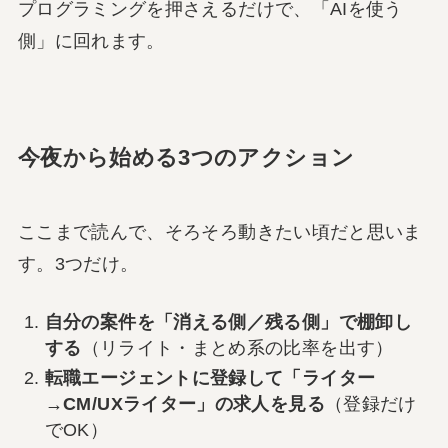
プログラミングを押さえるだけで、「AIを使う
側」に回れます。
今夜から始める3つのアクション
ここまで読んで、そろそろ動きたい頃だと思いま
す。3つだけ。
自分の案件を「消える側／残る側」で棚卸し
する
（リライト・まとめ系の比率を出す）
転職エージェントに登録して「ライター
→CM/UXライター」の求人を見る
（登録だけ
でOK）