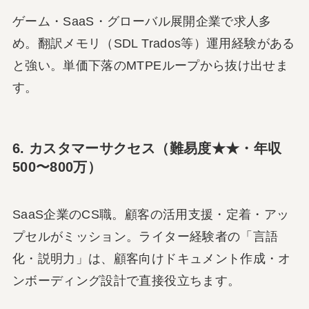
ゲーム・SaaS・グローバル展開企業で求人多
め。翻訳メモリ（SDL Trados等）運用経験がある
と強い。単価下落のMTPEループから抜け出せま
す。
6. カスタマーサクセス（難易度★★・年収
500〜800万）
SaaS企業のCS職。顧客の活用支援・定着・アッ
プセルがミッション。ライター経験者の「言語
化・説明力」は、顧客向けドキュメント作成・オ
ンボーディング設計で直接役立ちます。