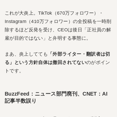
これが大炎上。TikTok（670万フォロワー）・
Instagram（410万フォロワー）の全投稿を一時削
除するほど反発を受け、CEOは後日「正社員の解
雇が目的ではない」と弁明する事態に。
まあ、炎上してても
「外部ライター・翻訳者は切
る」という方針自体は撤回されてない
のがポイン
トです。
BuzzFeed：ニュース部門廃刊、CNET：AI
記事半数誤り