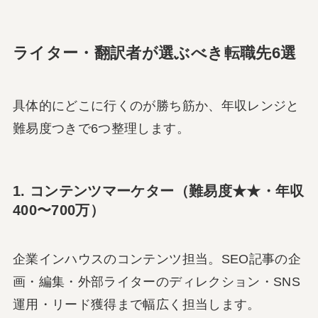
ライター・翻訳者が選ぶべき転職先6選
具体的にどこに行くのが勝ち筋か、年収レンジと
難易度つきで6つ整理します。
1. コンテンツマーケター（難易度★★・年収
400〜700万）
企業インハウスのコンテンツ担当。SEO記事の企
画・編集・外部ライターのディレクション・SNS
運用・リード獲得まで幅広く担当します。