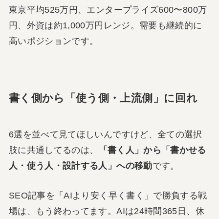
東京平均525万円、エンタープライズ600〜800万
円、外資は約1,000万円レンジ。需要も継続的に
高いポジションです。
書く側から「使う側・上流側」に回れ
6選を並べて見てほしいんですけど、全ての選択
肢に共通してるのは、
「書く人」から「書かせる
人・使う人・設計する人」への移動
です。
SEO記事を「AIより安く早く書く」で勝負する戦
場は、もう終わってます。AIは24時間365日、休