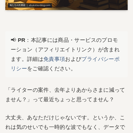
📢
PR
：本記事には商品・サービスのプロモ
ーション（アフィリエイトリンク）が含まれ
ます。詳細は
免責事項
および
プライバシーポ
リシー
をご確認ください。
「ライターの案件、去年よりあからさまに減って
ません？」って最近ちょっと思ってません？
大丈夫、あなただけじゃないです。というか、こ
れは気のせいでも一時的な波でもなく、データで