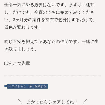
全部一気にやる必要はないです。まずは「棚卸
し」だけでも、今夜のうちに始めてみてくださ
い。3ヶ月分の案件を左右で色分けするだけで、
景色が変わります。
同じ不安を抱えてるあなたの仲間です。一緒に生
き残りましょう。
ぽんこつ先輩
ホワイトカラー系
転職する
よかったらシェアしてね！