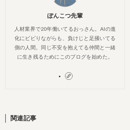
ぽんこつ先輩
人材業界で20年働いてるおっさん。AIの進
化にビビりながらも、負けじと足掻いてる
側の人間。同じ不安を抱えてる仲間と一緒
に生き残るためにこのブログを始めた。
関連記事