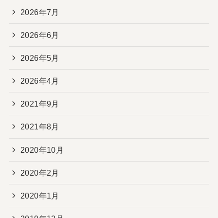
2026年7月
2026年6月
2026年5月
2026年4月
2021年9月
2021年8月
2020年10月
2020年2月
2020年1月