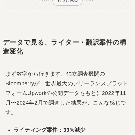
もっと見る
データで見る、ライター・翻訳案件の構
造変化
まず数字から行きます。独立調査機関の
Bloomberryが、世界最大のフリーランスプラット
フォームUpworkの公開データをもとに2022年11
月〜2024年2月で調査した結果が、こんな感じで
す。
ライティング案件：33%減少