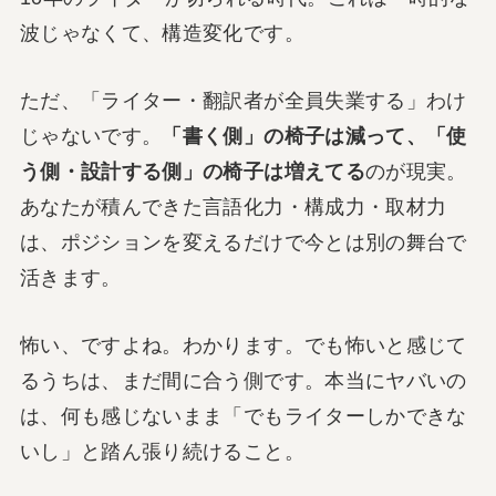
波じゃなくて、構造変化です。
ただ、「ライター・翻訳者が全員失業する」わけ
じゃないです。
「書く側」の椅子は減って、「使
う側・設計する側」の椅子は増えてる
のが現実。
あなたが積んできた言語化力・構成力・取材力
は、ポジションを変えるだけで今とは別の舞台で
活きます。
怖い、ですよね。わかります。でも怖いと感じて
るうちは、まだ間に合う側です。本当にヤバいの
は、何も感じないまま「でもライターしかできな
いし」と踏ん張り続けること。