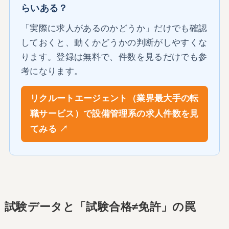
らいある？
「実際に求人があるのかどうか」だけでも確認
しておくと、動くかどうかの判断がしやすくな
ります。登録は無料で、件数を見るだけでも参
考になります。
リクルートエージェント（業界最大手の転
職サービス）で設備管理系の求人件数を見
てみる ↗
試験データと「試験合格≠免許」の罠