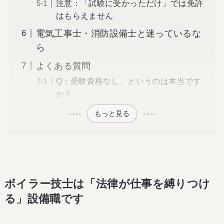
注意：「試験に受かっただけ」では免許
はもらえません
電気工事士・消防設備士と迷っているな
ら
よくある質問
Q：受験資格なし、というのは本当です
か？
もっと見る
ボイラー技士は「法律が仕事を縛りつけ
る」設備職です