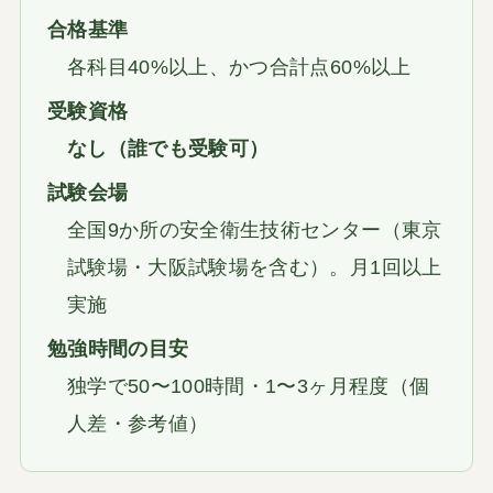
合格基準
各科目40%以上、かつ合計点60%以上
受験資格
なし（誰でも受験可）
試験会場
全国9か所の安全衛生技術センター（東京
試験場・大阪試験場を含む）。月1回以上
実施
勉強時間の目安
独学で50〜100時間・1〜3ヶ月程度（個
人差・参考値）