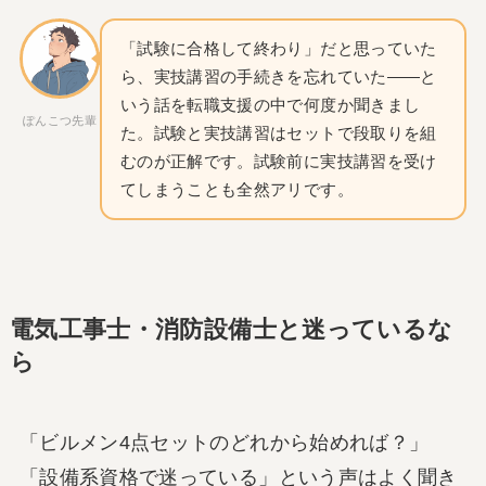
「試験に合格して終わり」だと思っていた
ら、実技講習の手続きを忘れていた——と
いう話を転職支援の中で何度か聞きまし
ぽんこつ先輩
た。試験と実技講習はセットで段取りを組
むのが正解です。試験前に実技講習を受け
てしまうことも全然アリです。
電気工事士・消防設備士と迷っているな
ら
「ビルメン4点セットのどれから始めれば？」
「設備系資格で迷っている」という声はよく聞き