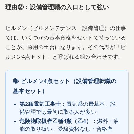
理由②：設備管理職の入口として強い
ビルメン（ビルメンテナンス・設備管理）の仕事
では、いくつかの基本資格をセットで持っている
ことが、採用の土台になります。その代表が「ビ
ルメン4点セット」と呼ばれる組み合わせです。
📚 ビルメン4点セット（設備管理転職の
基本セット）
第2種電気工事士
：電気系の最基本。設
備管理では最初に取る人が多い
危険物取扱者乙種4類（乙4）
：燃料・油
脂の取り扱い。受験資格なし・合格率