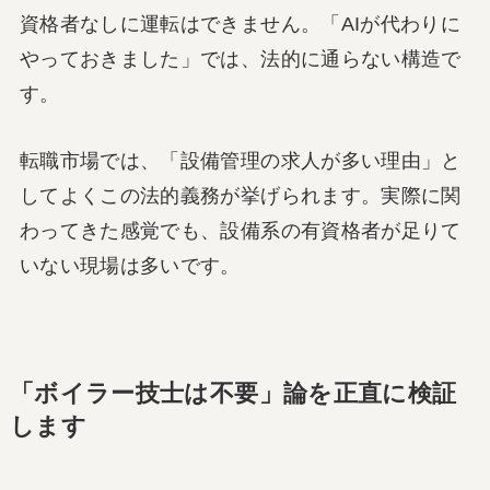
資格者なしに運転はできません。「AIが代わりに
やっておきました」では、法的に通らない構造で
す。
転職市場では、「設備管理の求人が多い理由」と
してよくこの法的義務が挙げられます。実際に関
わってきた感覚でも、設備系の有資格者が足りて
いない現場は多いです。
「ボイラー技士は不要」論を正直に検証
します