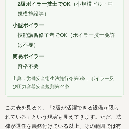
2級ボイラー技士でOK
（小規模ビル・中
規模施設等）
小型ボイラー
技能講習修了者でOK（ボイラー技士免許
は不要）
簡易ボイラー
資格不要
出典：労働安全衛生法施行令第6条、ボイラー及
び圧力容器安全規則第24条
この表を見ると、「2級が活躍できる設備が限ら
れている」という現実も見えてきます。ただ、法
律が選任を義務付けている以上、その範囲では有