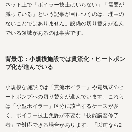
ネット上で「ボイラー技士はいらない」「需要が
減っている」という記事が目につくのは、理由の
ないことではありません。設備の切り替えが進ん
でいる領域があるのは事実です。
背景①：小規模施設では貫流化・ヒートポン
プ化が進んでいる
小規模な施設では「貫流ボイラー」や電気式のヒ
ートポンプへの切り替えが進んでいます。これら
は「小型ボイラー」区分に該当するケースが多
く、ボイラー技士免許が不要な「技能講習修了
者」で対応できる場合があります。「以前なら2