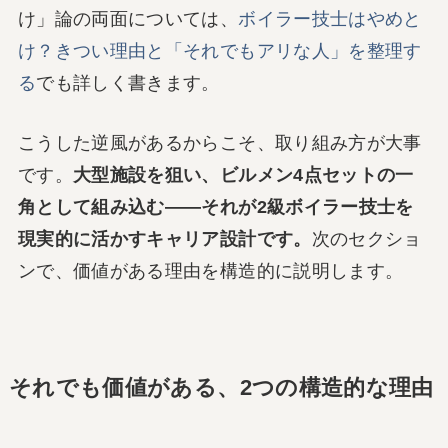
け」論の両面については、
ボイラー技士はやめと
け？きつい理由と「それでもアリな人」を整理す
る
でも詳しく書きます。
こうした逆風があるからこそ、取り組み方が大事
です。
大型施設を狙い、ビルメン4点セットの一
角として組み込む——それが2級ボイラー技士を
現実的に活かすキャリア設計です。
次のセクショ
ンで、価値がある理由を構造的に説明します。
それでも価値がある、2つの構造的な理由