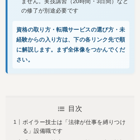
ません。実技講習（20時間・3日間）など
の修了が別途必要です
資格の取り方・転職サービスの選び方・未
経験からの入り方は、下の各リンク先で順
に解説します。まず全体像をつかんでくだ
さい。
目次
ボイラー技士は「法律が仕事を縛りつけ
る」設備職です