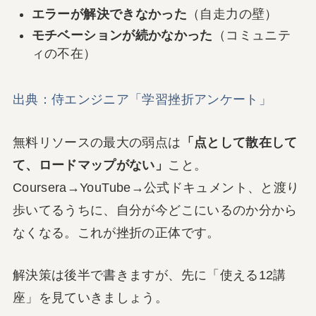
エラーが解決できなかった
（自走力の壁）
モチベーションが続かなかった
（コミュニテ
ィの不在）
出典：侍エンジニア「学習挫折アンケート」
無料リソースの最大の弱点は
「点として散在して
て、ロードマップがない」
こと。
Coursera→YouTube→公式ドキュメント、と渡り
歩いてるうちに、自分が今どこにいるのか分から
なくなる。これが挫折の正体です。
解決策は後半で書きますが、先に「使える12講
座」を見ていきましょう。