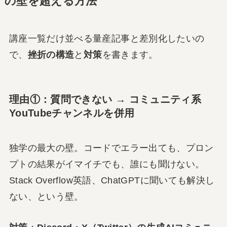
の壁を超える方法
講座一覧だけ並べる量産記事と差別化したいの
で、
挫折の構造
と
対策
を書きます。
理由①：質問できない → コミュニティ系
YouTubeチャンネルを併用
独学の最大の壁。コードでエラー出ても、プロン
プトの結果がイマイチでも、誰にも聞けない。
Stack Overflow英語、ChatGPTに聞いても解決し
ない、という壁。