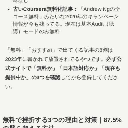
味なし
古いCoursera無料化記事
：「Andrew Ngの全
コース無料」みたいな2020年のキャンペーン
情報が今も残ってる。現在は基本Audit（聴
講）モードのみ無料
「無料」「おすすめ」で出てくる記事の8割は
2023年に書かれて放置されてるやつです。
必ず公
式サイトで「無料か」「日本語対応か」「現在も
提供中か」の3つを確認
してから登録してくださ
い。
無料で挫折する3つの理由と対策｜87.5%