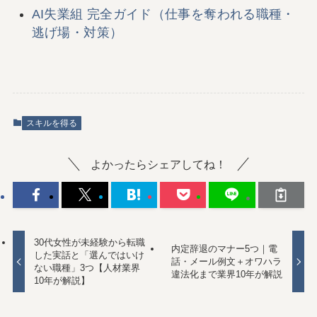
AI失業組 完全ガイド（仕事を奪われる職種・
逃げ場・対策）
スキルを得る
よかったらシェアしてね！
30代女性が未経験から転職
内定辞退のマナー5つ｜電
した実話と「選んではいけ
話・メール例文＋オワハラ
ない職種」3つ【人材業界
違法化まで業界10年が解説
10年が解説】