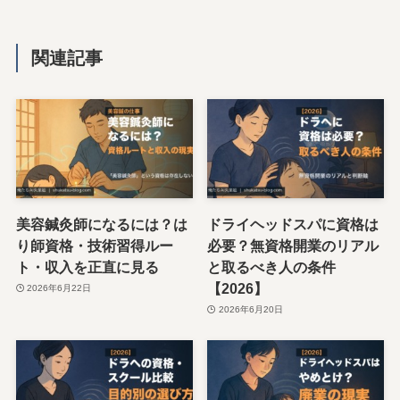
関連記事
美容鍼灸師になるには？は
ドライヘッドスパに資格は
り師資格・技術習得ルー
必要？無資格開業のリアル
ト・収入を正直に見る
と取るべき人の条件
【2026】
2026年6月22日
2026年6月20日