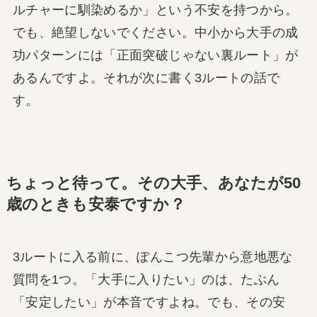
ルチャーに馴染めるか」という不安を持つから。
でも、絶望しないでください。中小から大手の成
功パターンには「正面突破じゃない裏ルート」が
あるんですよ。それが次に書く3ルートの話で
す。
ちょっと待って。その大手、あなたが50
歳のときも安泰ですか？
3ルートに入る前に、ぽんこつ先輩から意地悪な
質問を1つ。「大手に入りたい」のは、たぶん
「安定したい」が本音ですよね。でも、その安