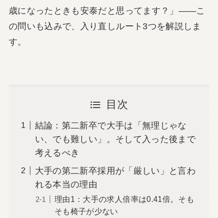
歳になったときも安泰だと思ってます？」――こ
の問いも込みで、入り直しルート3つを解説しま
す。
目次
結論：第二新卒で大手は「無理じゃな
い、でも難しい」。そして入った後まで
考えるべき
大手の第二新卒採用が「厳しい」と言わ
れる本当の理由
理由1：大手の求人倍率は0.41倍。そも
そも椅子が少ない