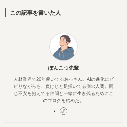
この記事を書いた人
ぽんこつ先輩
人材業界で20年働いてるおっさん。AIの進化にビ
ビりながらも、負けじと足掻いてる側の人間。同
じ不安を抱えてる仲間と一緒に生き残るためにこ
のブログを始めた。