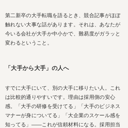
第二新卒の大手転職を語るとき、競合記事がほぼ
触れない大事な話があります。それは、あなたが
今いる会社が大手か中小かで、難易度がガラッと
変わるということ。
「大手から大手」の人へ
すでに大手にいて、別の大手に移りたい人。これ
は比較的通りやすいです。理由は採用側の安心
感。「大手の研修を受けてる」「大手のビジネス
マナーが身についてる」「大企業のスケール感を
知ってる」――これが信頼材料になる。採用担当