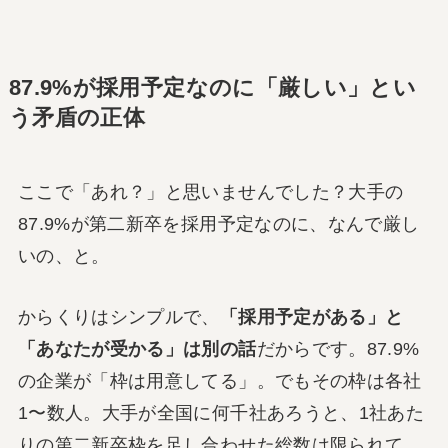
87.9%が採用予定なのに「厳しい」とい
う矛盾の正体
ここで「あれ？」と思いませんでした？大手の
87.9%が第二新卒を採用予定なのに、なんで厳し
いの、と。
からくりはシンプルで、
「採用予定がある」と
「あなたが受かる」は別の話
だからです。87.9%
の企業が「枠は用意してる」。でもその枠は各社
1〜数人。大手が全国に何千社あろうと、1社あた
りの第二新卒枠を足し合わせた総数は限られて