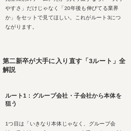
やすさ」だけじゃなく「20年後も伸びてる業界
か」をセットで見てほしい。これがルート3につ
ながります。
第二新卒が大手に入り直す「3ルート」全
解説
ルート1：グループ会社・子会社から本体を
狙う
1つ目は「いきなり本体じゃなく、グループ会