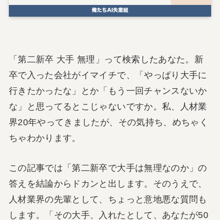
「第二新卒 大手 無理」って検索したあなた。新
卒で入った会社がイマイチで、「やっぱり大手に
行きたかったな」とか「もう一回チャンスないか
な」と思ってるとこじゃないですか。私、人材業
界20年やってきましたが、その気持ち、めちゃく
ちゃわかります。
この記事では「第二新卒で大手は無理なのか」の
答えを結論からドカンと出します。そのうえで、
人材業界の先輩として、ちょっと意地悪な質問も
します。「その大手、入れたとして、あなたが50