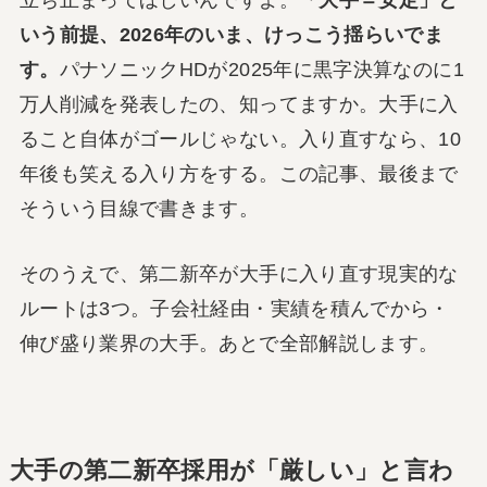
いう前提、2026年のいま、けっこう揺らいでま
す。
パナソニックHDが2025年に黒字決算なのに1
万人削減を発表したの、知ってますか。大手に入
ること自体がゴールじゃない。入り直すなら、10
年後も笑える入り方をする。この記事、最後まで
そういう目線で書きます。
そのうえで、第二新卒が大手に入り直す現実的な
ルートは3つ。子会社経由・実績を積んでから・
伸び盛り業界の大手。あとで全部解説します。
大手の第二新卒採用が「厳しい」と言わ