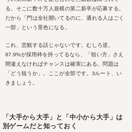
る。そこに数十万人規模の第二新卒が応募する。
だから「門は全社開いてるのに、通れる人はごく
一部」という景色になる。
これ、悲観する話じゃないです。むしろ逆。
87.9%が採用枠を持ってるなら、「狙い方」さえ
間違えなければチャンスは確実にある。問題は
「どう狙うか」。ここが全部です。3ルート、い
きましょう。
「大手から大手」と「中小から大手」は
別ゲームだと知っておく