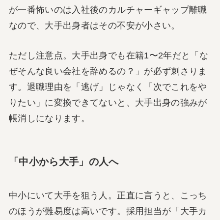
が一番怖いのは入社後のカルチャーギャップ離職
なので、大手出身者はその不安が小さい。
ただし注意点。大手出身でも在籍1〜2年だと「な
ぜそんな良い会社を辞めるの？」が必ず刺さりま
す。退職理由を「逃げ」じゃなく「次でこれをや
りたい」に変換できてないと、大手出身の強みが
帳消しになります。
「中小から大手」の人へ
中小にいて大手を狙う人。正直に言うと、こっち
のほうが難易度は高いです。採用担当が「大手カ