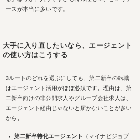
ースが本当に多いです。
大手に入り直したいなら、エージェント
の使い方はこうする
3ルートのどれを選ぶにしても、第二新卒の転職
はエージェント活用がほぼ必須です。理由は、第
二新卒向けの非公開求人やグループ会社求人は、
エージェント経由じゃないと届かないことが多い
から。
第二新卒特化エージェント
（マイナビジョブ