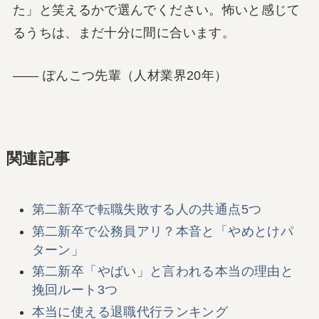
た」と笑えるかで選んでください。怖いと感じて
るうちは、まだ十分に間に合います。
―― ぽんこつ先輩（人材業界20年）
関連記事
第二新卒で転職失敗する人の共通点5つ
第二新卒で公務員アリ？本音と「やめとけパ
ターン」
第二新卒「やばい」と言われる本当の理由と
挽回ルート3つ
本当に使える退職代行ランキング