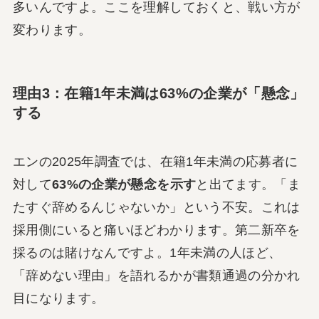
多いんですよ。ここを理解しておくと、戦い方が
変わります。
理由3：在籍1年未満は63%の企業が「懸念」
する
エンの2025年調査では、在籍1年未満の応募者に
対して
63%の企業が懸念を示す
と出てます。「ま
たすぐ辞めるんじゃないか」という不安。これは
採用側にいると痛いほどわかります。第二新卒を
採るのは賭けなんですよ。1年未満の人ほど、
「辞めない理由」を語れるかが書類通過の分かれ
目になります。