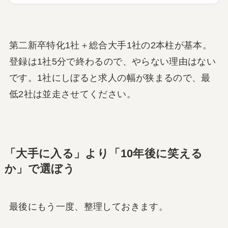
第二新卒特化1社＋総合大手1社の2本柱が基本。
登録は1社5分で終わるので、やらない理由はない
です。1社にしぼると求人の幅が狭まるので、最
低2社は並走させてください。
「大手に入る」より「10年後に笑える
か」で選ぼう
最後にもう一度、整理しておきます。