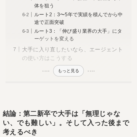
体を狙う
ルート2：3〜5年で実績を積んでから中
途で正面突破
ルート3：「伸び盛り業界の大手」にタ
ーゲットを変える
大手に入り直したいなら、エージェント
の使い方はこうする
もっと見る
結論：第二新卒で大手は「無理じゃな
い、でも難しい」。そして入った後まで
考えるべき