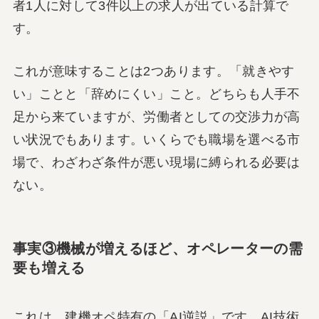
者1人に対して3件以上の求人が出ている計算で
す。
これが意味することは2つあります。「就きやす
い」ことと「辞めにくい」こと。どちらも人手不
足から来ていますが、労働者としての交渉力が高
い状況でもあります。いくらでも職場を選べる市
場で、わざわざ条件が悪い現場に縛られる必要は
ない。
事実③機械が増えるほど、オペレーターの需
要も増える
これは、建機オペ特有の「AI逆説」です。AI技術