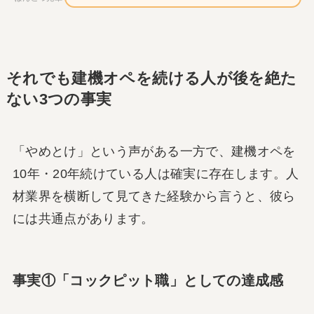
それでも建機オペを続ける人が後を絶た
ない3つの事実
「やめとけ」という声がある一方で、建機オペを
10年・20年続けている人は確実に存在します。人
材業界を横断して見てきた経験から言うと、彼ら
には共通点があります。
事実①「コックピット職」としての達成感