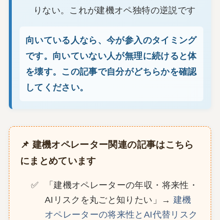
りない。これが建機オペ独特の逆説です
向いている人なら、今が参入のタイミング
です。向いていない人が無理に続けると体
を壊す。この記事で自分がどちらかを確認
してください。
📌 建機オペレーター関連の記事はこちら
にまとめています
「建機オペレーターの年収・将来性・
AIリスクを丸ごと知りたい」→
建機
オペレーターの将来性とAI代替リスク