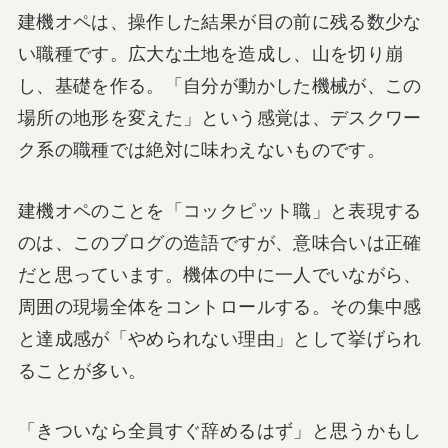
建機オペは、操作した結果が目の前に残る数少な
い職種です。広大な土地を造成し、山を切り崩
し、基礎を作る。「自分が動かした機械が、この
場所の地形を変えた」という感覚は、デスクワー
ク系の職種では絶対に味わえないものです。
建機オペのことを「コックピット職」と表現する
のは、このブログの造語ですが、意味合いは正確
だと思っています。機体の中に一人でいながら、
周囲の現場全体をコントロールする。その集中感
と達成感が「やめられない理由」として挙げられ
ることが多い。
「きついなら全員すぐ辞めるはず」と思うかもし