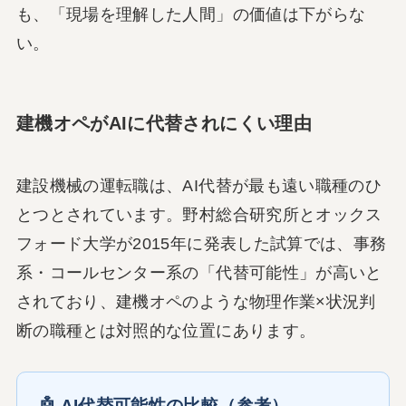
も、「現場を理解した人間」の価値は下がらな
い。
建機オペがAIに代替されにくい理由
建設機械の運転職は、AI代替が最も遠い職種のひ
とつとされています。野村総合研究所とオックス
フォード大学が2015年に発表した試算では、事務
系・コールセンター系の「代替可能性」が高いと
されており、建機オペのような物理作業×状況判
断の職種とは対照的な位置にあります。
🤖 AI代替可能性の比較（参考）