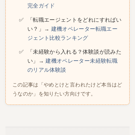
完全ガイド
「転職エージェントをどれにすればい
い？」→
建機オペレーター転職エー
ジェント比較ランキング
「未経験から入れる？体験談が読みた
い」→
建機オペレーター未経験転職
のリアル体験談
この記事は「やめとけと言われたけど本当はど
うなのか」を知りたい方向けです。