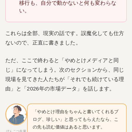
移行も、自分で動かないと何も変わらな
い。
これらは全部、現実の話です。誤魔化しても仕方
ないので、正直に書きました。
ただ、ここで終わると「やめとけメディアと同
じ」になってしまう。次のセクションから、同じ
現場を見てきた人たちが「それでも続けている理
由」と「2026年の市場データ」を話します。
「やめとけ理由をちゃんと書いてくれるブ
ログ、珍しい」と思ってもらえたなら、こ
の先も読む価値はあると思います。
ぽんこつ先輩