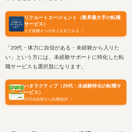
リクルートエージェント（業界最大手の転職
サービス）
まず建機オペの求人を見てみる ↗
「20代・体力に自信がある・未経験から入りた
い」という方には、未経験サポートに特化した転
職サービスも選択肢になります。
ハタラクティブ（20代・未経験特化の転職サ
ービス）
20代未経験から転職相談 ↗