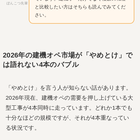
ぽんこつ先輩
と比較したい方はそちらも読んでみてくだ
さい。
2026年の建機オペ市場が「やめとけ」で
は語れない4本のバブル
「やめとけ」を言う人が知らない話があります。
2026年現在、建機オペの需要を押し上げている大
型工事が4本同時に走っています。どれか1本でも
十分なほどの規模ですが、それが4本重なってい
る状況です。