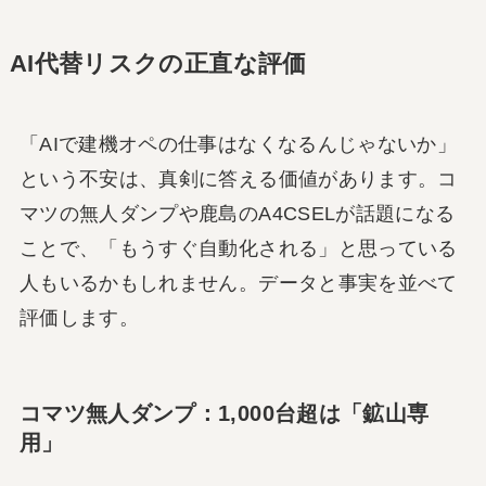
AI代替リスクの正直な評価
「AIで建機オペの仕事はなくなるんじゃないか」
という不安は、真剣に答える価値があります。コ
マツの無人ダンプや鹿島のA4CSELが話題になる
ことで、「もうすぐ自動化される」と思っている
人もいるかもしれません。データと事実を並べて
評価します。
コマツ無人ダンプ：1,000台超は「鉱山専
用」