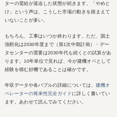
ターの需給が逼迫した状態が続きます。「やめと
け」という声は、こうした市場の動きを踏まえて
いないことが多い。
もちろん、工事はいつか終わります。ただ、国土
強靭化は2030年度まで（第1次中期計画）・デー
タセンターの需要は2030年代も続くとの試算があ
ります。10年単位で見れば、今が建機オペとして
経験を積む好機であることは確かです。
年収データや各バブルの詳細については、
建機オ
ペレーターの将来性完全ガイド
に詳しく書いてい
ます。あわせて読んでみてください。