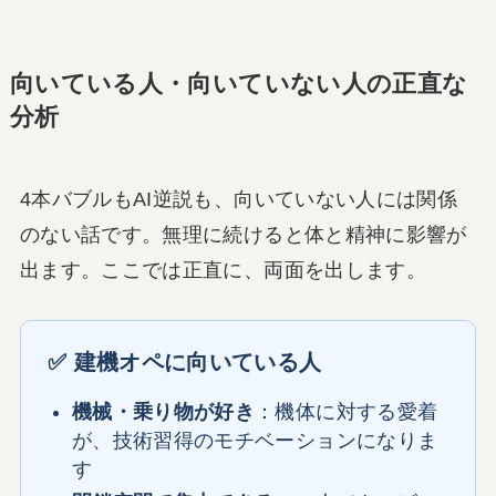
向いている人・向いていない人の正直な
分析
4本バブルもAI逆説も、向いていない人には関係
のない話です。無理に続けると体と精神に影響が
出ます。ここでは正直に、両面を出します。
✅ 建機オペに向いている人
機械・乗り物が好き
：機体に対する愛着
が、技術習得のモチベーションになりま
す