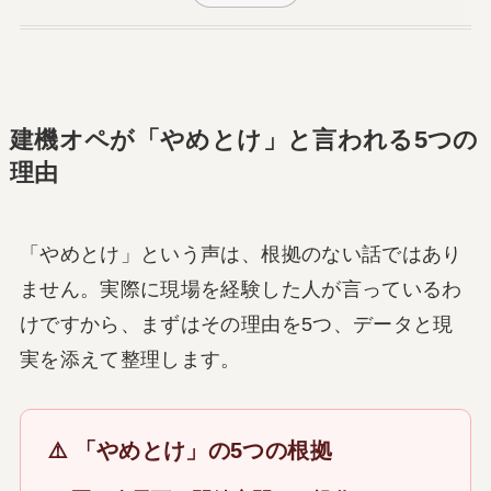
建機オペが「やめとけ」と言われる5つの
理由
「やめとけ」という声は、根拠のない話ではあり
ません。実際に現場を経験した人が言っているわ
けですから、まずはその理由を5つ、データと現
実を添えて整理します。
⚠️ 「やめとけ」の5つの根拠