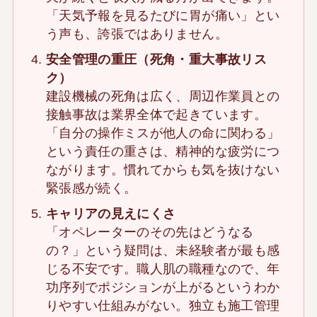
「天気予報を見るたびに胃が痛い」とい
う声も、誇張ではありません。
安全管理の重圧（死角・重大事故リス
ク）
建設機械の死角は広く、周辺作業員との
接触事故は業界全体で起きています。
「自分の操作ミスが他人の命に関わる」
という責任の重さは、精神的な疲労につ
ながります。慣れてからも気を抜けない
緊張感が続く。
キャリアの見えにくさ
「オペレーターのその先はどうなる
の？」という疑問は、未経験者が最も感
じる不安です。職人肌の職種なので、年
功序列でポジションが上がるというわか
りやすい仕組みがない。独立も施工管理