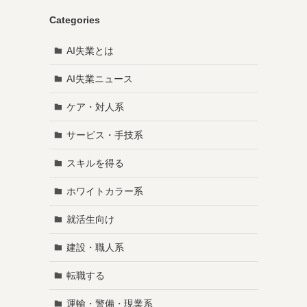
Categories
AI失業とは
AI失業ニュース
ケア・対人系
サービス・手技系
スキルを得る
ホワイトカラー系
就活生向け
建設・職人系
転職する
運輸・警備・現業系