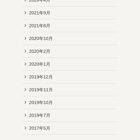
2021年9月
2021年8月
2020年10月
2020年2月
2020年1月
2019年12月
2019年11月
2019年10月
2019年7月
2017年5月