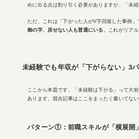
めに出る点は割り引く必要がありますが、「未経
ただ、これは「下がった人がV字回復した事例」
御の字、戻せない人も普通にいる
。これがリアル
未経験でも年収が「下がらない」3
ここから本題です。「未経験は下がる」って大前
あります。競合記事はここをまったく書いてない
パターン①：前職スキルが「横展開