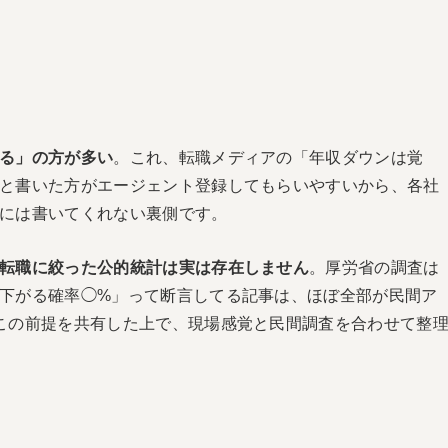
る」の方が多い
。これ、転職メディアの「年収ダウンは覚
と書いた方がエージェント登録してもらいやすいから、各社
には書いてくれない裏側です。
転職に絞った公的統計は実は存在しません
。厚労省の調査は
下がる確率◯%」って断言してる記事は、ほぼ全部が民間ア
この前提を共有した上で、現場感覚と民間調査を合わせて整