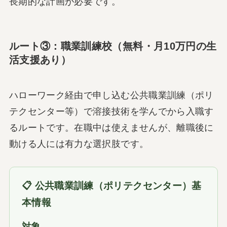
長期的な計画が必要です。
ルート③：職業訓練校（無料・月10万円の生
活支援あり）
ハローワーク経由で申し込む公共職業訓練（ポリ
テクセンター等）で溶接技術を学んでから入職す
るルートです。在職中は使えませんが、離職後に
動ける人には有力な選択肢です。
📋 公共職業訓練（ポリテクセンター）基
本情報
対象