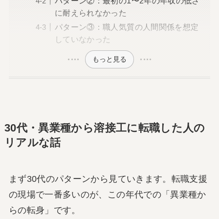
パターン②：最初の1〜2年の年収の低さ
に耐えられなかった
パターン③：職人気質の人間関係を想定
していなかった
もっと見る
30代・異業種から溶接工に転職した人の
リアルな話
まず30代のパターンから見ていきます。転職支援
の現場で一番多いのが、この年代での「異業種か
らの転身」です。