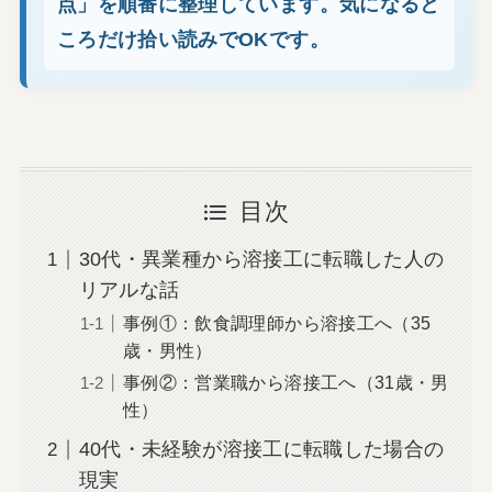
点」を順番に整理しています。気になると
ころだけ拾い読みでOKです。
目次
30代・異業種から溶接工に転職した人の
リアルな話
事例①：飲食調理師から溶接工へ（35
歳・男性）
事例②：営業職から溶接工へ（31歳・男
性）
40代・未経験が溶接工に転職した場合の
現実