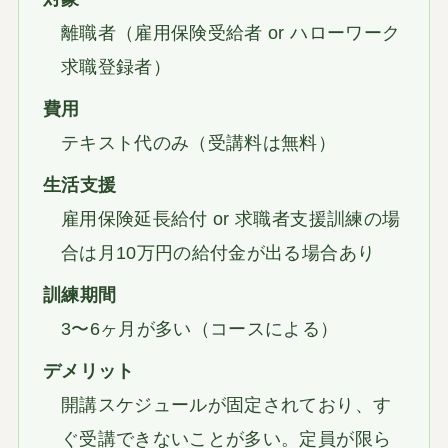
離職者（雇用保険受給者 or ハローワーク
求職登録者）
費用
テキスト代のみ（受講料は無料）
生活支援
雇用保険延長給付 or 求職者支援訓練の場
合は月10万円の給付金が出る場合あり
訓練期間
3〜6ヶ月が多い（コースによる）
デメリット
開講スケジュールが固定されており、す
ぐ受講できないことが多い。定員が限ら