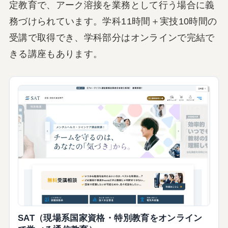
定教育で、アーク溶接を業務として行う場合に義
務づけられています。学科11時間＋実技10時間の
受講で取得でき、学科部分はオンラインで完結で
きる講座もあります。
SAT（現場系国家資格・特別教育をオンライン