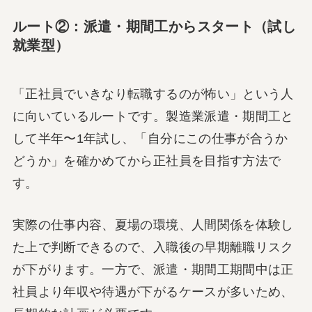
ルート②：派遣・期間工からスタート（試し
就業型）
「正社員でいきなり転職するのが怖い」という人
に向いているルートです。製造業派遣・期間工と
して半年〜1年試し、「自分にこの仕事が合うか
どうか」を確かめてから正社員を目指す方法で
す。
実際の仕事内容、夏場の環境、人間関係を体験し
た上で判断できるので、入職後の早期離職リスク
が下がります。一方で、派遣・期間工期間中は正
社員より年収や待遇が下がるケースが多いため、