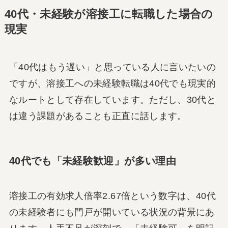
40代・未経験が溶接工に転職した場合の
現実
「40代はもう遅い」と思っている人に言いたいの
ですが、溶接工への未経験転職は40代でも現実的
なルートとして存在しています。ただし、30代と
は違う課題があることも正直に話します。
40代でも「未経験歓迎」が多い理由
溶接工の有効求人倍率2.67倍という数字は、40代
の未経験者にも門戸が開いている状況の背景にあ