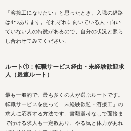
「溶接工になりたい」と思ったとき、入職の経路
は4つあります。それぞれに向いている人・向い
ていない人の特徴があるので、自分の状況と照ら
し合わせてみてください。
ルート①：転職サービス経由・未経験歓迎求
人（最速ルート）
最も一般的で、最も多くの人が選ぶルートです。
転職サービスを使って「未経験歓迎・溶接工」の
求人に応募する方法です。書類選考なしで面接ま
で行ける求人も一定数あり、やる気と体力があれ