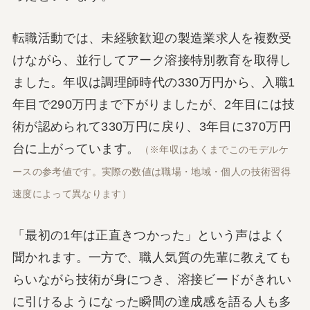
転職活動では、未経験歓迎の製造業求人を複数受
けながら、並行してアーク溶接特別教育を取得し
ました。年収は調理師時代の330万円から、入職1
年目で290万円まで下がりましたが、2年目には技
術が認められて330万円に戻り、3年目に370万円
台に上がっています。
（※年収はあくまでこのモデルケ
ースの参考値です。実際の数値は職場・地域・個人の技術習得
速度によって異なります）
「最初の1年は正直きつかった」という声はよく
聞かれます。一方で、職人気質の先輩に教えても
らいながら技術が身につき、溶接ビードがきれい
に引けるようになった瞬間の達成感を語る人も多