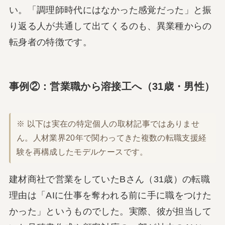
い。「調理師時代にはなかった感覚だった」と振
り返る人が共通して出てくるのも、異業種からの
転身者の特徴です。
事例②：営業職から溶接工へ（31歳・男性）
※ 以下は実在の特定個人の取材記事ではありませ
ん。人材業界20年で関わってきた複数の転職支援経
験を再構成したモデルケースです。
建材商社で営業をしていたBさん（31歳）の転職
理由は「AIに仕事を奪われる前に手に職をつけた
かった」というものでした。実際、彼が担当して