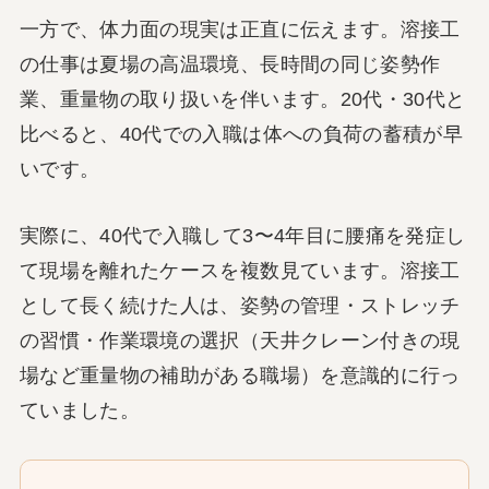
一方で、体力面の現実は正直に伝えます。溶接工
の仕事は夏場の高温環境、長時間の同じ姿勢作
業、重量物の取り扱いを伴います。20代・30代と
比べると、40代での入職は体への負荷の蓄積が早
いです。
実際に、40代で入職して3〜4年目に腰痛を発症し
て現場を離れたケースを複数見ています。溶接工
として長く続けた人は、姿勢の管理・ストレッチ
の習慣・作業環境の選択（天井クレーン付きの現
場など重量物の補助がある職場）を意識的に行っ
ていました。