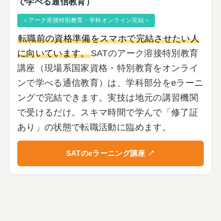
で学べる通信教育）
＜アーク溶接特別教育・学科オンライン完結＞
転職前の資格準備をスマホで完結させたい人
に向いています。
SATのアーク溶接特別教育
講座（現場系国家資格・特別教育をオンライ
ンで学べる通信教育）は、学科部分をeラーニ
ングで完結できます。実技は地元の講習機関
で受けるだけ。スキマ時間で学んで「修了証
あり」の状態で転職活動に臨めます。
SATのeラーニング講座 ↗