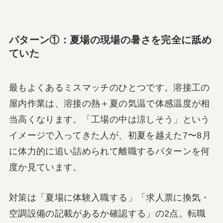
パターン①：夏場の現場の暑さを完全に舐め
ていた
最もよくあるミスマッチのひとつです。溶接工の
屋内作業は、溶接の熱＋夏の気温で体感温度が相
当高くなります。「工場の中は涼しそう」という
イメージで入ってきた人が、初夏を越えた7〜8月
に体力的に追い詰められて離職するパターンを何
度か見ています。
対策は「夏場に体験入職する」「求人票に換気・
空調設備の記載があるか確認する」の2点。転職