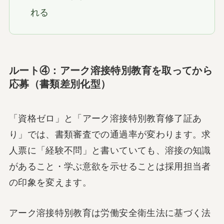
れる
ルート④：アーク溶接特別教育を取ってから
応募（書類差別化型）
「資格ゼロ」と「アーク溶接特別教育修了証あ
り」では、書類審査での通過率が変わります。求
人票に「経験不問」と書いていても、溶接の知識
があること・学ぶ意欲を示せることは採用担当者
の印象を変えます。
アーク溶接特別教育は労働安全衛生法に基づく法