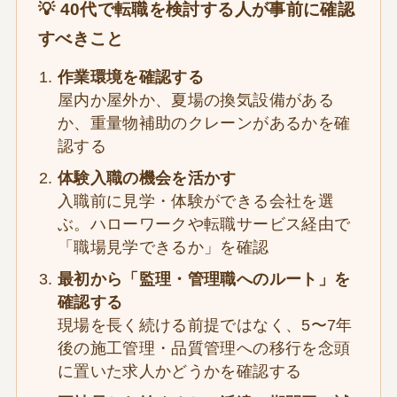
💡 40代で転職を検討する人が事前に確認
すべきこと
作業環境を確認する
屋内か屋外か、夏場の換気設備がある
か、重量物補助のクレーンがあるかを確
認する
体験入職の機会を活かす
入職前に見学・体験ができる会社を選
ぶ。ハローワークや転職サービス経由で
「職場見学できるか」を確認
最初から「監理・管理職へのルート」を
確認する
現場を長く続ける前提ではなく、5〜7年
後の施工管理・品質管理への移行を念頭
に置いた求人かどうかを確認する