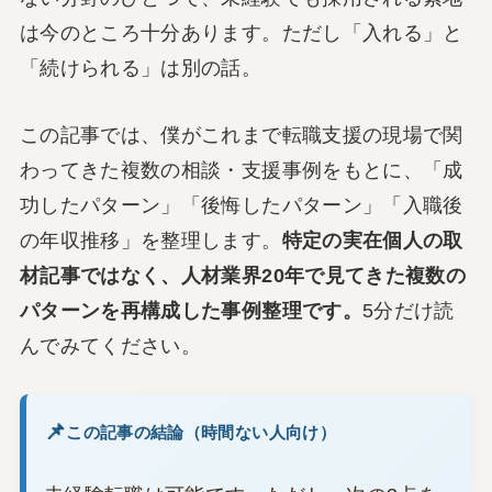
は今のところ十分あります。ただし「入れる」と
「続けられる」は別の話。
この記事では、僕がこれまで転職支援の現場で関
わってきた複数の相談・支援事例をもとに、「成
功したパターン」「後悔したパターン」「入職後
の年収推移」を整理します。
特定の実在個人の取
材記事ではなく、人材業界20年で見てきた複数の
パターンを再構成した事例整理です。
5分だけ読
んでみてください。
この記事の結論（時間ない人向け）