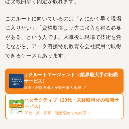
ば比較的早く内定が取れます。
このルートに向いているのは「とにかく早く現場
に入りたい」「資格取得より先に収入を得る必要
がある」という人です。入職後に現場で技術を覚
えながら、アーク溶接特別教育を会社費用で取得
できるケースもあります。
リクルートエージェント（業界最大手の転職
サービス）
製造・溶接系求人が業界最大規模 ↗
ハタラクティブ（20代・未経験特化の転職サ
ービス）
20代・第二新卒・職歴弱めでも対応 ↗