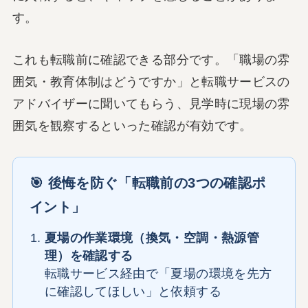
す。
これも転職前に確認できる部分です。「職場の雰
囲気・教育体制はどうですか」と転職サービスの
アドバイザーに聞いてもらう、見学時に現場の雰
囲気を観察するといった確認が有効です。
🎯 後悔を防ぐ「転職前の3つの確認ポ
イント」
夏場の作業環境（換気・空調・熱源管
理）を確認する
転職サービス経由で「夏場の環境を先方
に確認してほしい」と依頼する