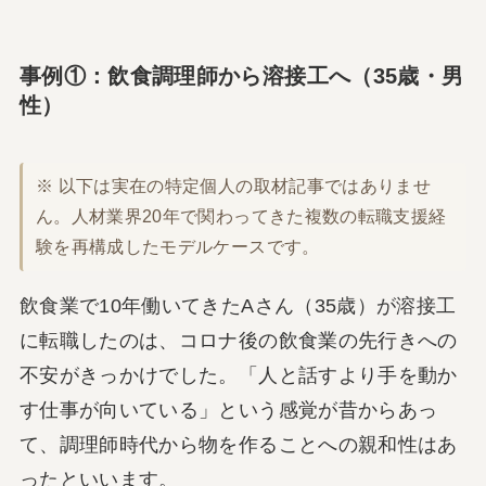
事例①：飲食調理師から溶接工へ（35歳・男
性）
※ 以下は実在の特定個人の取材記事ではありませ
ん。人材業界20年で関わってきた複数の転職支援経
験を再構成したモデルケースです。
飲食業で10年働いてきたAさん（35歳）が溶接工
に転職したのは、コロナ後の飲食業の先行きへの
不安がきっかけでした。「人と話すより手を動か
す仕事が向いている」という感覚が昔からあっ
て、調理師時代から物を作ることへの親和性はあ
ったといいます。