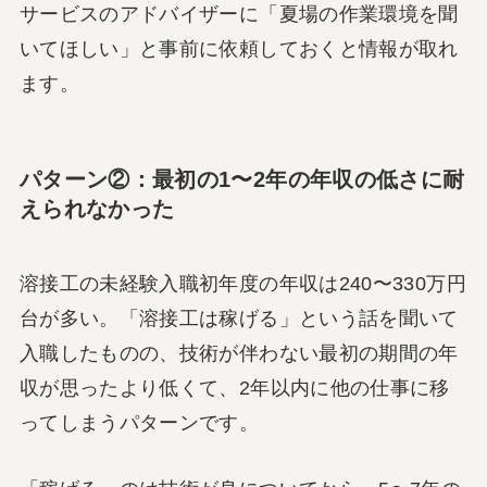
サービスのアドバイザーに「夏場の作業環境を聞
いてほしい」と事前に依頼しておくと情報が取れ
ます。
パターン②：最初の1〜2年の年収の低さに耐
えられなかった
溶接工の未経験入職初年度の年収は240〜330万円
台が多い。「溶接工は稼げる」という話を聞いて
入職したものの、技術が伴わない最初の期間の年
収が思ったより低くて、2年以内に他の仕事に移
ってしまうパターンです。