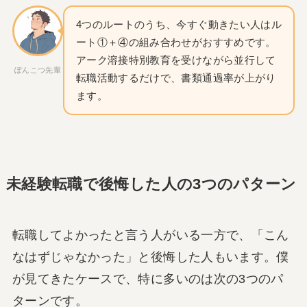
4つのルートのうち、今すぐ動きたい人はル
ート①＋④の組み合わせがおすすめです。
アーク溶接特別教育を受けながら並行して
ぽんこつ先輩
転職活動するだけで、書類通過率が上がり
ます。
未経験転職で後悔した人の3つのパターン
転職してよかったと言う人がいる一方で、「こん
なはずじゃなかった」と後悔した人もいます。僕
が見てきたケースで、特に多いのは次の3つのパ
ターンです。