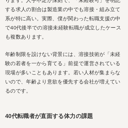
ります。人手不足が深刻で、「未経験可」を明記
する求人の割合は製造業の中でも溶接・組み立て
系が特に高い。実際、僕が関わった転職支援の中
で40代後半での溶接未経験転職が成立したケース
も複数あります。
年齢制限を設けない背景には、溶接技術が「未経
験の若者を一から育てる」前提で運営されている
現場が多いこともあります。若い人材が集まらな
いので、年齢より意欲を優先する会社が増えてい
るのです。
40代転職者が直面する体力の課題