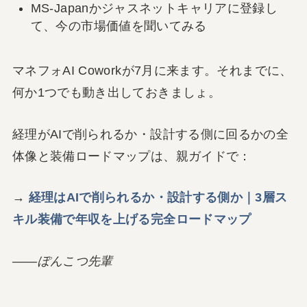
MS-Japanかジャスネットキャリアに登録し
て、今の市場価値を聞いてみる
マネフォAI Coworkが7月に来ます。それまでに、
何か1つでも動き出しておきましょ。
経理がAIで削られるか・設計する側に回るかの全
体像と装備ロードマップは、親ガイドで：
→
経理はAIで削られるか・設計する側か｜3層ス
キル装備で年収を上げる完全ロードマップ
——ぽんこつ先輩