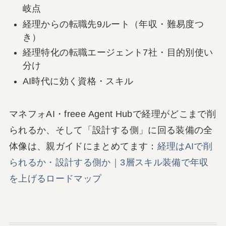
岐点
経理からの転職先9ルート（年収・難易度つ
き）
経理特化の転職エージェント7社・目的別使い
分け
AI時代に効く資格・スキル
マネフォAI・freee Agent Hubで経理がどこまで削
られるか、そして「設計する側」に回る装備の全
体像は、親ガイドにまとめてます：
経理はAIで削
られるか・設計する側か｜3層スキル装備で年収
を上げるロードマップ