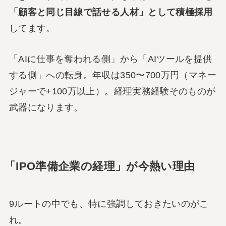
「顧客と同じ目線で話せる人材」として積極採用
してます。
「AIに仕事を奪われる側」から「AIツールを提供
する側」への転身。年収は350〜700万円（マネー
ジャーで+100万以上）。経理実務経験そのものが
武器になります。
「IPO準備企業の経理」が今熱い理由
9ルートの中でも、特に強調しておきたいのがこ
れ。