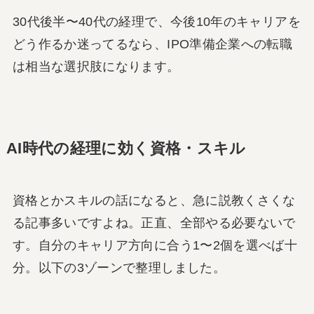
30代後半〜40代の経理で、今後10年のキャリアを
どう作るか迷ってるなら、IPO準備企業への転職
は相当な選択肢になります。
AI時代の経理に効く資格・スキル
資格とかスキルの話になると、急に説教くさくな
る記事多いですよね。正直、全部やる必要ないで
す。自分のキャリア方向に合う1〜2個を選べば十
分。以下の3ゾーンで整理しました。