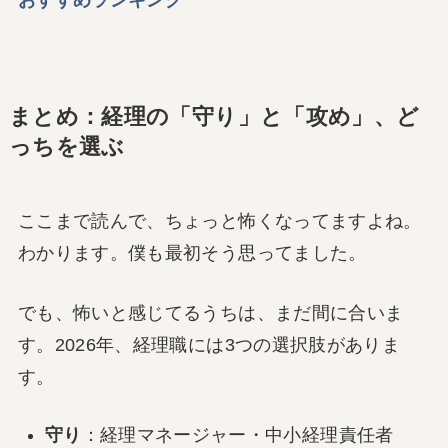
まとめ：経理の「守り」と「攻め」、ど
っちを選ぶ
ここまで読んで、ちょっと怖くなってますよね。
わかります。僕も最初そう思ってました。
でも、怖いと感じてるうちは、まだ間に合いま
す。2026年、経理職には3つの選択肢がありま
す。
守り
：経理マネージャー・中小経理責任者