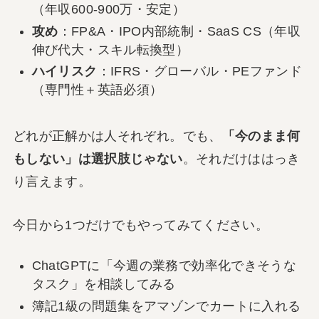
（年収600-900万・安定）
攻め
：FP&A・IPO内部統制・SaaS CS（年収
伸び代大・スキル転換型）
ハイリスク
：IFRS・グローバル・PEファンド
（専門性＋英語必須）
どれが正解かは人それぞれ。でも、
「今のまま何
もしない」は選択肢じゃない
。それだけははっき
り言えます。
今日から1つだけでもやってみてください。
ChatGPTに「今週の業務で効率化できそうな
タスク」を相談してみる
簿記1級の問題集をアマゾンでカートに入れる