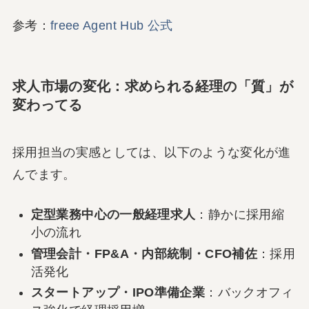
参考：
freee Agent Hub 公式
求人市場の変化：求められる経理の「質」が
変わってる
採用担当の実感としては、以下のような変化が進
んでます。
定型業務中心の一般経理求人
：静かに採用縮
小の流れ
管理会計・FP&A・内部統制・CFO補佐
：採用
活発化
スタートアップ・IPO準備企業
：バックオフィ