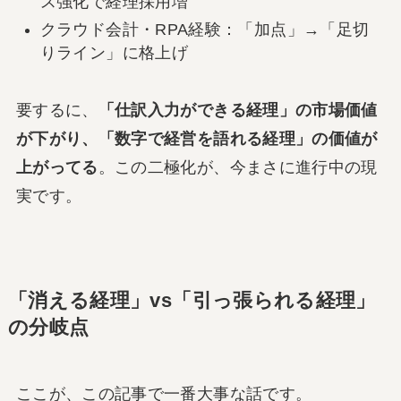
ス強化で経理採用増
クラウド会計・RPA経験：「加点」→「足切
りライン」に格上げ
要するに、
「仕訳入力ができる経理」の市場価値
が下がり、「数字で経営を語れる経理」の価値が
上がってる
。この二極化が、今まさに進行中の現
実です。
「消える経理」vs「引っ張られる経理」
の分岐点
ここが、この記事で一番大事な話です。