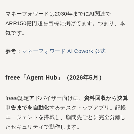
マネーフォワードは2030年までにAI関連で
ARR150億円超を目標に掲げてます。つまり、本
気です。
参考：
マネーフォワード AI Cowork 公式
freee「Agent Hub」（2026年5月）
freee認定アドバイザー向けに、
資料回収から決算
申告までを自動化
するデスクトップアプリ。記帳
エージェントを搭載し、顧問先ごとに完全分離し
たセキュリティで動作します。