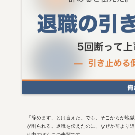
「辞めます」とは言えた。でも、そこからが地獄
が削られる。退職を伝えたのに、なぜか前より追い
り中のぽんこつ先輩です。