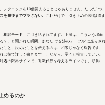
、テクニックを10個覚えることじゃありません。たった1つ
スを最後までブラさない。
これだけで、引き止めの9割は収
「相談モード」に引き込まれてます。上司は、こういう場面
る？」と聞かれた瞬間、あなたは”交渉のテーブル”に座らさ
たこと。決めたことを伝えるのは、相談じゃなく報告です。
れは後で詳しく書きます）。だから、堂々と報告していい。
対処の限界サインで、退職代行を考えるラインです。順番に
止めるのか