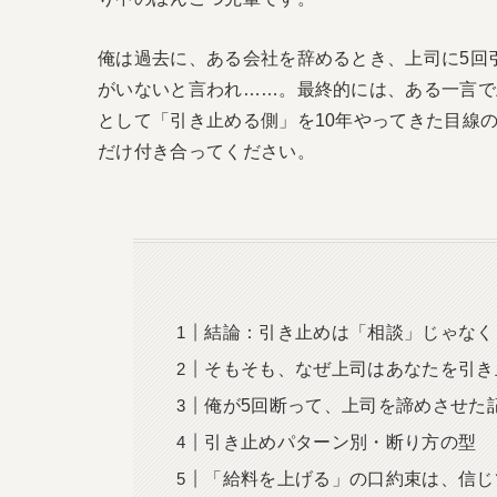
俺は過去に、ある会社を辞めるとき、上司に5回
がいないと言われ……。最終的には、ある一言で
として「引き止める側」を10年やってきた目線
だけ付き合ってください。
結論：引き止めは「相談」じゃなく
そもそも、なぜ上司はあなたを引き
俺が5回断って、上司を諦めさせた
引き止めパターン別・断り方の型
「給料を上げる」の口約束は、信じ