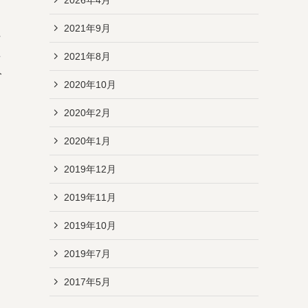
2021年9月
任
事
2021年8月
分
2020年10月
2020年2月
2020年1月
2019年12月
2019年11月
2019年10月
2019年7月
2017年5月