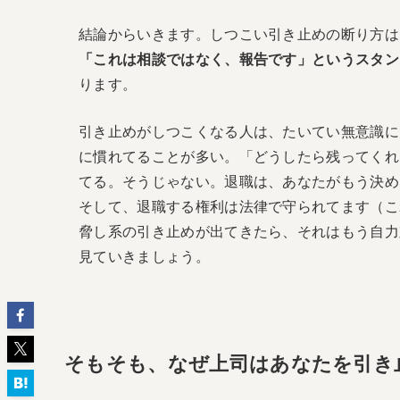
結論からいきます。しつこい引き止めの断り方は
「これは相談ではなく、報告です」というスタン
ります。
引き止めがしつこくなる人は、たいてい無意識に
に慣れてることが多い。「どうしたら残ってくれ
てる。そうじゃない。退職は、あなたがもう決め
そして、退職する権利は法律で守られてます（こ
脅し系の引き止めが出てきたら、それはもう自力
見ていきましょう。
そもそも、なぜ上司はあなたを引き