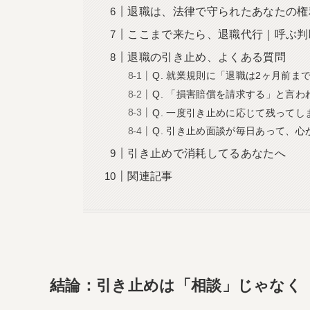
退職は、法律で守られたあなたの権
ここまで来たら、退職代行｜呼ぶ判
退職の引き止め、よくある質問
Q. 就業規則に「退職は2ヶ月前
Q. 「損害賠償を請求する」と言
Q. 一度引き止めに応じて残って
Q. 引き止め面談が毎日あって、
引き止めで消耗してるあなたへ
関連記事
結論：引き止めは「相談」じゃなく