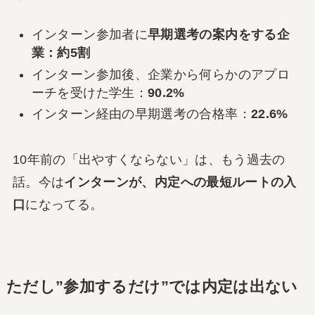
インターン参加者に
早期選考の案内をする企
業：約5割
インターン参加後、企業から何らかのアプロ
ーチを受けた学生：
90.2%
インターン経由の早期選考の合格率：
22.6%
10年前の「出やすくならない」は、もう過去の
話。今は
インターンが、内定への最短ルートの入
口
になってる。
ただし”参加するだけ”では内定は出ない