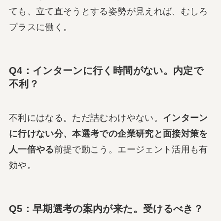
ても、立て直そうとする姿勢が見えれば、むしろ
プラスに働く。
Q4：インターンに行く時間がない。内定で
不利？
不利にはなる。ただ詰むわけやない。
インターン
に行けない分、本選考での企業研究と面接対策を
人一倍やる
前提で動こう。エージェント活用も有
効や。
Q5：早期選考の案内が来た。受けるべき？