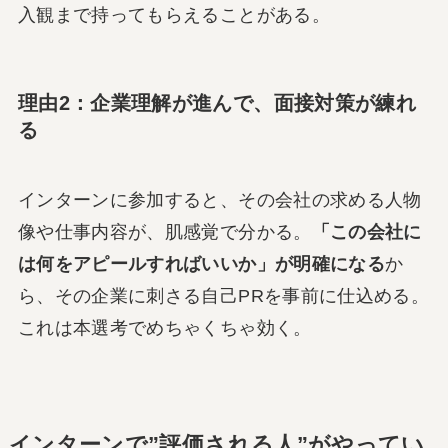
入観まで持ってもらえることがある。
理由2：企業理解が進んで、面接対策が練れ
る
インターンに参加すると、その会社の求める人物
像や仕事内容が、肌感覚で分かる。
「この会社に
は何をアピールすればいいか」が明確になる
か
ら、その企業に刺さる自己PRを事前に仕込める。
これは本選考でめちゃくちゃ効く。
インターンで”評価される人”がやってい