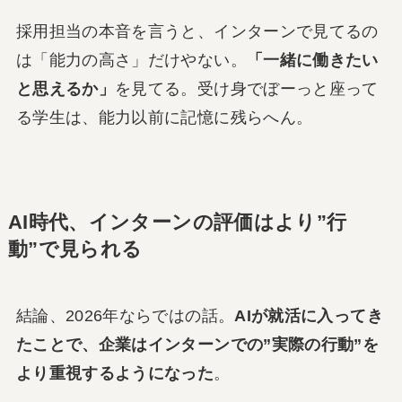
採用担当の本音を言うと、インターンで見てるの
は「能力の高さ」だけやない。
「一緒に働きたい
と思えるか」
を見てる。受け身でぼーっと座って
る学生は、能力以前に記憶に残らへん。
AI時代、インターンの評価はより”行
動”で見られる
結論、2026年ならではの話。
AIが就活に入ってき
たことで、企業はインターンでの”実際の行動”を
より重視するようになった
。