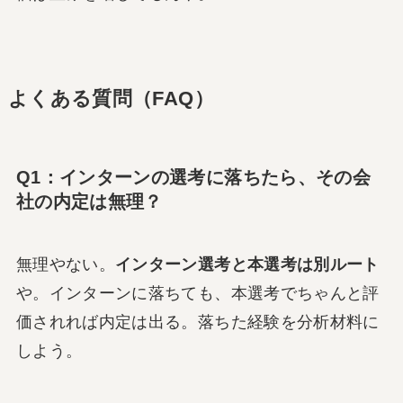
よくある質問（FAQ）
Q1：インターンの選考に落ちたら、その会
社の内定は無理？
無理やない。
インターン選考と本選考は別ルート
や。インターンに落ちても、本選考でちゃんと評
価されれば内定は出る。落ちた経験を分析材料に
しよう。