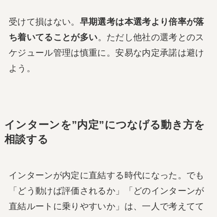
受けて損はない。
早期選考は本選考より倍率が落
ち着いてることが多い
。ただし他社の選考とのス
ケジュール管理は慎重に。安易な内定承諾は避け
よう。
インターンを”内定”につなげる動き方を
相談する
インターンが内定に直結する時代になった。でも
「どう動けば評価されるか」「どのインターンが
直結ルートに乗りやすいか」は、一人で考えてて