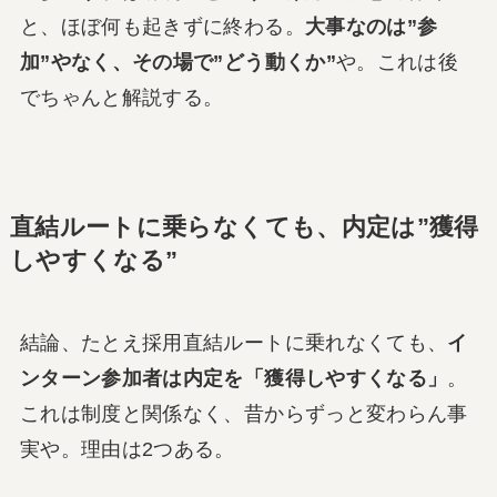
と、ほぼ何も起きずに終わる。
大事なのは”参
加”やなく、その場で”どう動くか”
や。これは後
でちゃんと解説する。
直結ルートに乗らなくても、内定は”獲得
しやすくなる”
結論、たとえ採用直結ルートに乗れなくても、
イ
ンターン参加者は内定を「獲得しやすくなる」
。
これは制度と関係なく、昔からずっと変わらん事
実や。理由は2つある。