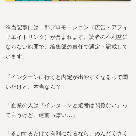
※当記事には一部プロモーション（広告・アフィ
リエイトリンク）が含まれます。読者の不利益に
ならない範囲で、編集部の責任で選定・記載して
います。
「インターンに行くと内定が出やすくなるって聞
いたけど、本当なん？」
「企業の人は『インターンと選考は関係ない』っ
て言うけど、建前っぽい…」
「参加するだけで有利になるなら、めんどくさく