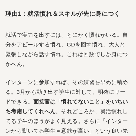
理由1：就活慣れ＆スキルが先に身につく
就活で実力を出すには、とにかく慣れがいる。自
分をアピールする慣れ、GDを回す慣れ、大人と
緊張しながら話す慣れ。これは回数でしか身につ
かへん。
インターンに参加すれば、その練習を早めに積め
る。3月から動き出す学生に対して、明確にリー
ドできる。
面接官は「慣れてないこと」をいちい
ち考慮してくれへん
。それどころか、就活慣れし
てる学生のほうがよく見える。さらに「インター
ンから動いてる学生＝意欲が高い」という良い先