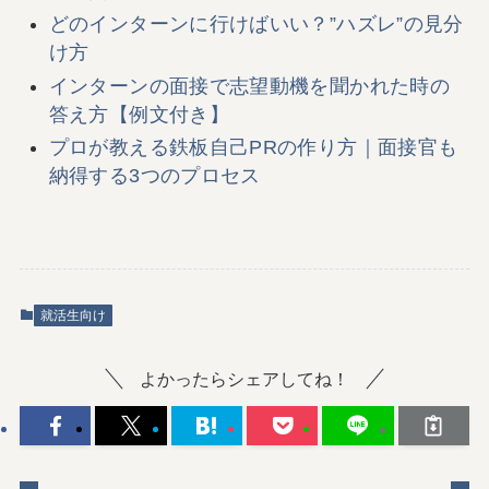
どのインターンに行けばいい？”ハズレ”の見分
け方
インターンの面接で志望動機を聞かれた時の
答え方【例文付き】
プロが教える鉄板自己PRの作り方｜面接官も
納得する3つのプロセス
就活生向け
よかったらシェアしてね！