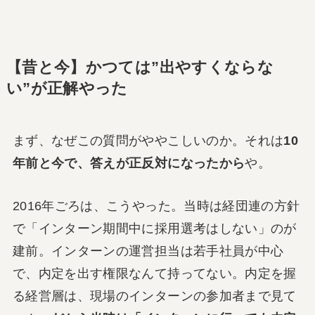
【昔と今】かつては”出やすくならな
い”が正解やった
まず、なぜこの質問がややこしいのか。それは
10
年前と今で、答えが正反対になったから
や。
2016年ごろは、こうやった。当時は経団連の方針
で「インターン期間中に採用選考はしない」のが
建前。インターンの運営担当は若手社員が中心
で、内定を出す権限なんて持ってない。内定を握
る経営層は、現場のインターンの参加者まで見て