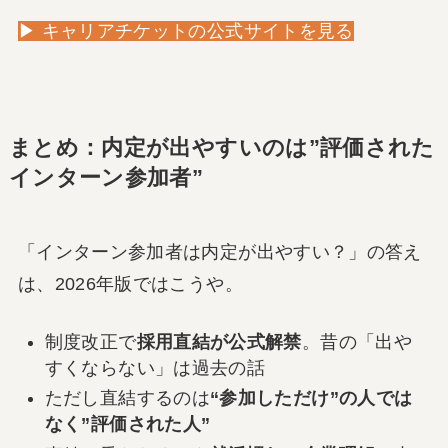
▶ キャリアチケットの公式サイトを見る
まとめ：内定が出やすいのは”評価された
インターン参加者”
「インターン参加者は内定が出やすい？」の答え
は、2026年版ではこうや。
制度改正で
採用直結が公式解禁
。昔の「出や
すくならない」は過去の話
ただし直結するのは
“参加しただけ”の人では
なく”評価された人”