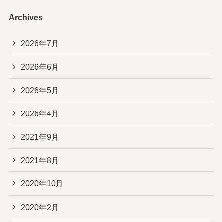
Archives
2026年7月
2026年6月
2026年5月
2026年4月
2021年9月
2021年8月
2020年10月
2020年2月