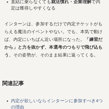
直結に乗らなくても
就活慣れ・企業理解
で内
定は獲得しやすくなる
インターンは、参加するだけで内定チケットがも
らえる魔法のイベントやない。でも、本気で動け
ば、内定にいちばん近い場所になった。
「練習だ
から」と力を抜かず、本選考のつもりで飛び込も
う
。その姿勢が、そのまま結果に返ってくる。
関連記事
内定が欲しいならインターンに参加すべき4つ
の理由