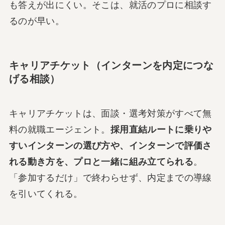
も答えが出にくい。そこは、就活のプロに相談す
るのが早い。
キャリアチケット（インターンを内定につな
げる相談）
キャリアチケットは、面談・選考対策がすべて無
料の就職エージェント。
採用直結ルートに乗りや
すいインターンの選び方や、インターンで評価さ
れる動き方を、プロと一緒に組み立てられる
。
「参加するだけ」で終わらせず、内定までの導線
を引いてくれる。