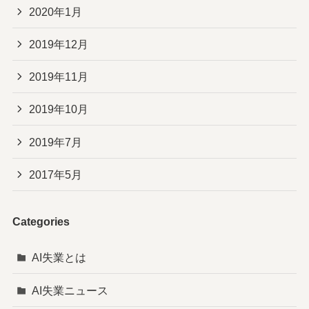
2020年1月
2019年12月
2019年11月
2019年10月
2019年7月
2017年5月
Categories
AI失業とは
AI失業ニュース