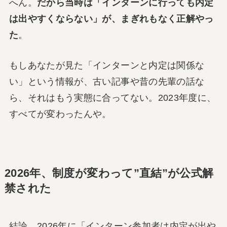
へん。
だから当時は「インターンに行っても内定
は出やすくならない」が、まぎれもなく正解やっ
た
。
もしあなたが見た「インターンと内定は関係な
い」という情報が、古い記事や昔の先輩の話な
ら、それはもう実態に合ってない。2023年度に、
すべてが変わったんや。
2026年、制度が変わって”直結”が公式解
禁された
結論、2026年に「インターン参加者は内定が出や