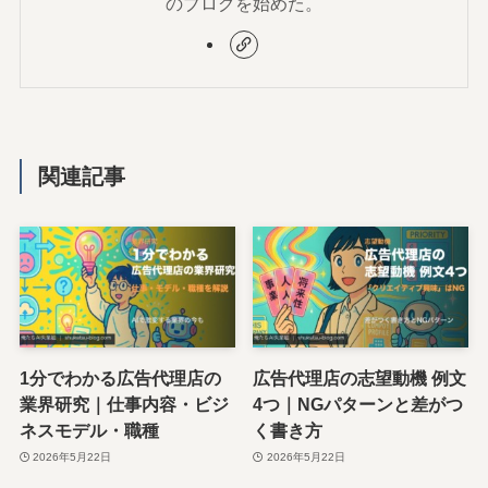
のブログを始めた。
関連記事
1分でわかる広告代理店の
広告代理店の志望動機 例文
業界研究｜仕事内容・ビジ
4つ｜NGパターンと差がつ
ネスモデル・職種
く書き方
2026年5月22日
2026年5月22日