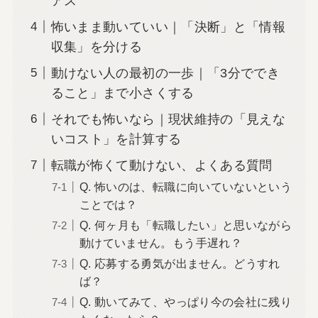
アス
怖いまま動いていい｜「決断」と「情報
収集」を分ける
動けない人の最初の一歩｜「3分ででき
ること」まで小さくする
それでも怖いなら｜現状維持の「見えな
いコスト」を計算する
転職が怖くて動けない、よくある質問
Q. 怖いのは、転職に向いていないという
ことでは？
Q. 何ヶ月も「転職したい」と思いながら
動けていません。もう手遅れ？
Q. 応募する勇気が出ません。どうすれ
ば？
Q. 動いてみて、やっぱり今の会社に残り