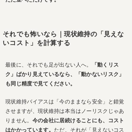
それでも怖いなら｜現状維持の「見えな
いコスト」を計算する
最後に、それでも足が出ない人へ。
「動くリス
ク」ばかり見えているなら、「動かないリスク」
も同じ精度で見てください。
現状維持バイアスは「今のままなら安全」と錯覚
させますが、現状維持は本当はノーリスクじゃあ
りません。
今の会社に居続けることにも、コスト
はかかっています。
ただ、それが「見えないコス