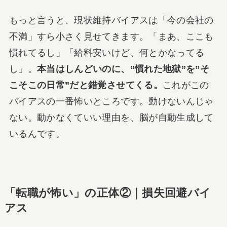
もっと言うと、現状維持バイアスは「今の会社の
不満」すら小さく見せてきます。「まあ、ここも
慣れてるし」「給料安いけど、何とかなってる
し」。
本当はしんどいのに、”慣れた地獄”を”そ
こそこの日常”だと錯覚させてくる。
これがこの
バイアスの一番怖いところです。動けないんじゃ
ない。動かなくていい理由を、脳が自動生成して
いるんです。
「転職が怖い」の正体②｜損失回避バイ
アス