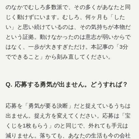
のなかでむしろ多数派で、その多くがあなたと同
じく動けずにいます。むしろ、何ヶ月も「した
い」と思い続けているのは、その気持ちが本物だ
という証拠。動けなかったのは意志が弱いからで
はなく、一歩が大きすぎただけ。本記事の「3分
でできること」から刻み直してください。
Q. 応募する勇気が出ません。どうすれば？
応募を「勇気が要る決断」だと捉えているうちは
出ません。捉え方を変えてください。応募は「宝
くじを1枚もらう」のと同じで、外れても手元は
減りません。落ちても、あなたの生活も今の会社