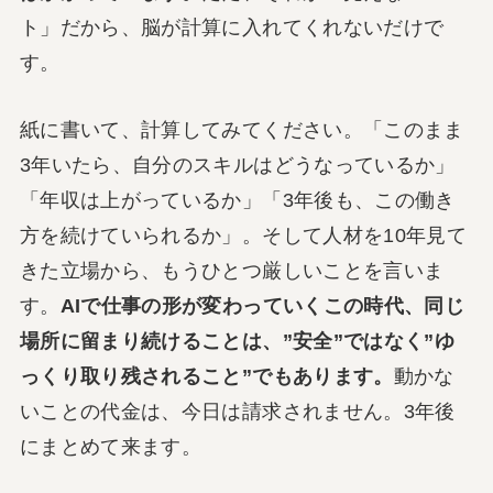
ト」だから、脳が計算に入れてくれないだけで
す。
紙に書いて、計算してみてください。「このまま
3年いたら、自分のスキルはどうなっているか」
「年収は上がっているか」「3年後も、この働き
方を続けていられるか」。そして人材を10年見て
きた立場から、もうひとつ厳しいことを言いま
す。
AIで仕事の形が変わっていくこの時代、同じ
場所に留まり続けることは、”安全”ではなく”ゆ
っくり取り残されること”でもあります。
動かな
いことの代金は、今日は請求されません。3年後
にまとめて来ます。