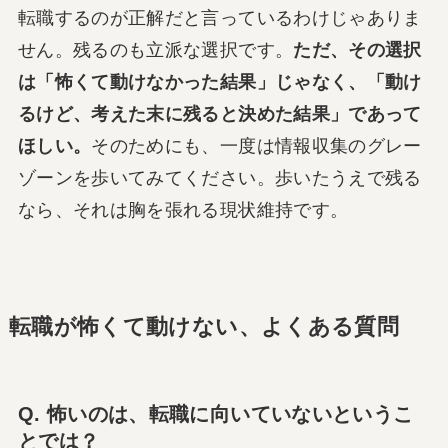
転職するのが正解だと言っているわけじゃありま
せん。残るのも立派な選択です。
ただ、その選択
は「怖くて動けなかった結果」じゃなく、「動け
るけど、考えた末に残ると決めた結果」であって
ほしい。
そのためにも、一度は情報収集のグレー
ゾーンを歩いてみてください。歩いたうえで残る
なら、それは胸を張れる現状維持です。
転職が怖くて動けない、よくある質問
Q. 怖いのは、転職に向いていないというこ
とでは？