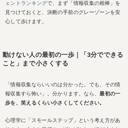
ェントランキング
で、まず「情報収集の相棒」を
見つけておくと、決断の手前のグレーゾーンを安
心して歩けます。
動けない人の最初の一歩｜「3分でできる
こと」まで小さくする
「情報収集ならいいのは分かった。でも、その情
報収集すら怖い」。分かります。なら、
最初の一
歩を、笑えるくらい小さくしてください。
心理学に「スモールステップ」という考え方があ