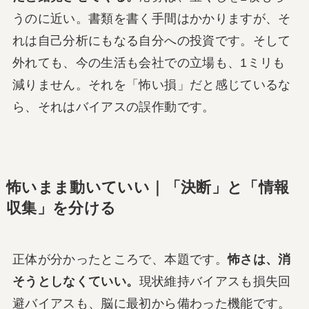
うのに近い。書類を書く手間はかかりますが、そ
れは自己分析にもなる自分への投資です。そして
外れても、今の生活も会社での立場も、1ミリも
減りません。それを「怖い損」だと感じているな
ら、それはバイアスの誤作動です。
怖いまま動いていい｜「決断」と「情報
収集」を分ける
正体が分かったところで、本題です。
怖さは、消
そうとしなくていい。
現状維持バイアスも損失回
避バイアスも、脳に最初から備わった機能です。