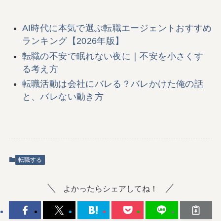
AI時代に本気で選ぶ転職エージェントおすすめ
ランキング【2026年版】
転職の不安で眠れない夜に｜不安を小さくす
る考え方
転職活動は会社にバレる？バレかけた俺の話
と、バレない動き方
転職する
よかったらシェアしてね！