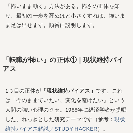
「怖いまま動く」方法がある。怖さの正体を知
り、最初の一歩を死ぬほど小さくすれば、怖いま
ま足は出せます。順番に説明します。
「転職が怖い」の正体①｜現状維持バイ
アス
1つ目の正体が
「現状維持バイアス」
です。これ
は「今のままでいたい、変化を避けたい」という
人間の強い心理のクセ。1988年に経済学者が提唱
した、れっきとした研究テーマです（参考：
現状
維持バイアス解説／STUDY HACKER
）。