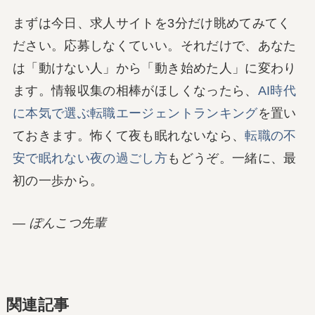
まずは今日、求人サイトを3分だけ眺めてみてく
ださい。応募しなくていい。それだけで、あなた
は「動けない人」から「動き始めた人」に変わり
ます。情報収集の相棒がほしくなったら、
AI時代
に本気で選ぶ転職エージェントランキング
を置い
ておきます。怖くて夜も眠れないなら、
転職の不
安で眠れない夜の過ごし方
もどうぞ。一緒に、最
初の一歩から。
― ぽんこつ先輩
関連記事