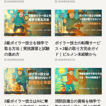
2026年6月28日
2026年6月28日
2級ボイラー技士を独学で
ボイラー技士の転職サービ
取る方法｜実技講習と試験
ス＋2級の取り方完全ガイ
の進め方
ド｜ビルメン未経験から
2026年6月28日
2026年6月27日
2級ボイラー技士はAIに奪
消防設備士の資格を独学で