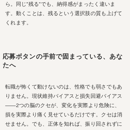
ら。同じ”残る”でも、納得感がまったく違いま
す。動くことは、残るという選択肢の質も上げて
くれます。
応募ボタンの手前で固まっている、あな
たへ
転職が怖くて動けないのは、性格でも弱さでもあ
りません。現状維持バイアスと損失回避バイアス
——2つの脳のクセが、変化を実際より危険に、
損を実際より痛く見せているだけです。クセは消
せません。でも、正体を知れば、振り回されずに