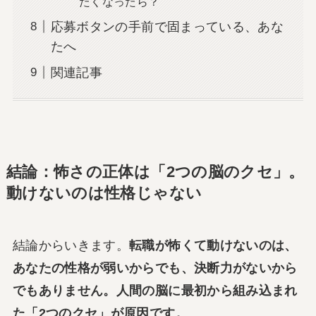
たくなったら？
応募ボタンの手前で固まっている、あな
たへ
関連記事
結論：怖さの正体は「2つの脳のクセ」。
動けないのは性格じゃない
結論からいきます。
転職が怖くて動けないのは、
あなたの性格が弱いからでも、決断力がないから
でもありません。人間の脳に最初から組み込まれ
た「2つのクセ」が原因です。