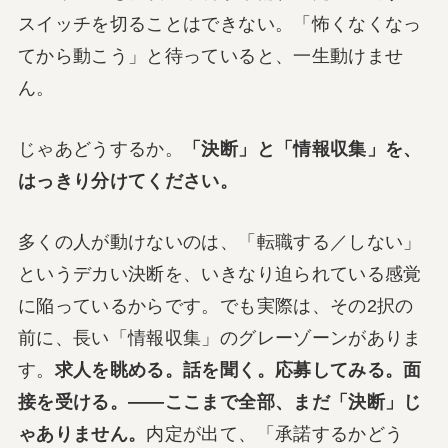
スイッチを切ることはできない。「怖くなくなっ
てから動こう」と待っていると、一生動けませ
ん。
じゃあどうするか。
「決断」と「情報収集」を、
はっきり分けてください。
多くの人が動けないのは、「転職する／しない」
というデカい決断を、いきなり迫られている感覚
に陥っているからです。でも実際は、その2択の
前に、長い「情報収集」のグレーゾーンがありま
す。
求人を眺める。話を聞く。応募してみる。面
接を受ける。——ここまで全部、まだ「決断」じ
ゃありません。
内定が出て、「承諾するかどう