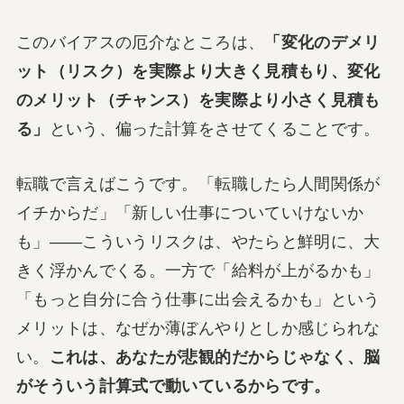
このバイアスの厄介なところは、
「変化のデメリ
ット（リスク）を実際より大きく見積もり、変化
のメリット（チャンス）を実際より小さく見積も
る」
という、偏った計算をさせてくることです。
転職で言えばこうです。「転職したら人間関係が
イチからだ」「新しい仕事についていけないか
も」——こういうリスクは、やたらと鮮明に、大
きく浮かんでくる。一方で「給料が上がるかも」
「もっと自分に合う仕事に出会えるかも」という
メリットは、なぜか薄ぼんやりとしか感じられな
い。
これは、あなたが悲観的だからじゃなく、脳
がそういう計算式で動いているからです。