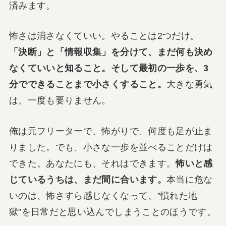
済みます。
怖さは消さなくていい。やることは2つだけ。
「決断」と「情報収集」を分けて、まだ何も決め
なくていいと知ること。そして最初の一歩を、3
分でできることまで小さくすること。
大きな勇気
は、一度も要りません。
俺は元フリーターで、怖がりで、何度も足が止ま
りました。でも、小さな一歩を並べることだけは
できた。あなたにも、それはできます。
怖いと感
じているうちは、まだ間に合います。
本当に危な
いのは、怖さすら感じなくなって、”慣れた地
獄”を日常だと思い込んでしまうことのほうです。