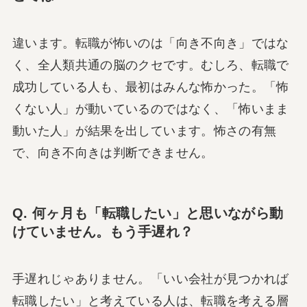
違います。転職が怖いのは「向き不向き」ではな
く、全人類共通の脳のクセです。むしろ、転職で
成功している人も、最初はみんな怖かった。「怖
くない人」が動いているのではなく、「怖いまま
動いた人」が結果を出しています。怖さの有無
で、向き不向きは判断できません。
Q. 何ヶ月も「転職したい」と思いながら動
けていません。もう手遅れ？
手遅れじゃありません。「いい会社が見つかれば
転職したい」と考えている人は、転職を考える層