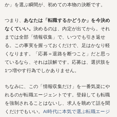
か」を選ぶ瞬間が、初めての本物の決断です。
つまり、
あなたは「転職するかどうか」を今決め
なくていい。
決めるのは、内定が出てから。それ
までは全部「情報収集」で、いつでも引き返せ
る。この事実を握っておくだけで、足はかなり軽
くなります。「応募＝退路を断つこと」だと思っ
ているなら、それは誤解です。応募は、選択肢を
1つ増やす行為でしかありません。
ちなみに、この「情報収集だけ」を一番気楽にや
れるのが転職エージェントです。登録しても転職
を強制されることはないし、求人を眺めて話を聞
くだけでもいい。
AI時代に本気で選ぶ転職エージ