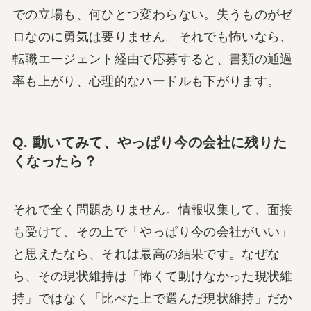
での立場も、何ひとつ変わらない。失うものがゼ
ロなのに勇気は要りません。それでも怖いなら、
転職エージェント経由で応募すると、書類の通過
率も上がり、心理的なハードルも下がります。
Q. 動いてみて、やっぱり今の会社に残りた
くなったら？
それで全く問題ありません。情報収集して、面接
も受けて、その上で「やっぱり今の会社がいい」
と思えたなら、それは最高の結果です。なぜな
ら、その現状維持は「怖くて動けなかった現状維
持」ではなく「比べた上で選んだ現状維持」だか