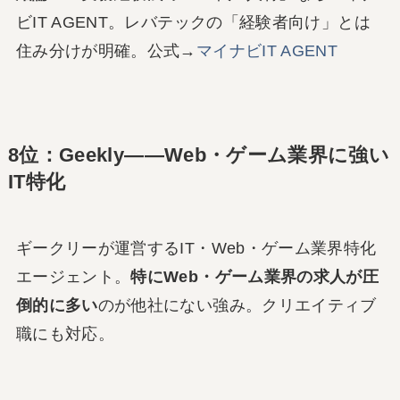
ビIT AGENT。レバテックの「経験者向け」とは
住み分けが明確。公式→
マイナビIT AGENT
8位：Geekly――Web・ゲーム業界に強い
IT特化
ギークリーが運営するIT・Web・ゲーム業界特化
エージェント。
特にWeb・ゲーム業界の求人が圧
倒的に多い
のが他社にない強み。クリエイティブ
職にも対応。