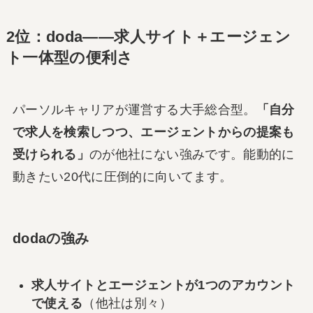
2位：doda――求人サイト＋エージェン
ト一体型の便利さ
パーソルキャリアが運営する大手総合型。
「自分
で求人を検索しつつ、エージェントからの提案も
受けられる」
のが他社にない強みです。能動的に
動きたい20代に圧倒的に向いてます。
dodaの強み
求人サイトとエージェントが1つのアカウント
で使える
（他社は別々）