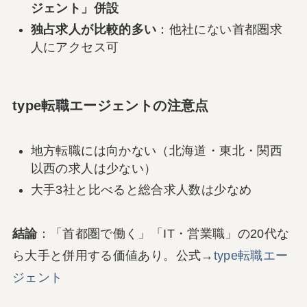
ジェント」併設
独占求人が比較的多い
：他社にない首都圏求
人にアクセス可
type転職エージェントの注意点
地方転職には向かない（北海道・東北・関西
以西の求人は少ない）
大手3社と比べると総合求人数は少なめ
結論
：「首都圏で働く」「IT・営業職」の20代な
ら大手と併用する価値あり。公式→
type転職エー
ジェント