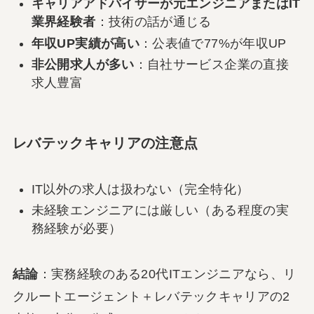
キャリアアドバイザーが元エンジニアまたはIT
業界経験者
：技術の話が通じる
年収UP実績が高い
：公表値で77%が年収UP
非公開求人が多い
：自社サービス企業の直接
求人豊富
レバテックキャリアの注意点
IT以外の求人は扱わない（完全特化）
未経験エンジニアには厳しい（ある程度の実
務経験が必要）
結論
：実務経験のある20代ITエンジニアなら、リ
クルートエージェント＋レバテックキャリアの2