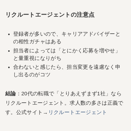
リクルートエージェントの注意点
登録者が多いので、キャリアアドバイザーと
の相性ガチャはある
担当者によっては「とにかく応募を増やせ」
と量重視になりがち
合わないと感じたら、担当変更を遠慮なく申
し出るのがコツ
結論
：20代の転職で「とりあえずまず1社」なら
リクルートエージェント。求人数の多さは正義で
す。公式サイト→
リクルートエージェント