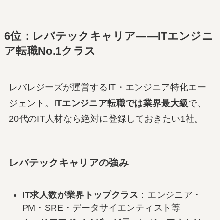
6位：レバテックキャリア――ITエンジニ
ア転職No.1クラス
レバレジーズが運営するIT・エンジニア特化エー
ジェント。
ITエンジニア転職では業界最大級
で、
20代のIT人材なら絶対に登録しておきたい1社。
レバテックキャリアの強み
IT求人数が業界トップクラス
：エンジニア・
PM・SRE・データサイエンティスト等