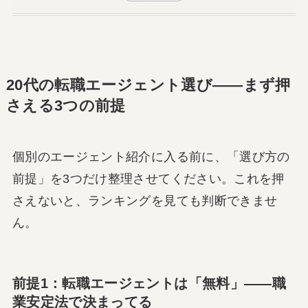
20代の転職エージェント選び――まず押
さえる3つの前提
個別のエージェント紹介に入る前に、「選び方の
前提」を3つだけ整理させてください。これを押
さえないと、ランキングを見ても判断できませ
ん。
前提1：転職エージェントは「無料」――職
業安定法で決まってる