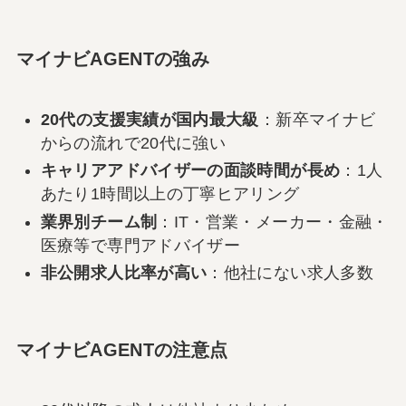
マイナビAGENTの強み
20代の支援実績が国内最大級
：新卒マイナビ
からの流れで20代に強い
キャリアアドバイザーの面談時間が長め
：1人
あたり1時間以上の丁寧ヒアリング
業界別チーム制
：IT・営業・メーカー・金融・
医療等で専門アドバイザー
非公開求人比率が高い
：他社にない求人多数
マイナビAGENTの注意点