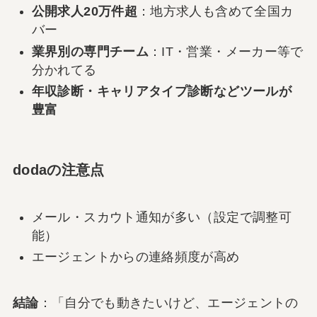
公開求人20万件超
：地方求人も含めて全国カ
バー
業界別の専門チーム
：IT・営業・メーカー等で
分かれてる
年収診断・キャリアタイプ診断などツールが
豊富
dodaの注意点
メール・スカウト通知が多い（設定で調整可
能）
エージェントからの連絡頻度が高め
結論
：「自分でも動きたいけど、エージェントの