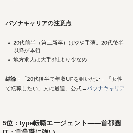
パソナキャリアの注意点
20代前半（第二新卒）はやや手薄。20代後半
以降が本領
地方求人は大手3社より少なめ
結論
：「20代後半で年収UPを狙いたい」「女性
で転職したい」人に最適。公式→
パソナキャリア
5位：type転職エージェント――首都圏
IT・営業職に強い