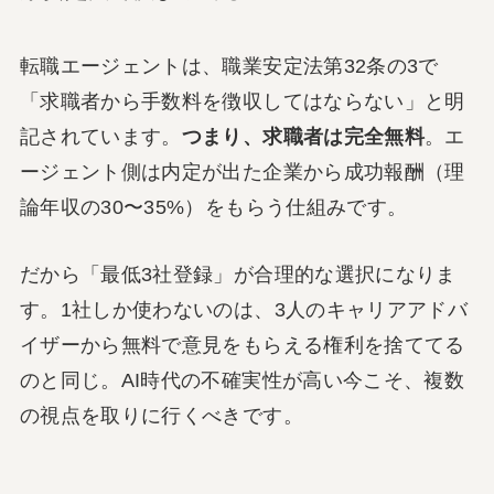
転職エージェントは、職業安定法第32条の3で
「求職者から手数料を徴収してはならない」と明
記されています。
つまり、求職者は完全無料
。エ
ージェント側は内定が出た企業から成功報酬（理
論年収の30〜35%）をもらう仕組みです。
だから「最低3社登録」が合理的な選択になりま
す。1社しか使わないのは、3人のキャリアアドバ
イザーから無料で意見をもらえる権利を捨ててる
のと同じ。AI時代の不確実性が高い今こそ、複数
の視点を取りに行くべきです。