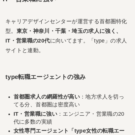
キャリアデザインセンターが運営する首都圏特化
型。
東京・神奈川・千葉・埼玉の求人に強く、
IT・営業職の20代
に向いてます。「type」の求人
サイトと連動。
type転職エージェントの強み
首都圏求人の網羅性が高い
：地方求人を切っ
てる分、首都圏は密度高い
IT・営業職に強い
：エンジニア・営業職の20
代に多数の実績
女性専門エージェント「type女性の転職エー