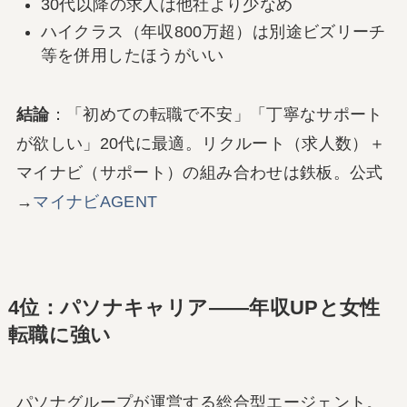
30代以降の求人は他社より少なめ
ハイクラス（年収800万超）は別途ビズリーチ
等を併用したほうがいい
結論
：「初めての転職で不安」「丁寧なサポート
が欲しい」20代に最適。リクルート（求人数）＋
マイナビ（サポート）の組み合わせは鉄板。公式
→
マイナビAGENT
4位：パソナキャリア――年収UPと女性
転職に強い
パソナグループが運営する総合型エージェント。