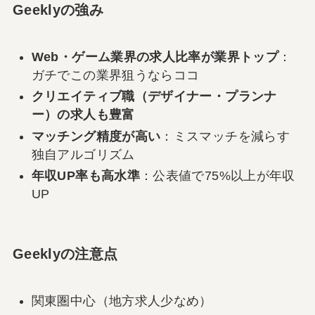
Geeklyの強み
Web・ゲーム業界の求人比率が業界トップ
：
ガチでこの業界狙うならココ
クリエイティブ職（デザイナー・プランナ
ー）の求人も豊富
マッチング精度が高い
：ミスマッチを減らす
独自アルゴリズム
年収UP率も高水準
：公表値で75%以上が年収
UP
Geeklyの注意点
関東圏中心（地方求人少なめ）