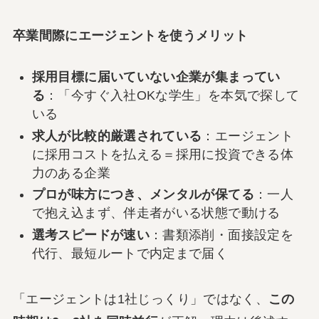
卒業間際にエージェントを使うメリット
採用目標に届いていない企業が集まってい
る
：「今すぐ入社OKな学生」を本気で探して
いる
求人が比較的厳選されている
：エージェント
に採用コストを払える＝採用に投資できる体
力のある企業
プロが味方につき、メンタルが保てる
：一人
で抱え込まず、伴走者がいる状態で動ける
選考スピードが速い
：書類添削・面接設定を
代行、最短ルートで内定まで届く
「エージェントは1社じっくり」ではなく、
この