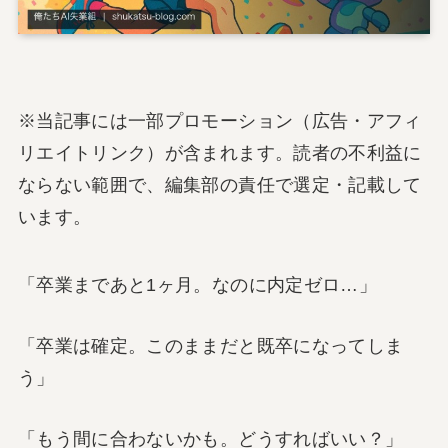
※当記事には一部プロモーション（広告・アフィ
リエイトリンク）が含まれます。読者の不利益に
ならない範囲で、編集部の責任で選定・記載して
います。
「卒業まであと1ヶ月。なのに内定ゼロ…」
「卒業は確定。このままだと既卒になってしま
う」
「もう間に合わないかも。どうすればいい？」