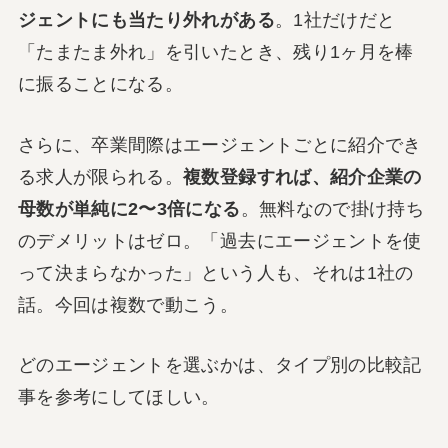
ジェントにも当たり外れがある
。1社だけだと
「たまたま外れ」を引いたとき、残り1ヶ月を棒
に振ることになる。
さらに、卒業間際はエージェントごとに紹介でき
る求人が限られる。
複数登録すれば、紹介企業の
母数が単純に2〜3倍になる
。無料なので掛け持ち
のデメリットはゼロ。「過去にエージェントを使
って決まらなかった」という人も、それは1社の
話。今回は複数で動こう。
どのエージェントを選ぶかは、タイプ別の比較記
事を参考にしてほしい。