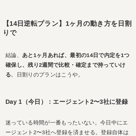
【14日逆転プラン】1ヶ月の動き方を日割
りで
結論、
あと1ヶ月あれば、最初の14日で内定を1つ
確保し、残り2週間で比較・確定まで持っていけ
る
。日割りのプランはこうや。
Day 1（今日）：エージェント2〜3社に登録
迷っている時間が一番もったいない。今日中にエ
ージェント2〜3社へ登録を済ませる。登録自体は