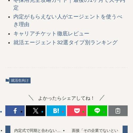
定
内定がもらえない人がエージェントを使うべ
き理由
キャリアチケット徹底レビュー
就活エージェント32選タイプ別ランキング
就活生向け
よかったらシェアしてね！
内定式で同期と合わない…
面接「その企業でないとい