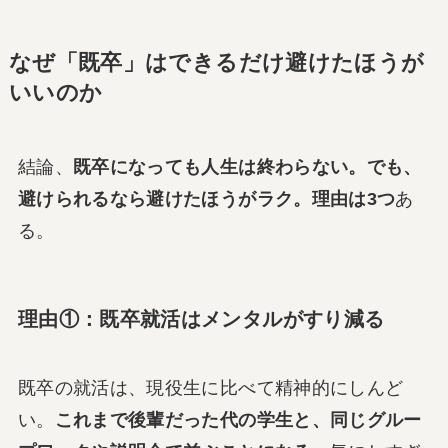
なぜ「既卒」はできるだけ避けたほうが
いいのか
結論、
既卒になっても人生は終わらない。でも、
避けられるなら避けたほうがラク。理由は3つ
あ
る。
理由①：既卒就活はメンタルがすり減る
既卒の就活は、現役生に比べて精神的にしんど
い。
これまで後輩だった代の学生と、同じグルー