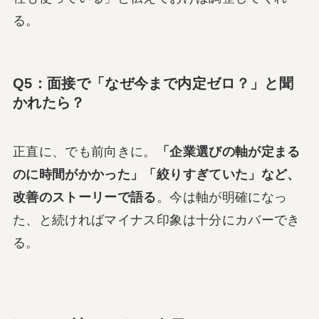
る。
Q5：面接で「なぜ今まで内定ゼロ？」と聞
かれたら？
正直に、でも前向きに。
「企業選びの軸が定まる
のに時間がかかった」「絞りすぎていた」など、
改善のストーリーで語る
。今は軸が明確になっ
た、と続ければマイナス印象は十分にカバーでき
る。