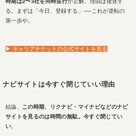
時期は2〜3社を同時並行
が正解。理由は後述す
る。まずは「今日、登録する」──これが逆転の
第一歩や。
▶ キャリアチケットの公式サイトを見る
ナビサイトは今すぐ閉じていい理由
結論、
この時期、リクナビ・マイナビなどのナビ
サイトを見るのは時間の無駄。今すぐ閉じてい
い
。