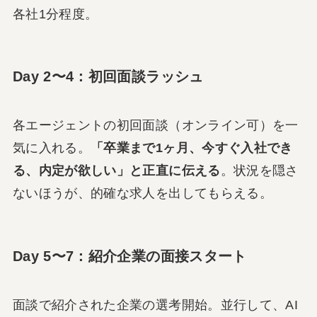
各社1分程度。
Day 2〜4：初回面談ラッシュ
各エージェントの初回面談（オンライン可）を一
気に入れる。
「卒業まで1ヶ月、今すぐ入社でき
る、内定が欲しい」と正直に伝える
。状況を隠さ
ないほうが、的確な求人を出してもらえる。
Day 5〜7：紹介企業の面接スタート
面談で紹介された企業の選考開始。並行して、AI