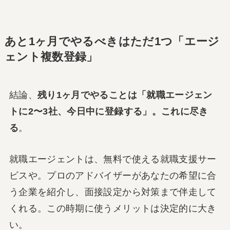
あと1ヶ月でやるべきはただ1つ「エージ
ェント複数登録」
結論、
残り1ヶ月でやることは「就職エージェン
トに2〜3社、今日中に登録する」。これに尽き
る
。
就職エージェントは、無料で使える就職支援サー
ビスや。プロのアドバイザーがあなたの希望に合
う企業を紹介し、面接設定から対策まで伴走して
くれる。この時期に使うメリットは決定的に大き
い。