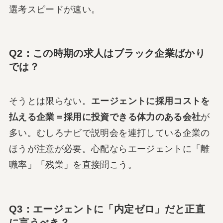
選考スピードが速い。
Q2：この時期の求人はブラック企業ばかり
では？
そうとは限らない。
エージェントに採用コストを
払える企業＝採用に投資できる体力のある会社
が
多い。むしろナビで説明会を連打している企業の
ほうが注意が必要。心配ならエージェントに「離
職率」「残業」を直接聞こう。
Q3：エージェントに「内定ゼロ」だと正直
に言うべき？