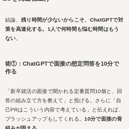
結論、
残り時間が少ないからこそ、ChatGPTで対
策を高速化する。1人で何時間も悩む時間はもう
ない
。
術①：ChatGPTで面接の想定問答を10分で
作る
「新卒就活の面接で聞かれる定番質問10個と、回
答の組み立て方を教えて」と投げる。さらに「自
己PRはこういう内容で考えている」と伝えれば、
ブラッシュアップもしてくれる。
10分で面接の骨
組みが固まる
。