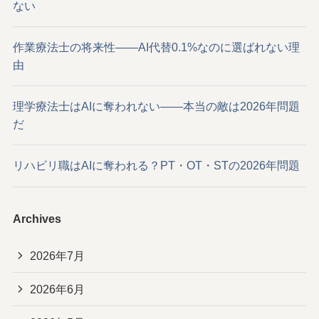
ない
作業療法士の将来性——AI代替0.1%なのに選ばれない理
由
理学療法士はAIに奪われない——本当の敵は2026年問題
だ
リハビリ職はAIに奪われる？PT・OT・STの2026年問題
Archives
2026年7月
2026年6月