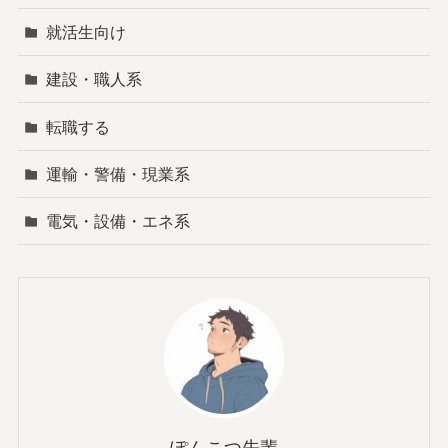
就活生向け
建設・職人系
転職する
運輸・警備・現業系
電気・設備・エネ系