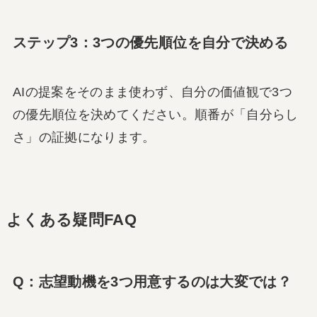
ステップ3：3つの優先順位を自分で決める
AIの提案をそのまま使わず、自分の価値観で3つ
の優先順位を決めてください。順番が「自分らし
さ」の証拠になります。
よくある疑問FAQ
Q：志望動機を3つ用意するのは大変では？