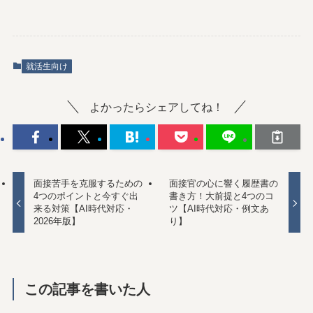
就活生向け
よかったらシェアしてね！
面接苦手を克服するための
面接官の心に響く履歴書の
4つのポイントと今すぐ出
書き方！大前提と4つのコ
来る対策【AI時代対応・
ツ【AI時代対応・例文あ
2026年版】
り】
この記事を書いた人