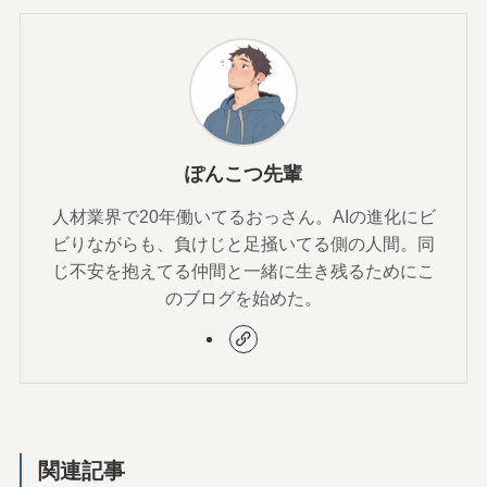
ぽんこつ先輩
人材業界で20年働いてるおっさん。AIの進化にビ
ビりながらも、負けじと足掻いてる側の人間。同
じ不安を抱えてる仲間と一緒に生き残るためにこ
のブログを始めた。
関連記事