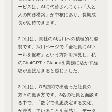
ービスは、AIに代替されにくい「人と
人の関係構築」が中核にあり、長期成
長が期待できます。
2つ目は、貴社のAI活用への積極的な姿
勢です。採用ページで「全社員にAIツ
ールを配布」という方針を拝見し、私
のChatGPT・Claudeを業務に活かす経
験が直接活きると感じました。
3つ目は、OB訪問で出会った社員の
方々の働き方です。3名の社員と面談す
る中で、「数字で意思決定する文化」
が浸透していることを実感し、データ