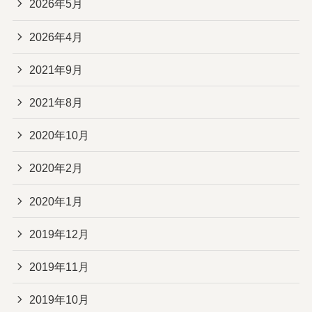
2026年5月
2026年4月
2021年9月
2021年8月
2020年10月
2020年2月
2020年1月
2019年12月
2019年11月
2019年10月