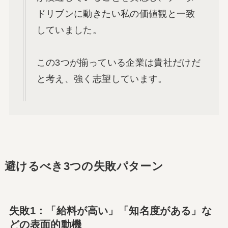
ドリブンに動きたい私の価値観と一致
していました。
この3つが揃っている企業は貴社だけだ
と考え、強く志望しています。
避けるべき3つの失敗パターン
失敗1：「給料が高い」「知名度がある」な
どの表面的動機