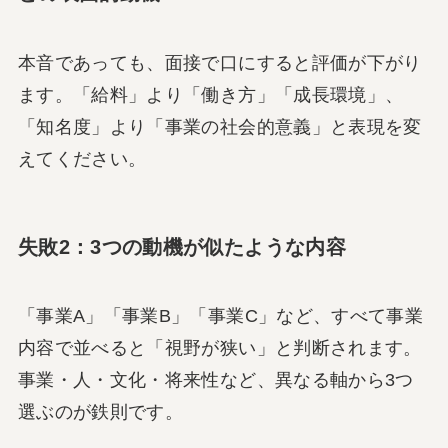
本音であっても、面接で口にすると評価が下がり
ます。「給料」より「働き方」「成長環境」、
「知名度」より「事業の社会的意義」と表現を変
えてください。
失敗2：3つの動機が似たような内容
「事業A」「事業B」「事業C」など、すべて事業
内容で並べると「視野が狭い」と判断されます。
事業・人・文化・将来性など、異なる軸から3つ
選ぶのが鉄則です。