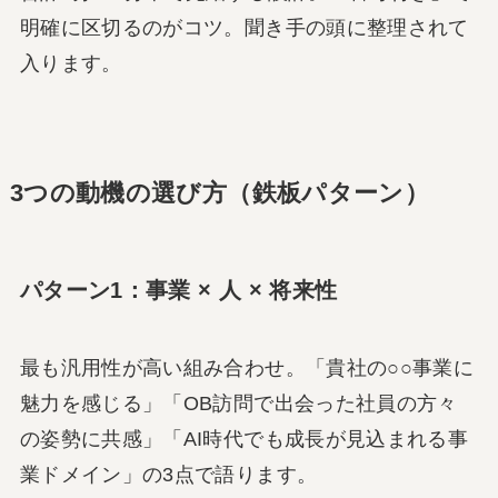
明確に区切るのがコツ。聞き手の頭に整理されて
入ります。
3つの動機の選び方（鉄板パターン）
パターン1：事業 × 人 × 将来性
最も汎用性が高い組み合わせ。「貴社の○○事業に
魅力を感じる」「OB訪問で出会った社員の方々
の姿勢に共感」「AI時代でも成長が見込まれる事
業ドメイン」の3点で語ります。