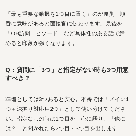
「最も重要な動機を1つ目に置く」のが原則。順
番に意味があると面接官に伝わります。最後を
「OB訪問エピソード」など具体性のある話で締
めると印象が強くなります。
Q：質問に「3つ」と指定がない時も3つ用意
すべき？
準備としては3つあると安心。本番では「メイン1
つ＋深掘り対応用2つ」として使い分けてくださ
い。指定なしの時は1つ目を中心に語り、「他に
は？」と聞かれたら2つ目・3つ目を出します。