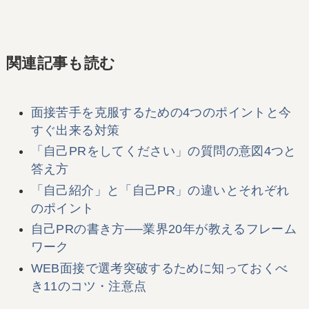
関連記事も読む
面接苦手を克服するための4つのポイントと今
すぐ出来る対策
「自己PRをしてください」の質問の意図4つと
答え方
「自己紹介」と「自己PR」の違いとそれぞれ
のポイント
自己PRの書き方──業界20年が教えるフレーム
ワーク
WEB面接で選考突破するために知っておくべ
き11のコツ・注意点