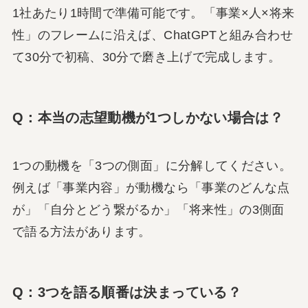
1社あたり1時間で準備可能です。「事業×人×将来
性」のフレームに沿えば、ChatGPTと組み合わせ
て30分で初稿、30分で磨き上げで完成します。
Q：本当の志望動機が1つしかない場合は？
1つの動機を「3つの側面」に分解してください。
例えば「事業内容」が動機なら「事業のどんな点
が」「自分とどう繋がるか」「将来性」の3側面
で語る方法があります。
Q：3つを語る順番は決まっている？