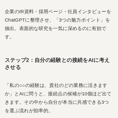
企業のIR資料・採用ページ・社員インタビューを
ChatGPTに整理させ、「3つの魅力ポイント」を
抽出。表面的な研究を一気に深めるのに有効で
す。
ステップ2：自分の経験との接続をAIに考え
させる
「私の○○の経験は、貴社のどの業務に活きます
か」とAIに問うと、接続点の候補が10個ほど出て
きます。その中から自分が本当に共感できる3つ
を選ぶ流れが効率的。