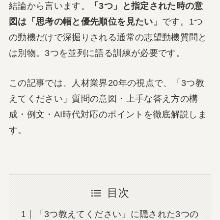
結論から言います。
「3つ」と指定された時の意
図は「思考の幅と優先順位を見たい」
です。1つ
の動機だけで深掘りされる通常の志望動機質問と
は別物。3つを並列に語る訓練が必要です。
この記事では、人材業界20年の視点で、「3つ教
えてください」質問の意図・上手な答え方の構
成・例文・AI時代対応のポイントを徹底解説しま
す。
目次
「3つ教えてください」に隠された3つの