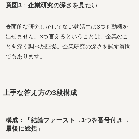
意図3：企業研究の深さを見たい
表面的な研究しかしてない就活生は3つも動機を
出せません。3つ言えるということは、企業のこ
とを深く調べた証拠。企業研究の深さを試す質問
でもあります。
上手な答え方の3段構成
構成：「結論ファースト→3つを番号付き→
最後に総括」