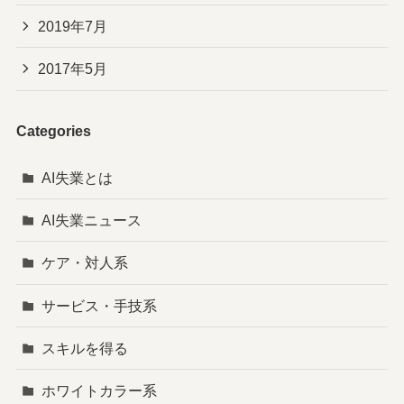
2019年7月
2017年5月
Categories
AI失業とは
AI失業ニュース
ケア・対人系
サービス・手技系
スキルを得る
ホワイトカラー系