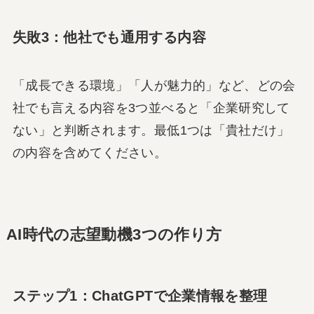
失敗3：他社でも通用する内容
「成長できる環境」「人が魅力的」など、どの会
社でも言える内容を3つ並べると「企業研究して
ない」と判断されます。最低1つは「貴社だけ」
の内容を含めてください。
AI時代の志望動機3つの作り方
ステップ1：ChatGPTで企業情報を整理