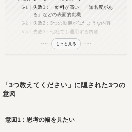
失敗1：「給料が高い」「知名度があ
る」などの表面的動機
失敗2：3つの動機が似たような内容
失敗3：他社でも通用する内容
もっと見る
「3つ教えてください」に隠された3つの
意図
意図1：思考の幅を見たい