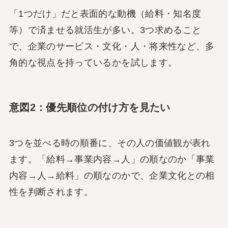
「1つだけ」だと表面的な動機（給料・知名度
等）で済ませる就活生が多い。3つ求めること
で、企業のサービス・文化・人・将来性など、多
角的な視点を持っているかを試します。
意図2：優先順位の付け方を見たい
3つを並べる時の順番に、その人の価値観が表れ
ます。「給料→事業内容→人」の順なのか「事業
内容→人→給料」の順なのかで、企業文化との相
性を判断されます。