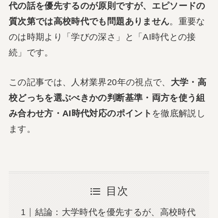
代の話を優先するのが原則ですが、エピソードの
質次第では高校時代でも問題ありません
。重要な
のは時期より「学びの深さ」と「AI時代との接
続」です。
この記事では、人材業界20年の視点で、
大学・高
校どっちを選ぶべきかの判断基準・両方を使う組
み合わせ方・AI時代対応のポイント
を徹底解説し
ます。
目次
結論：大学時代を優先するが、高校時代