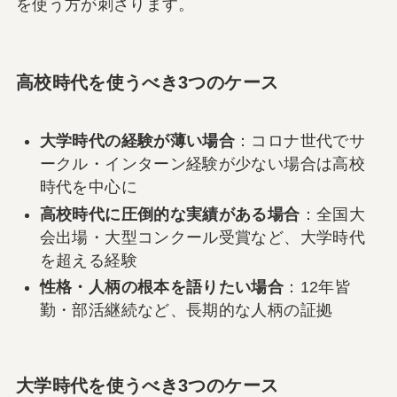
を使う方が刺さります。
高校時代を使うべき3つのケース
大学時代の経験が薄い場合
：コロナ世代でサ
ークル・インターン経験が少ない場合は高校
時代を中心に
高校時代に圧倒的な実績がある場合
：全国大
会出場・大型コンクール受賞など、大学時代
を超える経験
性格・人柄の根本を語りたい場合
：12年皆
勤・部活継続など、長期的な人柄の証拠
大学時代を使うべき3つのケース