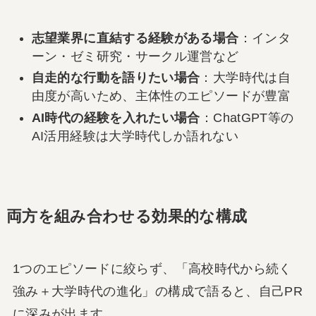
志望業界に直結する経験がある場合
：インタ
ーン・ゼミ研究・サークル運営など
自走的な行動を語りたい場合
：大学時代は自
由度が高いため、主体性のエピソードが豊富
AI時代の経験を入れたい場合
：ChatGPT等の
AI活用経験は大学時代しか語れない
両方を組み合わせる効果的な構成
1つのエピソードに絞らず、「高校時代から続く
強み＋大学時代の進化」の構成で語ると、自己PR
に深みが出ます。