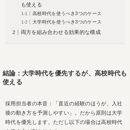
も使える
高校時代を使うべき3つのケース
大学時代を使うべき3つのケース
両方を組み合わせる効果的な構成
結論：大学時代を優先するが、高校時代も
使える
採用担当者の本音：「直近の経験のほうが、入社
後の動き方を予測しやすい」。だから原則は大学
時代を優先します。ただし以下の場合は高校時代