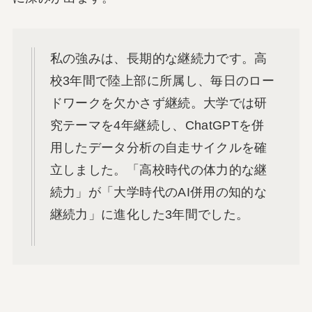
私の強みは、長期的な継続力です。高
校3年間で陸上部に所属し、毎日のロー
ドワークを欠かさず継続。大学では研
究テーマを4年継続し、ChatGPTを併
用したデータ分析の自走サイクルを確
立しました。「高校時代の体力的な継
続力」が「大学時代のAI併用の知的な
継続力」に進化した3年間でした。