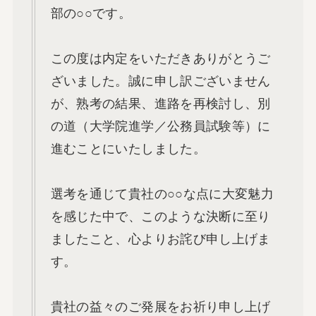
部の○○です。
この度は内定をいただきありがとうご
ざいました。誠に申し訳ございません
が、熟考の結果、進路を再検討し、別
の道（大学院進学／公務員試験等）に
進むことにいたしました。
選考を通じて貴社の○○な点に大変魅力
を感じた中で、このような決断に至り
ましたこと、心よりお詫び申し上げま
す。
貴社の益々のご発展をお祈り申し上げ