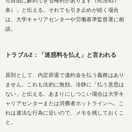
ら自由に解約できる権利があります（民法627
条）」と伝える。それでも引き止めが続く場合
は、大学キャリアセンターや労働基準監督署に相
談。
トラブル2：「迷惑料を払え」と言われる
原則として、内定辞退で違約金を払う義務はあり
ません。これも法的に無効。冷静に「払う意思は
ない」と伝える。あまりにしつこい場合は大学キ
ャリアセンターまたは消費者ホットラインへ。こ
れは違法な行為に近いので、メモを残しておくこ
と。