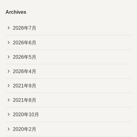
Archives
2026年7月
2026年6月
2026年5月
2026年4月
2021年9月
2021年8月
2020年10月
2020年2月