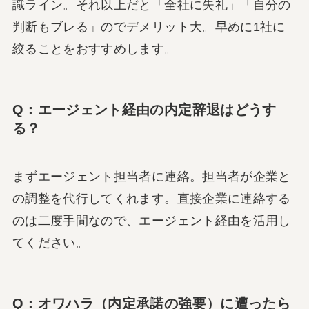
識ライン。それ以上だと「全社に失礼」「自分の
判断もブレる」のでデメリット大。早めに1社に
絞ることをおすすめします。
Q：エージェント経由の内定辞退はどうす
る？
まずエージェント担当者に連絡。担当者が企業と
の調整を代行してくれます。直接企業に連絡する
のは二度手間なので、エージェント経由を活用し
てください。
Q：オワハラ（内定承諾の強要）に遭ったら