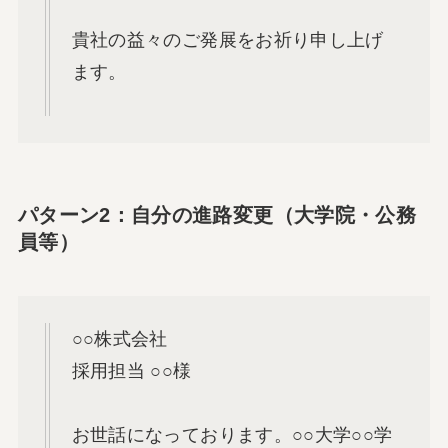
貴社の益々のご発展をお祈り申し上げ
ます。
パターン2：自分の進路変更（大学院・公務
員等）
○○株式会社
採用担当 ○○様
お世話になっております。○○大学○○学