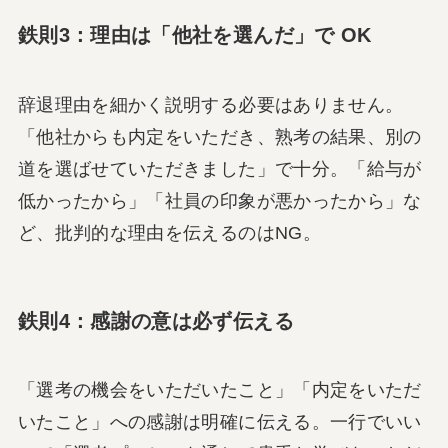
鉄則3：理由は「他社を選んだ」で OK
辞退理由を細かく説明する必要はありません。
「他社からも内定をいただき、熟考の結果、別の
道を選ばせていただきました」で十分。「給与が
低かったから」「社員の印象が悪かったから」な
ど、批判的な理由を伝えるのはNG。
鉄則4：感謝の意は必ず伝える
「選考の機会をいただいたこと」「内定をいただ
いたこと」への感謝は明確に伝える。一行でいい