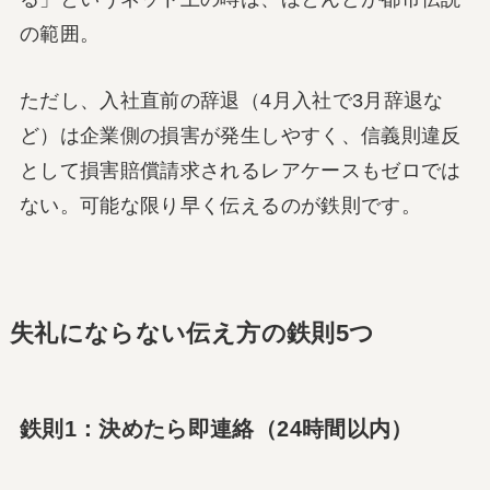
の範囲。
ただし、入社直前の辞退（4月入社で3月辞退な
ど）は企業側の損害が発生しやすく、信義則違反
として損害賠償請求されるレアケースもゼロでは
ない。可能な限り早く伝えるのが鉄則です。
失礼にならない伝え方の鉄則5つ
鉄則1：決めたら即連絡（24時間以内）