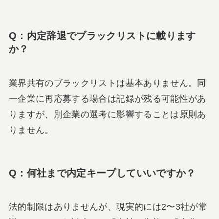
Q：内定辞退でブラックリストに載ります
か？
業界共有のブラックリストは基本ありません。同
一企業に再応募する場合は記録が残る可能性があ
りますが、別企業の選考に影響することは原則あ
りません。
Q：何社まで内定キープしていいですか？
法的制限はありませんが、現実的には2〜3社が常