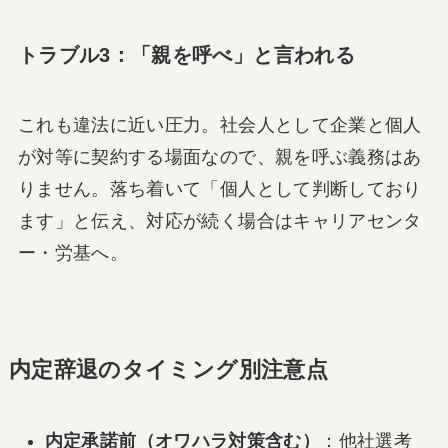
トラブル3：「親を呼べ」と言われる
これも違法に近い圧力。社会人として企業と個人
が対等に契約する場面なので、親を呼ぶ義務はあ
りません。落ち着いて「個人として判断しており
ます」と伝え、対応が続く場合はキャリアセンタ
ー・労基へ。
内定辞退のタイミング別注意点
内定承諾前（オワハラ対策含む）
：他社選考