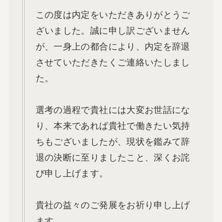
この度は内定をいただきありがとうご
ざいました。誠に申し訳ございません
が、一身上の都合により、内定を辞退
させていただきたくご連絡いたしまし
た。
選考の過程で貴社には大変お世話にな
り、本来であれば貴社で働きたい気持
ちもございましたが、現状を鑑みて辞
退の決断に至りましたこと、深くお詫
び申し上げます。
貴社の益々のご発展をお祈り申し上げ
ます。