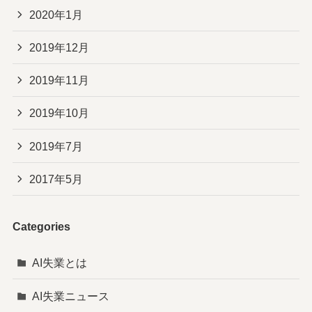
2020年1月
2019年12月
2019年11月
2019年10月
2019年7月
2017年5月
Categories
AI失業とは
AI失業ニュース