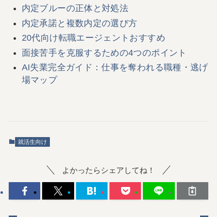
内定ブルーの正体と対処法
内定承諾と複数内定の選び方
20代向け転職エージェントおすすめ
面接苦手を克服するための4つのポイント
AI失業完全ガイド：仕事を奪われる職種・逃げ
場マップ
就活生向け
よかったらシェアしてね！