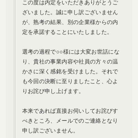
この度は内定をいただきありがとうご
ざいました。誠に申し訳ございません
が、熟考の結果、別の企業様からの内
定を承諾することにいたしました。
選考の過程で○○様には大変お世話にな
り、貴社の事業内容や社員の方々の温
かさに深く感銘を受けました。それで
も今回の決断に至りましたこと、心よ
りお詫び申し上げます。
本来であれば直接お伺いしてお詫びす
べきところ、メールでのご連絡となり
申し訳ございません。