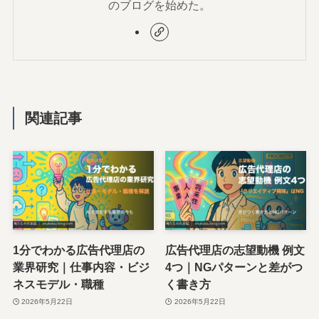
のブログを始めた。
関連記事
1分でわかる広告代理店の
広告代理店の志望動機 例文
業界研究｜仕事内容・ビジ
4つ｜NGパターンと差がつ
ネスモデル・職種
く書き方
2026年5月22日
2026年5月22日