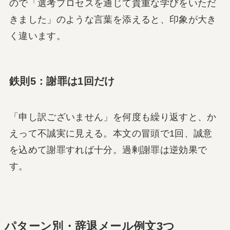
ので「選考プロセスを通じて貴重な学びをいただ
きました」のような言葉を添えると、印象が大き
く違います。
鉄則5：謝罪は1回だけ
「申し訳ございません」を何度も繰り返すと、か
えって不誠実に見える。本文の冒頭で1回、誠意
を込めて謝罪すれば十分。過剰謝罪は逆効果で
す。
パターン別・辞退メール例文3つ