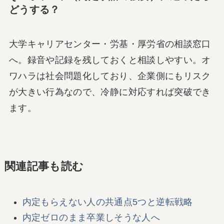
どうする？
大学キャリアセンター・労基・厚労省の相談窓口
へ。録音や記録を残しておくと相談しやすい。オ
ワハラは社会問題化しており、企業側にもリスク
が大きい行為なので、冷静に対応すれば突破でき
ます。
関連記事も読む
内定もらえない人の共通点5つと逆転戦略
内定ゼロのまま卒業しそうな人へ