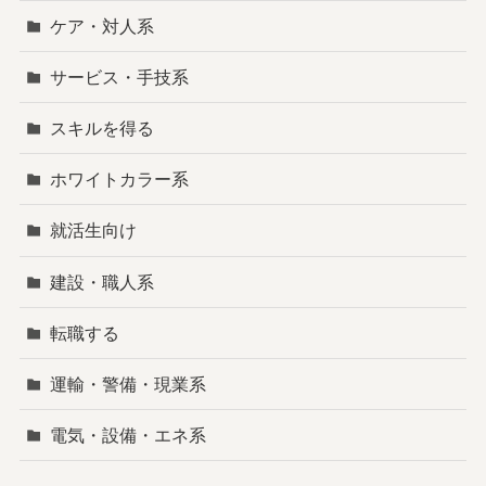
ケア・対人系
サービス・手技系
スキルを得る
ホワイトカラー系
就活生向け
建設・職人系
転職する
運輸・警備・現業系
電気・設備・エネ系