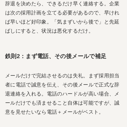
辞退を決めたら、できるだけ早く連絡する。企業
は次の採用計画を立てる必要があるので、早けれ
ば早いほど好印象。「気まずいから後で」と先延
ばしにすると、状況は悪化するだけ。
鉄則2：まず電話、その後メールで補足
メールだけで完結させるのは失礼。まず採用担当
者に電話で誠意を伝え、その後メールで正式な辞
退連絡を入れる。電話のハードルが高い場合、メ
ールだけでも済ませること自体は可能ですが、誠
意を見せたいなら電話＋メールがベスト。