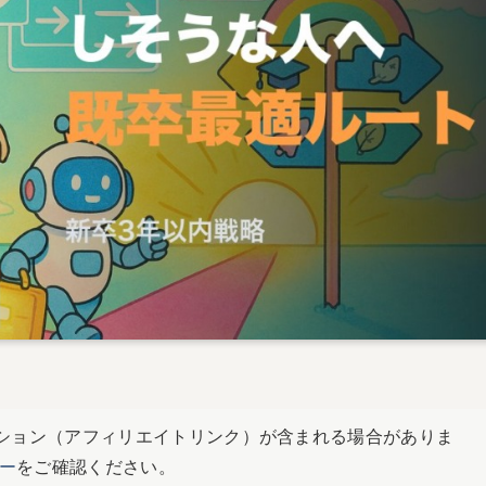
ション（アフィリエイトリンク）が含まれる場合がありま
ー
をご確認ください。