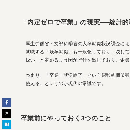
「内定ゼロで卒業」の現実──統計的
厚生労働省・文部科学省の大卒就職状況調査によ
就職する「既卒就職」も一般化しており、決して
扱い」と定めるよう国が指針を出しており、企業
つまり、「卒業＝就活終了」という昭和的価値観は
使える、というのが現代の常識です。
卒業前にやっておく3つのこと