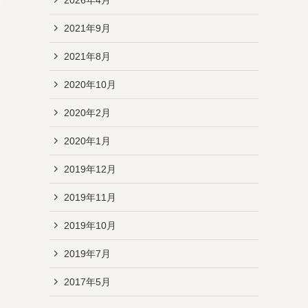
2021年9月
2021年8月
2020年10月
2020年2月
2020年1月
2019年12月
2019年11月
2019年10月
2019年7月
2017年5月