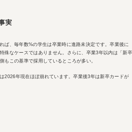
事実
れば、毎年数%の学生は卒業時に進路未決定です。卒業後に
特殊なケースではありません。さらに、卒業3年以内は「新
側もこの基準で採用しているところが多い。
2026年現在ほぼ崩れています。卒業後3年は新卒カードが