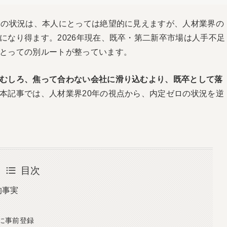
この状況は、本人にとっては絶望的に見えますが、人材業界の
になり得ます。2026年現在、既卒・第二新卒市場は人手不足
とっての別ルートが整っています。
むしろ、焦って合わない会社に滑り込むより、既卒として落
本記事では、人材業界20年の視点から、内定ゼロの状況を逆
目次
的事実
に事前登録