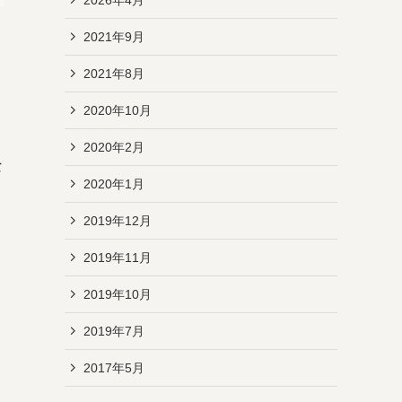
2021年9月
2021年8月
2020年10月
2020年2月
な
2020年1月
2019年12月
2019年11月
2019年10月
2019年7月
2017年5月