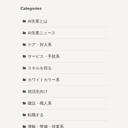
Categories
AI失業とは
AI失業ニュース
ケア・対人系
サービス・手技系
スキルを得る
ホワイトカラー系
就活生向け
建設・職人系
転職する
運輸・警備・現業系