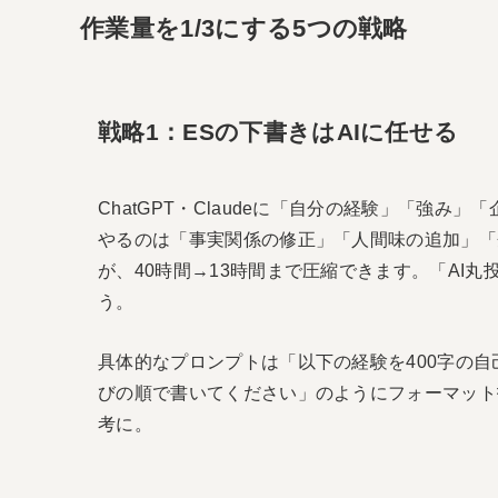
作業量を1/3にする5つの戦略
戦略1：ESの下書きはAIに任せる
ChatGPT・Claudeに「自分の経験」「強み
やるのは「事実関係の修正」「人間味の追加」「
が、40時間→13時間まで圧縮できます。「AI
う。
具体的なプロンプトは「以下の経験を400字の
びの順で書いてください」のようにフォーマット
考に。