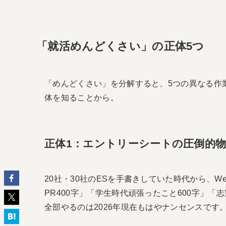
「就活めんどくさい」の正体5つ
「めんどくさい」を分解すると、5つの異なる作
体を知ることから。
正体1：エントリーシートの圧倒的
20社・30社のESを手書きしていた時代から、
PR400字」「学生時代頑張ったこと600字」「
全部やるのは2026年現在もはやナンセンスです