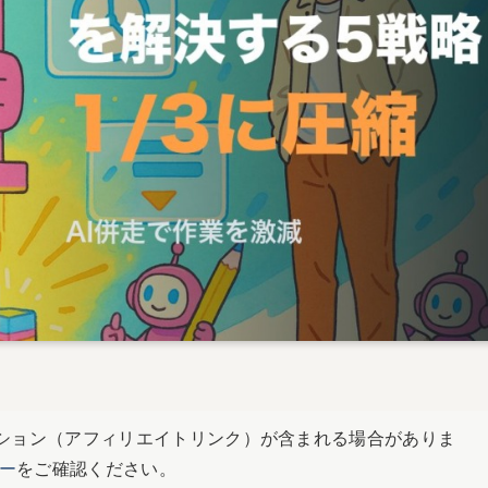
ション（アフィリエイトリンク）が含まれる場合がありま
ー
をご確認ください。