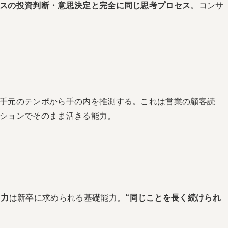
スの投資判断・意思決定と完全に同じ思考プロセス
。コンサ
手元のテンポから手の内を推測する。これは営業の顧客読
ションでそのまま活きる能力。
る力
は新卒に求められる基礎能力。
“同じことを長く続けられ