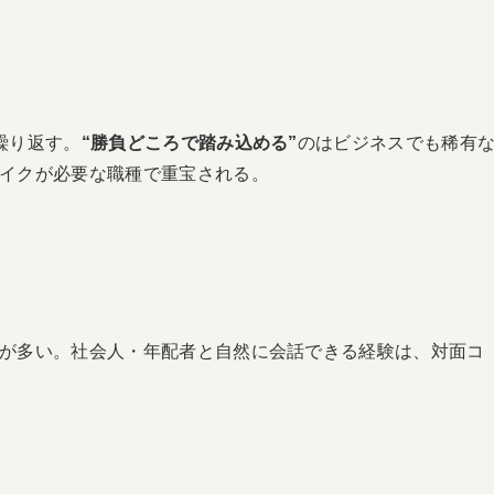
繰り返す。
“勝負どころで踏み込める”
のはビジネスでも稀有
イクが必要な職種で重宝される。
が多い。社会人・年配者と自然に会話できる経験は、対面コ