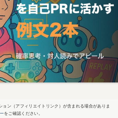
ション（アフィリエイトリンク）が含まれる場合がありま
ー
をご確認ください。