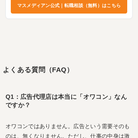
マスメディアン公式｜転職相談（無料）はこちら
よくある質問（FAQ）
Q1：広告代理店は本当に「オワコン」なん
ですか？
オワコンではありません。広告という需要そのも
のは、無くなりません。ただし、仕事の中身は激