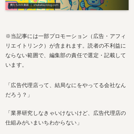
※当記事には一部プロモーション（広告・アフィ
リエイトリンク）が含まれます。読者の不利益に
ならない範囲で、編集部の責任で選定・記載して
います。
「広告代理店って、結局なにをやってる会社なん
だろう？」
「業界研究しなきゃいけないけど、広告代理店の
仕組みがいまいちわからない」