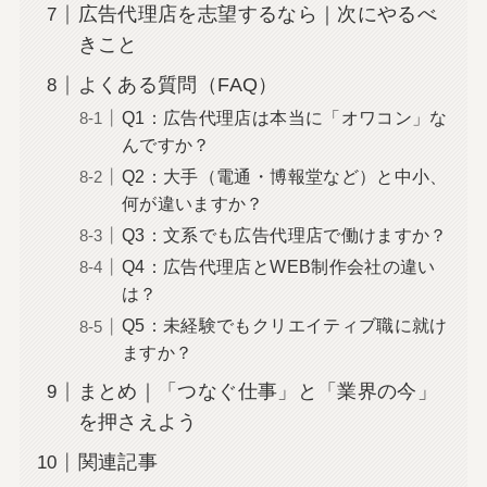
広告代理店を志望するなら｜次にやるべ
きこと
よくある質問（FAQ）
Q1：広告代理店は本当に「オワコン」な
んですか？
Q2：大手（電通・博報堂など）と中小、
何が違いますか？
Q3：文系でも広告代理店で働けますか？
Q4：広告代理店とWEB制作会社の違い
は？
Q5：未経験でもクリエイティブ職に就け
ますか？
まとめ｜「つなぐ仕事」と「業界の今」
を押さえよう
関連記事