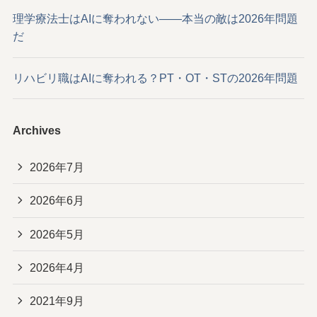
理学療法士はAIに奪われない——本当の敵は2026年問題
だ
リハビリ職はAIに奪われる？PT・OT・STの2026年問題
Archives
2026年7月
2026年6月
2026年5月
2026年4月
2021年9月