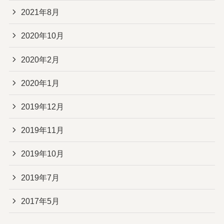
2021年8月
2020年10月
2020年2月
2020年1月
2019年12月
2019年11月
2019年10月
2019年7月
2017年5月