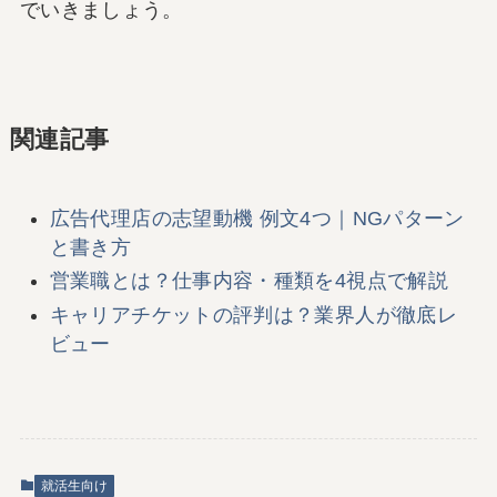
でいきましょう。
関連記事
広告代理店の志望動機 例文4つ｜NGパターン
と書き方
営業職とは？仕事内容・種類を4視点で解説
キャリアチケットの評判は？業界人が徹底レ
ビュー
就活生向け