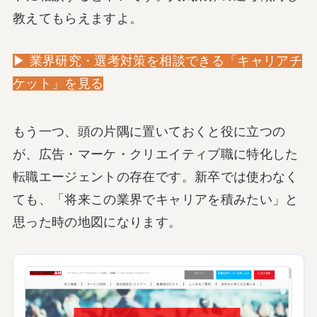
教えてもらえますよ。
▶ 業界研究・選考対策を相談できる「キャリアチ
ケット」を見る
もう一つ、頭の片隅に置いておくと役に立つの
が、広告・マーケ・クリエイティブ職に特化した
転職エージェントの存在です。新卒では使わなく
ても、「将来この業界でキャリアを積みたい」と
思った時の地図になります。