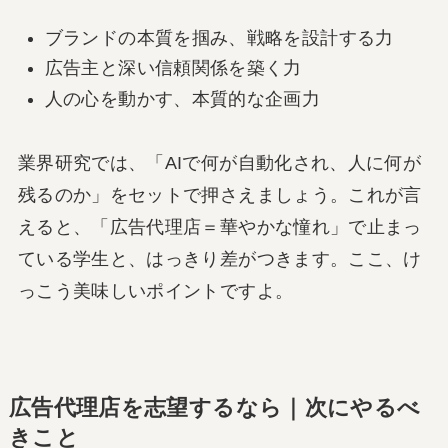
ブランドの本質を掴み、戦略を設計する力
広告主と深い信頼関係を築く力
人の心を動かす、本質的な企画力
業界研究では、「AIで何が自動化され、人に何が
残るのか」をセットで押さえましょう。これが言
えると、「広告代理店＝華やかな憧れ」で止まっ
ている学生と、はっきり差がつきます。ここ、け
っこう美味しいポイントですよ。
広告代理店を志望するなら｜次にやるべ
きこと