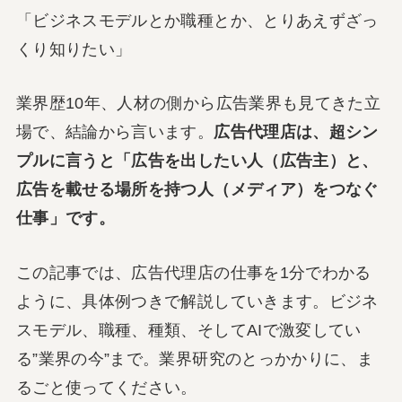
「ビジネスモデルとか職種とか、とりあえずざっ
くり知りたい」
業界歴10年、人材の側から広告業界も見てきた立
場で、結論から言います。
広告代理店は、超シン
プルに言うと「広告を出したい人（広告主）と、
広告を載せる場所を持つ人（メディア）をつなぐ
仕事」です。
この記事では、広告代理店の仕事を1分でわかる
ように、具体例つきで解説していきます。ビジネ
スモデル、職種、種類、そしてAIで激変してい
る”業界の今”まで。業界研究のとっかかりに、ま
るごと使ってください。