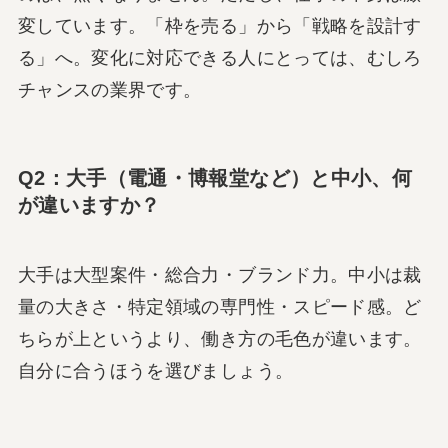
変しています。「枠を売る」から「戦略を設計す
る」へ。変化に対応できる人にとっては、むしろ
チャンスの業界です。
Q2：大手（電通・博報堂など）と中小、何
が違いますか？
大手は大型案件・総合力・ブランド力。中小は裁
量の大きさ・特定領域の専門性・スピード感。ど
ちらが上というより、働き方の毛色が違います。
自分に合うほうを選びましょう。