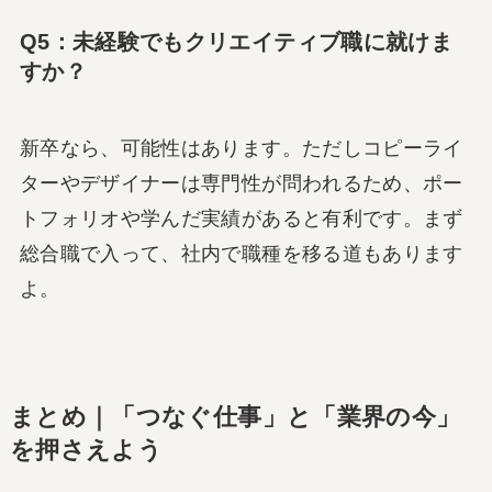
Q5：未経験でもクリエイティブ職に就けま
すか？
新卒なら、可能性はあります。ただしコピーライ
ターやデザイナーは専門性が問われるため、ポー
トフォリオや学んだ実績があると有利です。まず
総合職で入って、社内で職種を移る道もあります
よ。
まとめ｜「つなぐ仕事」と「業界の今」
を押さえよう