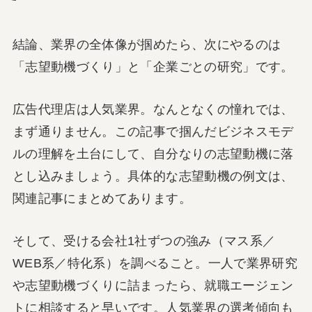
結論、業界の全体像が掴めたら、次にやるのは
「志望動機づくり」と「企業ごとの研究」です。
広告代理店は人気業界。なんとなくの憧れでは、
まず通りません。この記事で掴んだビジネスモデ
ルの理解を土台にして、自分なりの志望動機に落
とし込みましょう。具体的な志望動機の例文は、
関連記事にまとめてあります。
そして、受ける会社1社ずつの強み（マス系／
WEB系／特化系）を調べること。一人で業界研究
や志望動機づくりに詰まったら、就職エージェン
トに相談すると早いです。人気業界の選考傾向も