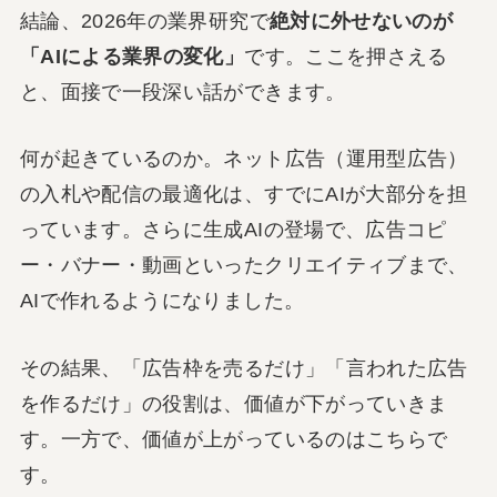
結論、2026年の業界研究で
絶対に外せないのが
「AIによる業界の変化」
です。ここを押さえる
と、面接で一段深い話ができます。
何が起きているのか。ネット広告（運用型広告）
の入札や配信の最適化は、すでにAIが大部分を担
っています。さらに生成AIの登場で、広告コピ
ー・バナー・動画といったクリエイティブまで、
AIで作れるようになりました。
その結果、「広告枠を売るだけ」「言われた広告
を作るだけ」の役割は、価値が下がっていきま
す。一方で、価値が上がっているのはこちらで
す。