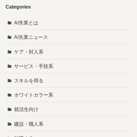
Categories
AI失業とは
AI失業ニュース
ケア・対人系
サービス・手技系
スキルを得る
ホワイトカラー系
就活生向け
建設・職人系