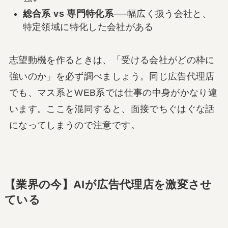
総合系 vs 専門特化系
──幅広く扱う会社と、
特定領域に特化した会社がある
志望動機を作るときは、「受ける会社がどの枠に
強いのか」を必ず調べましょう。同じ広告代理店
でも、マス系とWEB系では仕事の中身がかなり違
います。ここを混同すると、面接でちぐはぐな話
になってしまうので注意です。
【業界の今】AIが広告代理店を激変させ
ている