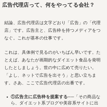
広告代理店って、何をやってる会社？
結論、広告代理店は文字どおり「広告」の「代理
店」です。広告主と、広告枠を持つメディアをつ
なぐ。これが基本の仕事です。
これは、具体例で見るのがいちばん早いです。た
とえば、あなたが画期的なダイエット食品を発明
したとしましょう。世の中に広めて売りたい。
「よし、ネットで広告を出そう」と思い立ちま
す。さあ、ここで広告代理店の出番です。
①広告主に広告枠を提案する
──「その商品な
ら、ダイエット系ブログや美容系サイトに出