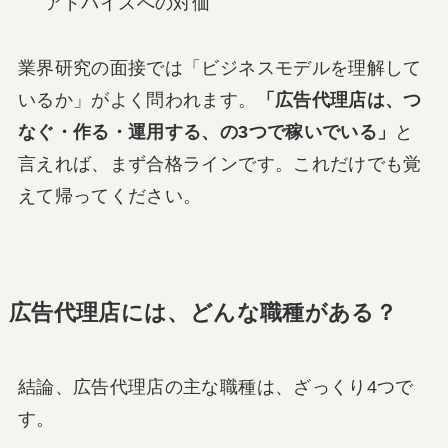
アドバイスへの対価
業界研究の面接では「ビジネスモデルを理解して
いるか」がよく問われます。
「広告代理店は、つ
なぐ・作る・運用する、の3つで稼いでいる」
と
言えれば、まず合格ラインです。これだけでも覚
えて帰ってください。
広告代理店には、どんな職種がある？
結論、広告代理店の主な職種は、ざっくり4つで
す。