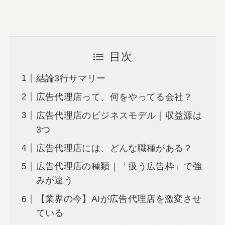
目次
結論3行サマリー
広告代理店って、何をやってる会社？
広告代理店のビジネスモデル｜収益源は
3つ
広告代理店には、どんな職種がある？
広告代理店の種類｜「扱う広告枠」で強
みが違う
【業界の今】AIが広告代理店を激変させ
ている