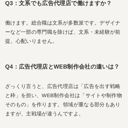
Q3：文系でも広告代理店で働けますか？
働けます。総合職は文系が多数派です。デザイナ
ーなど一部の専門職を除けば、文系・未経験が前
提。心配いりません。
Q4：広告代理店とWEB制作会社の違いは？
ざっくり言うと、広告代理店は「広告を出す戦略
と枠」を担い、WEB制作会社は「サイトや制作物
そのもの」を作ります。領域が重なる部分もあり
ますが、主戦場が違うんですよ。