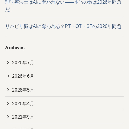
理学療法士はAIに奪われない——本当の敵は2026年問題
だ
リハビリ職はAIに奪われる？PT・OT・STの2026年問題
Archives
2026年7月
2026年6月
2026年5月
2026年4月
2021年9月