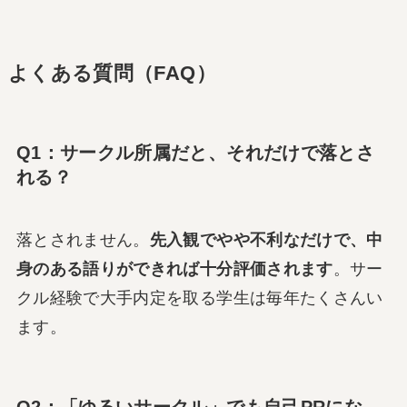
よくある質問（FAQ）
Q1：サークル所属だと、それだけで落とさ
れる？
落とされません。
先入観でやや不利なだけで、中
身のある語りができれば十分評価されます
。サー
クル経験で大手内定を取る学生は毎年たくさんい
ます。