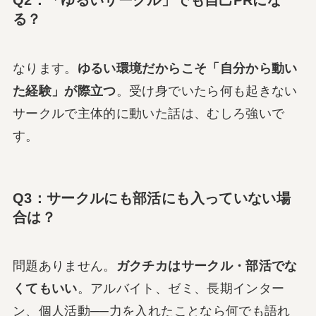
Q2：「ゆるいサークル」でも自己PRにな
る？
なります。
ゆるい環境だからこそ「自分から動い
た経験」が際立つ
。受け身でいたら何も起きない
サークルで主体的に動いた話は、むしろ強いで
す。
Q3：サークルにも部活にも入っていない場
合は？
問題ありません。
ガクチカはサークル・部活でな
くてもいい
。アルバイト、ゼミ、長期インター
ン、個人活動──力を入れたことなら何でも語れ