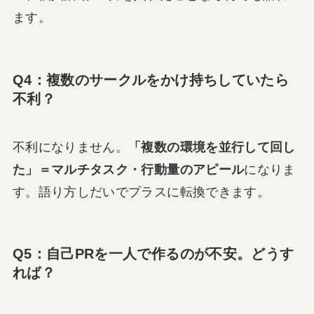
ます。
Q4：複数のサークルをかけ持ちしていたら
不利？
不利になりません。
「複数の環境を並行して回し
た」＝マルチタスク・行動量のアピール
になりま
す。語り方しだいでプラスに転換できます。
Q5：自己PRを一人で作るのが不安。どうす
れば？