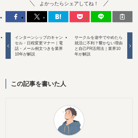
よかったらシェアしてね！
インターンシップのキャン
サークルを途中でやめたら
セル・日程変更マナー｜電
就活に不利？響かない理由
話・メール例文つきを業界
と自己PR活用法｜業界10
10年が解説
年が解説
この記事を書いた人