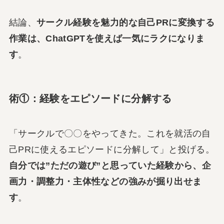
結論、
サークル経験を魅力的な自己PRに変換する
作業は、ChatGPTを使えば一気にラクになりま
す
。
術①：経験をエピソードに分解する
「サークルで〇〇をやってきた。これを就活の自
己PRに使えるエピソードに分解して」と投げる。
自分では”ただの遊び”と思っていた経験から、企
画力・調整力・主体性などの強みが掘り出せま
す
。