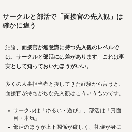
サークルと部活で「面接官の先入観」は
確かに違う
結論、
面接官が無意識に持つ先入観のレベルで
は、サークルと部活には差があります。これは事
実として知っておいたほうがいい
。
多くの人事担当者と接してきた経験から言うと、
面接官が持ちがちな先入観はこういうものです。
サークルは「ゆるい・遊び」、部活は「真面
目・本気」
部活のほうが上下関係が厳しく、礼儀が身に