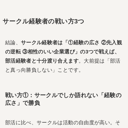
サークル経験者の戦い方3つ
結論、
サークル経験者は「①経験の広さ ②先入観
の逆転 ③相性のいい企業選び」の3つで戦えば、
部活経験者と十分渡り合えます
。大前提は「部活
と真っ向勝負しない」ことです。
戦い方①：サークルでしか語れない「経験の
広さ」で勝負
部活に比べ、サークルは活動の自由度が高い。そ