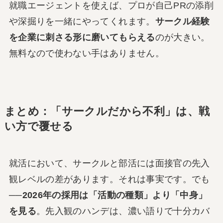
就職エージェントを使えば、プロが自己PRの添削
や深掘りを一緒にやってくれます。
サークル経験
を企業に刺さる形に磨いてもらえる
のが大きい。
無料なので使わない手はありません。
まとめ：「サークルだから不利」は、戦
い方で覆せる
就活において、サークルと部活には面接官の先入
観レベルの差があります。それは事実です。でも
──
2026年の採用は「活動の種類」より「中身」
を見る
。先入観のハンデは、濃い語りで十分カバ