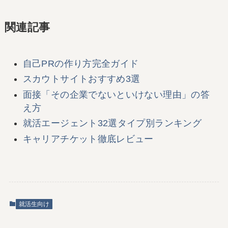
関連記事
自己PRの作り方完全ガイド
スカウトサイトおすすめ3選
面接「その企業でないといけない理由」の答
え方
就活エージェント32選タイプ別ランキング
キャリアチケット徹底レビュー
就活生向け