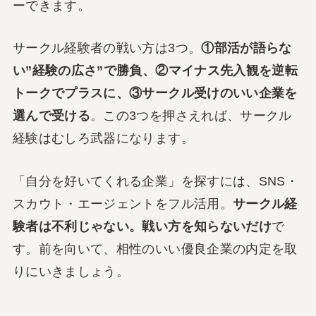
ーできます。
サークル経験者の戦い方は3つ。
①部活が語らな
い”経験の広さ”で勝負、②マイナス先入観を逆転
トークでプラスに、③サークル受けのいい企業を
選んで受ける
。この3つを押さえれば、サークル
経験はむしろ武器になります。
「自分を好いてくれる企業」を探すには、SNS・
スカウト・エージェントをフル活用。
サークル経
験者は不利じゃない。戦い方を知らないだけ
で
す。前を向いて、相性のいい優良企業の内定を取
りにいきましょう。