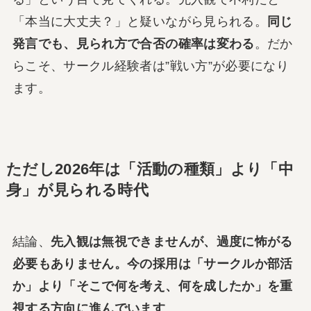
「本当に大丈夫？」と疑いながら見られる。
同じ
発言でも、見られ方で合否の確率は変わる
。だか
らこそ、サークル経験者は”戦い方”が必要になり
ます。
ただし2026年は「活動の種類」より「中
身」が見られる時代
結論、
先入観は無視できませんが、過度に怖がる
必要もありません。今の採用は「サークルか部活
か」より「そこで何を考え、何を成したか」を重
視する方向に進んでいます
。