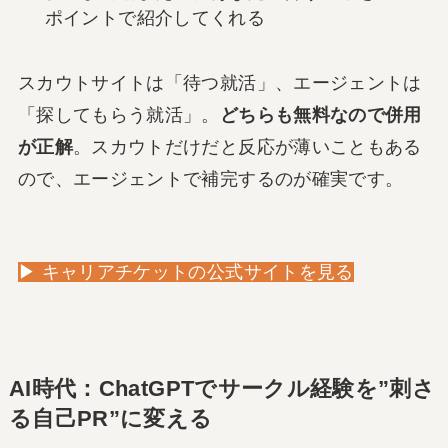
ポイントで紹介してくれる
スカウトサイトは「待つ就活」、エージェントは
「探してもらう就活」。
どちらも無料なので併用
が正解
。スカウトだけだと反応が薄いこともある
ので、エージェントで補完するのが確実です。
▶ キャリアチケットの公式サイトを見る
AI時代：ChatGPTでサークル経験を”刺さ
る自己PR”に変える