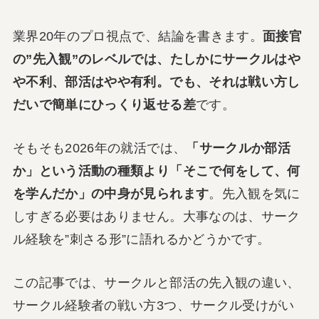
業界20年のプロ視点で、結論を書きます。
面接官
の”先入観”のレベルでは、たしかにサークルはや
や不利、部活はやや有利。でも、それは戦い方し
だいで簡単にひっくり返せる差
です。
そもそも2026年の就活では、
「サークルか部活
か」という活動の種類より「そこで何をして、何
を学んだか」の中身が見られます
。先入観を気に
しすぎる必要はありません。大事なのは、サーク
ル経験を”刺さる形”に語れるかどうかです。
この記事では、サークルと部活の先入観の違い、
サークル経験者の戦い方3つ、サークル受けがい