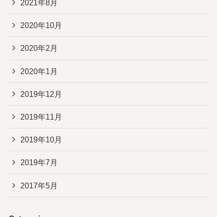
2021年8月
2020年10月
2020年2月
2020年1月
2019年12月
2019年11月
2019年10月
2019年7月
2017年5月