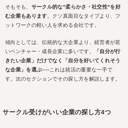
そもそも、
サークル的な”柔らかさ・社交性”を好
む企業もあります
。クソ真面目なタイプより、フ
ットワークの軽い人を求める会社です。
傾向としては、伝統的な大企業より、経営者が若
いベンチャー・成長企業に多いです。
「自分が行
きたい企業」だけでなく「自分を好いてくれそう
な企業」を選ぶ
──これは就活の重要な一手で
す。次のセクションでその探し方を解説します。
サークル受けがいい企業の探し方4つ