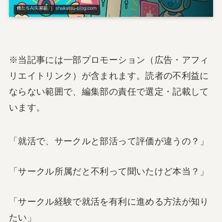
※当記事には一部プロモーション（広告・アフィ
リエイトリンク）が含まれます。読者の不利益に
ならない範囲で、編集部の責任で選定・記載して
います。
「就活で、サークルと部活って評価が違うの？」
「サークル所属だと不利って聞いたけど本当？」
「サークル経験で就活を有利に進める方法が知り
たい」