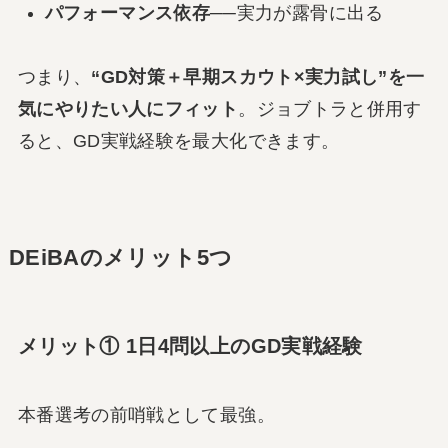
パフォーマンス依存
──実力が露骨に出る
つまり、
“GD対策＋早期スカウト×実力試し”を一
気にやりたい人にフィット
。ジョブトラと併用す
ると、GD実戦経験を最大化できます。
DEiBAのメリット5つ
メリット① 1日4問以上のGD実戦経験
本番選考の前哨戦として最強。