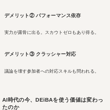
デメリット② パフォーマンス依存
実力が露骨に出る。スカウトゼロもあり得る。
デメリット③ クラッシャー対応
議論を壊す参加者への対応スキルも問われる。
AI時代の今、DEiBAを使う価値は変わっ
たのか