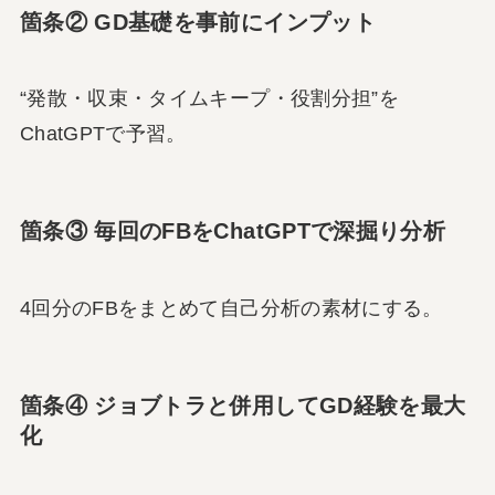
箇条② GD基礎を事前にインプット
“発散・収束・タイムキープ・役割分担”を
ChatGPTで予習。
箇条③ 毎回のFBをChatGPTで深掘り分析
4回分のFBをまとめて自己分析の素材にする。
箇条④ ジョブトラと併用してGD経験を最大
化