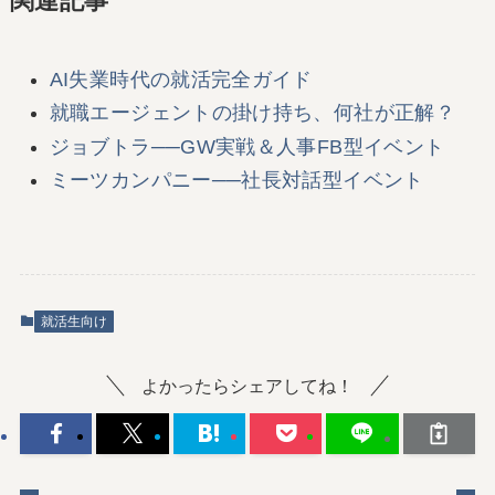
関連記事
AI失業時代の就活完全ガイド
就職エージェントの掛け持ち、何社が正解？
ジョブトラ──GW実戦＆人事FB型イベント
ミーツカンパニー──社長対話型イベント
就活生向け
よかったらシェアしてね！