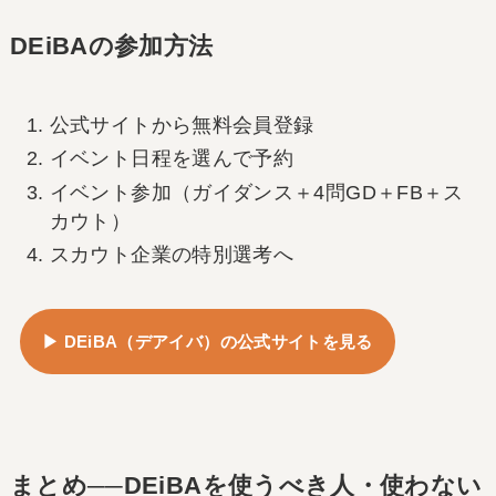
DEiBAの参加方法
公式サイトから無料会員登録
イベント日程を選んで予約
イベント参加（ガイダンス＋4問GD＋FB＋ス
カウト）
スカウト企業の特別選考へ
▶ DEiBA（デアイバ）の公式サイトを見る
まとめ──DEiBAを使うべき人・使わない