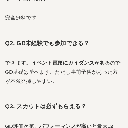
完全無料です。
Q2. GD未経験でも参加できる？
できます。
イベント冒頭にガイダンスがある
ので
GD基礎は学べます。ただし事前予習があった方
が本領発揮しやすい。
Q3. スカウトは必ずもらえる？
GD評価次第。
パフォーマンスが高いと最大12