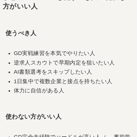
方がいい人
使うべき人
GD実戦練習を本気でやりたい人
逆求人スカウトで早期内定を狙いたい人
AI書類選考をスキップしたい人
1日集中で複数企業と接点を持ちたい人
体力に自信がある人
使わない方がいい人
GD完全未経験でハードルが高い人（→ 事前学