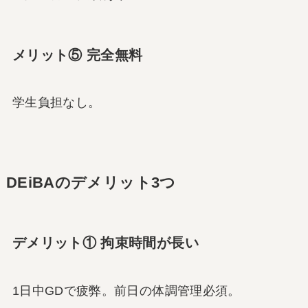
メリット⑤ 完全無料
学生負担なし。
DEiBAのデメリット3つ
デメリット① 拘束時間が長い
1日中GDで疲弊。前日の体調管理必須。