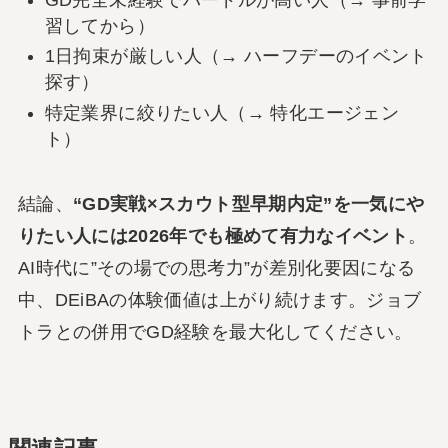
習してから）
1日拘束が厳しい人（→ ハーフデーのイベント
探す）
特定業界に絞りたい人（→ 特化エージェン
ト）
結論、
“GD実戦×スカウト型早期内定”を一気にや
りたい人には2026年でも極めて有力なイベント
。
AI時代に”その場での思考力”が差別化要因になる
中、DEiBAの体験価値は上がり続けます。ジョブ
トラとの併用でGD経験を最大化してください。