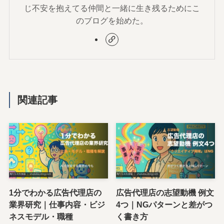
じ不安を抱えてる仲間と一緒に生き残るためにこ
のブログを始めた。
関連記事
1分でわかる広告代理店の
広告代理店の志望動機 例文
業界研究｜仕事内容・ビジ
4つ｜NGパターンと差がつ
ネスモデル・職種
く書き方