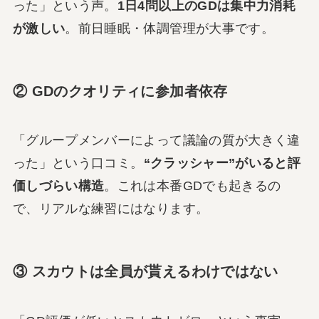
った」という声。
1日4問以上のGDは集中力消耗
が激しい
。前日睡眠・体調管理が大事です。
② GDのクオリティに参加者依存
「グループメンバーによって議論の質が大きく違
った」という口コミ。
“クラッシャー”がいると評
価しづらい構造
。これは本番GDでも起きるの
で、リアルな練習にはなります。
③ スカウトは全員が貰えるわけではない