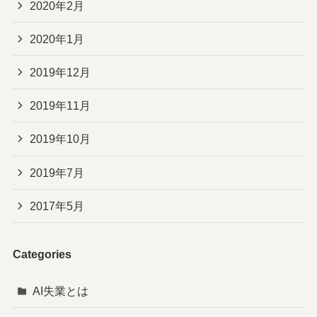
2020年2月
2020年1月
2019年12月
2019年11月
2019年10月
2019年7月
2017年5月
Categories
AI失業とは