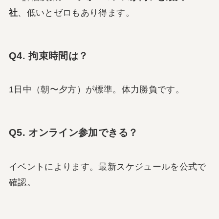
社
、低いとゼロもあり得ます。
Q4. 拘束時間は？
1日中（朝〜夕方）が標準。体力勝負です。
Q5. オンライン参加できる？
イベントによります。最新スケジュールを公式で
確認。