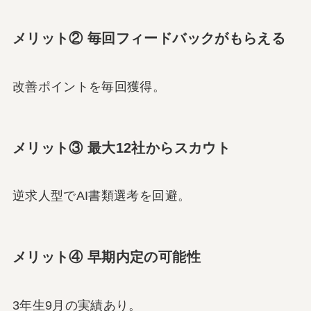
メリット② 毎回フィードバックがもらえる
改善ポイントを毎回獲得。
メリット③ 最大12社からスカウト
逆求人型でAI書類選考を回避。
メリット④ 早期内定の可能性
3年生9月の実績あり。