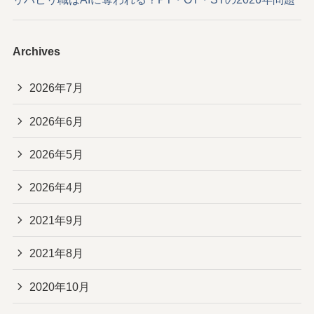
Archives
2026年7月
2026年6月
2026年5月
2026年4月
2021年9月
2021年8月
2020年10月