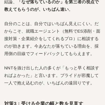
結論、
「なぜ落ちているのか」を第三者の視点で
教えてもらうのが、いちばん速い
。
自分のことは、自分ではいちばん見えにくい。だ
からこそ、就職エージェント（無料でES添削・面
接対策・企業紹介をしてくれるプロ）に相談する
のが効きます。今あなたが落ちている理由を、採
用側の目線でフィードバックしてもらえます。
NNTを抜け出した人の多くが「もっと早く相談す
ればよかった」と言います。プライドが邪魔して
一人で抱え込むのが、いちばんの遠回りです。
対策3：受ける企業の幅と数を見直す