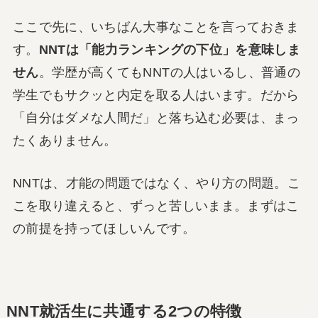
ここで先に、いちばん大事なことを言っておきま
す。
NNTは「能力ランキングの下位」を意味しま
せん
。学歴が高くてもNNTの人はいるし、普通の
学生でもサクッと内定を取る人はいます。だから
「自分はダメな人間だ」と落ち込む必要は、まっ
たくありません。
NNTは、才能の問題ではなく、やり方の問題。こ
こを取り違えると、ずっと苦しいまま。まずはこ
の前提を持ってほしいんです。
NNT就活生に共通する2つの特徴