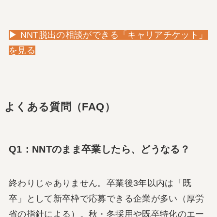
▶ NNT脱出の相談ができる「キャリアチケット」
を見る
よくある質問（FAQ）
Q1：NNTのまま卒業したら、どうなる？
終わりじゃありません。卒業後3年以内は「既
卒」として新卒枠で応募できる企業が多い（厚労
省の指針による）。秋・冬採用や既卒特化のエー