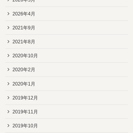
2026年4月
2021年9月
2021年8月
2020年10月
2020年2月
2020年1月
2019年12月
2019年11月
2019年10月