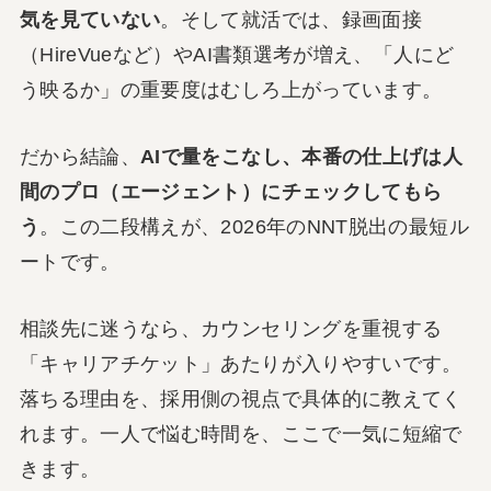
気を見ていない
。そして就活では、録画面接
（HireVueなど）やAI書類選考が増え、「人にど
う映るか」の重要度はむしろ上がっています。
だから結論、
AIで量をこなし、本番の仕上げは人
間のプロ（エージェント）にチェックしてもら
う
。この二段構えが、2026年のNNT脱出の最短ル
ートです。
相談先に迷うなら、カウンセリングを重視する
「キャリアチケット」あたりが入りやすいです。
落ちる理由を、採用側の視点で具体的に教えてく
れます。一人で悩む時間を、ここで一気に短縮で
きます。