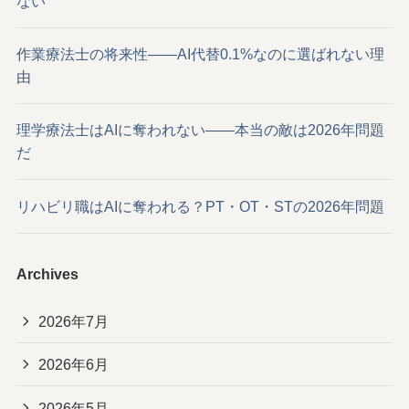
ない
作業療法士の将来性——AI代替0.1%なのに選ばれない理
由
理学療法士はAIに奪われない——本当の敵は2026年問題
だ
リハビリ職はAIに奪われる？PT・OT・STの2026年問題
Archives
2026年7月
2026年6月
2026年5月