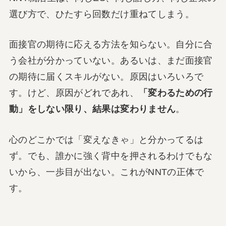
選び方で、ひたすら回数だけ重ねてしまう。
面接官の期待に応える方法を知らない。自分に合
う会社が分かっていない。あるいは、まだ面接官
の期待に届くスキルがない。原因はいろいろで
す。けど、原因がどれであれ、
「変わるための行
動」をしない限り、結果は変わりません
。
心のどこかでは「変えなきゃ」と分かってるは
ず。でも、誰かに強く背中を押されるわけでもな
いから、一歩目が出ない。これがNNTの正体で
す。