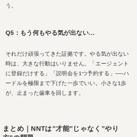
う。
Q5：もう何もやる気が出ない…
それだけ頑張ってきた証拠です。やる気が出ない
時は、大きな行動はいりません。「エージェント
に登録だけする」「説明会を1つ予約する」──ハ
ードルを極限まで下げた一歩でいい。小さな1歩
が、止まった歯車を回します。
まとめ｜NNTは”才能”じゃなく”やり