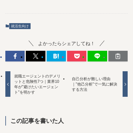
就活生向け
よかったらシェアしてね！
就職エージェントのデメリ
自己分析が難しい理由
ットと危険性7つ｜業界10
｜"他己分析"で一気に解決
年が"避けたいエージェン
する方法
ト"を明かす
この記事を書いた人