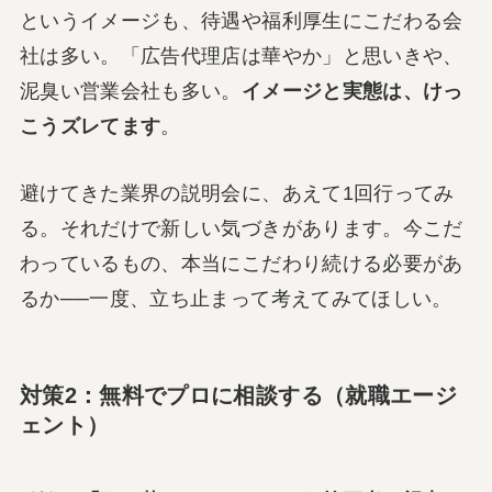
というイメージも、待遇や福利厚生にこだわる会
社は多い。「広告代理店は華やか」と思いきや、
泥臭い営業会社も多い。
イメージと実態は、けっ
こうズレてます
。
避けてきた業界の説明会に、あえて1回行ってみ
る。それだけで新しい気づきがあります。今こだ
わっているもの、本当にこだわり続ける必要があ
るか──一度、立ち止まって考えてみてほしい。
対策2：無料でプロに相談する（就職エージ
ェント）