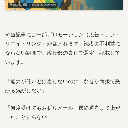
※当記事には一部プロモーション（広告・アフィ
リエイトリンク）が含まれます。読者の不利益に
ならない範囲で、編集部の責任で選定・記載して
います。
「能力が低いとは思わないのに、なぜか面接で受
かる気がしない」
「何度受けてもお祈りメール。最終選考まで上が
ったことすらない」