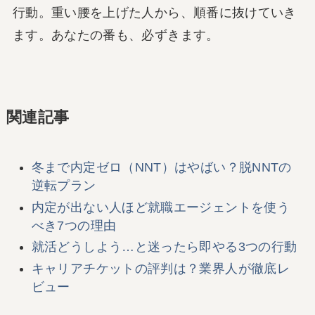
行動。重い腰を上げた人から、順番に抜けていき
ます。あなたの番も、必ずきます。
関連記事
冬まで内定ゼロ（NNT）はやばい？脱NNTの
逆転プラン
内定が出ない人ほど就職エージェントを使う
べき7つの理由
就活どうしよう…と迷ったら即やる3つの行動
キャリアチケットの評判は？業界人が徹底レ
ビュー