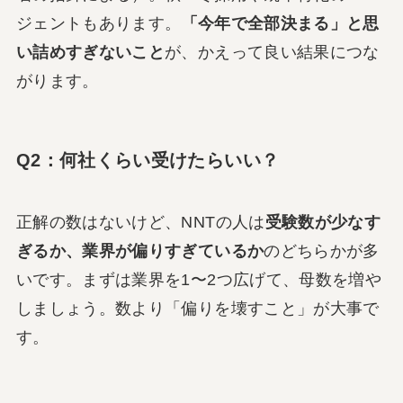
ジェントもあります。
「今年で全部決まる」と思
い詰めすぎないこと
が、かえって良い結果につな
がります。
Q2：何社くらい受けたらいい？
正解の数はないけど、NNTの人は
受験数が少なす
ぎるか、業界が偏りすぎているか
のどちらかが多
いです。まずは業界を1〜2つ広げて、母数を増や
しましょう。数より「偏りを壊すこと」が大事で
す。