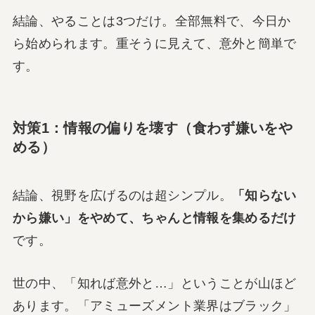
結論、やることは3つだけ。全部無料で、今日か
ら始められます。重そうに見えて、意外と簡単で
す。
対策1：情報の偏りを壊す（食わず嫌いをや
める）
結論、視野を広げるのは超シンプル。
「知らない
から嫌い」をやめて、ちゃんと情報を集めるだけ
です。
世の中、「知れば意外と…」ということが山ほど
あります。「アミューズメント業界はブラック」