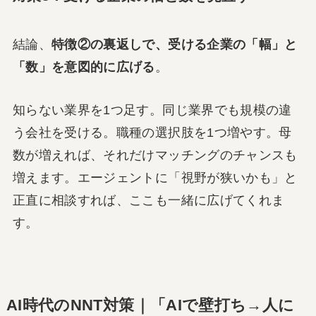
結論、
特徴②の裏返しで、受ける企業の「幅」と
「数」を意図的に広げる
。
知らない業界を1つ足す。同じ業界でも規模の違
う会社を受ける。職種の選択肢を1つ増やす。母
数が増えれば、それだけマッチングのチャンスも
増えます。エージェントに「視野が狭いかも」と
正直に相談すれば、ここも一緒に広げてくれま
す。
AI時代のNNT対策｜「AIで壁打ち→人に