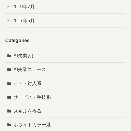
2019年7月
2017年5月
Categories
AI失業とは
AI失業ニュース
ケア・対人系
サービス・手技系
スキルを得る
ホワイトカラー系