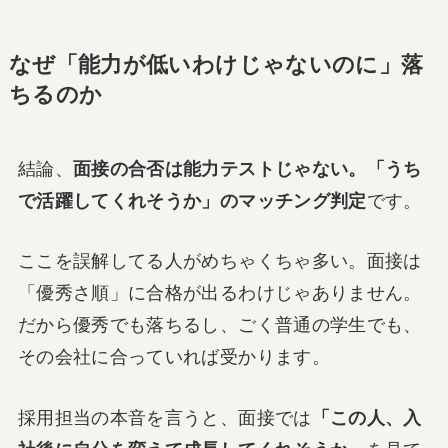
なぜ「能力が低いわけじゃないのに」落
ちるのか
結論、
面接の合否は能力テストじゃない。「うち
で活躍してくれそうか」のマッチング判定
です。
ここを誤解してる人がめちゃくちゃ多い。面接は
「優秀さ順」に合格が出るわけじゃありません。
だから優秀でも落ちるし、ごく普通の学生でも、
その会社に合っていれば受かります。
採用担当の本音を言うと、面接では
「この人、入