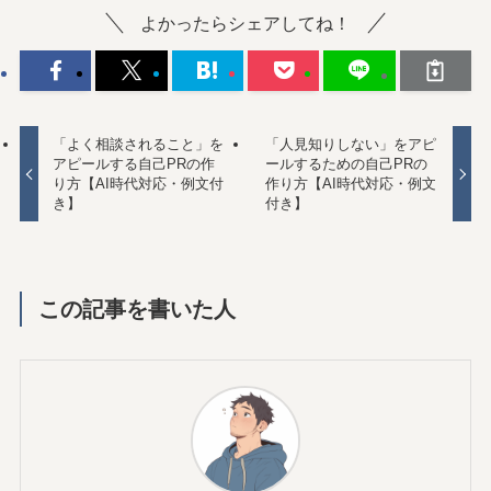
よかったらシェアしてね！
「よく相談されること」を
「人見知りしない」をアピ
アピールする自己PRの作
ールするための自己PRの
り方【AI時代対応・例文付
作り方【AI時代対応・例文
き】
付き】
この記事を書いた人