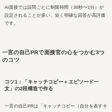
AI面接では設問ごとに制限時間（30秒〜1分）が
設定されることが多い。短く明確な回答が高評価
です。
一言の自己PRで面接官の心をつかむ3つ
のコツ
コツ1：「キャッチコピー＋エピソード一
文」の2段構造で作る
一言の自己PRは「キャッチコピー（自分を表すキ