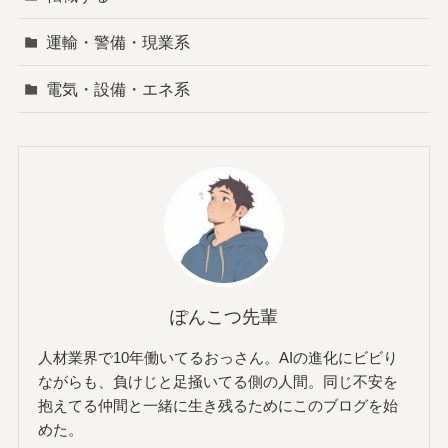
運輸・警備・現業系
電気・設備・エネ系
ぽんこつ先輩
人材業界で10年働いてるおっさん。AIの進化にビビり
ながらも、負けじと足掻いてる側の人間。同じ不安を
抱えてる仲間と一緒に生き残るためにこのブログを始
めた。