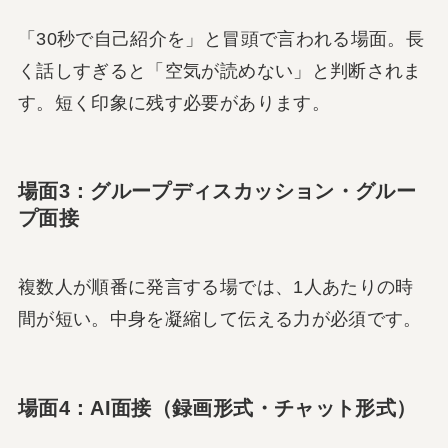
「30秒で自己紹介を」と冒頭で言われる場面。長
く話しすぎると「空気が読めない」と判断されま
す。短く印象に残す必要があります。
場面3：グループディスカッション・グルー
プ面接
複数人が順番に発言する場では、1人あたりの時
間が短い。中身を凝縮して伝える力が必須です。
場面4：AI面接（録画形式・チャット形式）