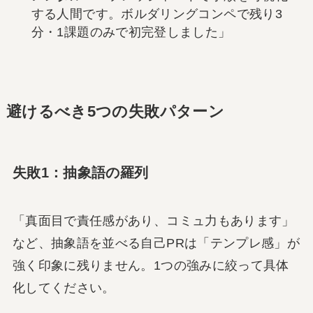
する人間です。ボルダリングコンペで残り3
分・1課題のみで初完登しました」
避けるべき5つの失敗パターン
失敗1：抽象語の羅列
「真面目で責任感があり、コミュ力もあります」
など、抽象語を並べる自己PRは「テンプレ感」が
強く印象に残りません。1つの強みに絞って具体
化してください。