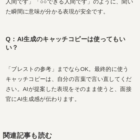
人間です」「○○できる人間です」のように、聞い
た瞬間に意味が分かる表現が安全です。
Q：AI生成のキャッチコピーは使ってもい
い？
「ブレストの参考」までならOK。最終的に使う
キャッチコピーは、自分の言葉で言い直してくだ
さい。AIが提案した表現をそのまま使うと、面接
官にAI生成感が伝わります。
関連記事も読む