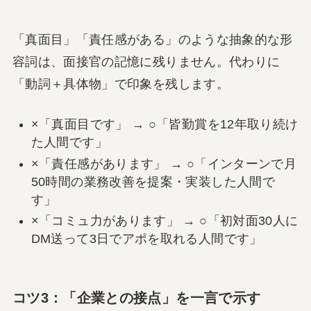
「真面目」「責任感がある」のような抽象的な形
容詞は、面接官の記憶に残りません。代わりに
「動詞＋具体物」で印象を残します。
×「真面目です」 → ○「皆勤賞を12年取り続け
た人間です」
×「責任感があります」 → ○「インターンで月
50時間の業務改善を提案・実装した人間で
す」
×「コミュ力があります」 → ○「初対面30人に
DM送って3日でアポを取れる人間です」
コツ3：「企業との接点」を一言で示す