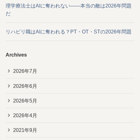
理学療法士はAIに奪われない——本当の敵は2026年問題
だ
リハビリ職はAIに奪われる？PT・OT・STの2026年問題
Archives
2026年7月
2026年6月
2026年5月
2026年4月
2021年9月