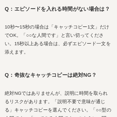
Q：エピソードを入れる時間がない場合は？
10秒〜15秒の場合は「キャッチコピー1文」だけ
でOK。「○○な人間です」と言い切ってくださ
い。15秒以上ある場合は、必ずエピソード一文を
添えます。
Q：奇抜なキャッチコピーは絶対NG？
絶対NGではありませんが、説明に時間を取られ
るリスクがあります。「説明不要で意味が通じ
る」キャッチコピーを選んでください。「○○型の