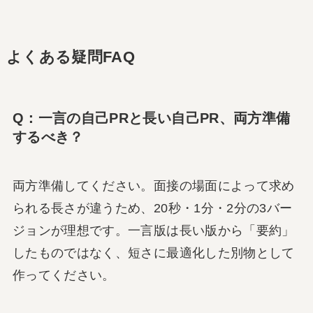
よくある疑問FAQ
Q：一言の自己PRと長い自己PR、両方準備
するべき？
両方準備してください。面接の場面によって求め
られる長さが違うため、20秒・1分・2分の3バー
ジョンが理想です。一言版は長い版から「要約」
したものではなく、短さに最適化した別物として
作ってください。