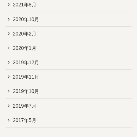
2021年8月
2020年10月
2020年2月
2020年1月
2019年12月
2019年11月
2019年10月
2019年7月
2017年5月