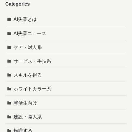
Categories
AI失業とは
AI失業ニュース
ケア・対人系
サービス・手技系
スキルを得る
ホワイトカラー系
就活生向け
建設・職人系
転職する