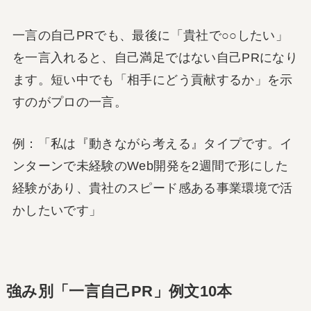
一言の自己PRでも、最後に「貴社で○○したい」
を一言入れると、自己満足ではない自己PRになり
ます。短い中でも「相手にどう貢献するか」を示
すのがプロの一言。
例：「私は『動きながら考える』タイプです。イ
ンターンで未経験のWeb開発を2週間で形にした
経験があり、貴社のスピード感ある事業環境で活
かしたいです」
強み別「一言自己PR」例文10本