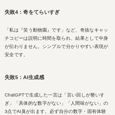
失敗4：奇をてらいすぎ
「私は『笑う動物園』です」など、奇抜なキャッ
チコピーは説明に時間を取られ、結果として中身
が伝わりません。シンプルで分かりやすい表現が
安全です。
失敗5：AI生成感
ChatGPTで生成した一言は「言い回しが整いす
ぎ」「具体的な数字がない」「人間味がない」の
3点でAI臭が出ます。必ず自分の数字・固有体験