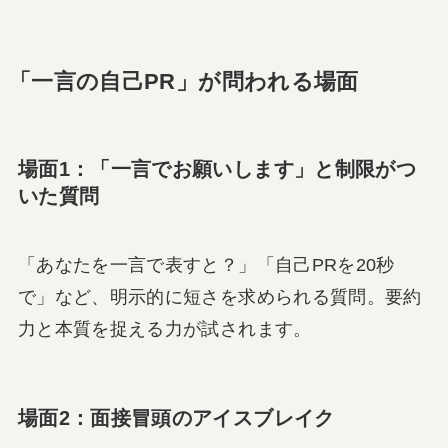
「一言の自己PR」が問われる場面
場面1：「一言でお願いします」と制限がつ
いた質問
「あなたを一言で表すと？」「自己PRを20秒
で」など、明示的に短さを求められる質問。要約
力と本質を捉える力が試されます。
場面2：面接冒頭のアイスブレイク