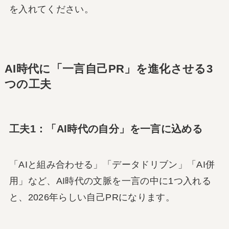
を入れてください。
AI時代に「一言自己PR」を進化させる3
つの工夫
工夫1：「AI時代の自分」を一言に込める
「AIと組み合わせる」「データドリブン」「AI併
用」など、AI時代の文脈を一言の中に1つ入れる
と、2026年らしい自己PRになります。