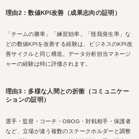
理由2：数値KPI改善（成果志向の証明）
「チームの勝率」「練習効率」「怪我発生率」な
どの数値KPIを改善する経験は、ビジネスのKPI改
善サイクルと同じ構造。データ分析担当マネージ
ャーの経験は特に評価されます。
理由3：多様な人間との折衝（コミュニケー
ションの証明）
選手・監督・コーチ・OBOG・対戦相手・保護者
など、立場が違う複数のステークホルダーと調整