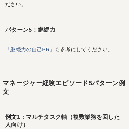
ださい。
パターン5：継続力
「継続力の自己PR」
も参考にしてください。
マネージャー経験エピソード5パターン例
文
例文1：マルチタスク軸（複数業務を回した
人向け）