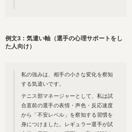
例文3：気遣い軸（選手の心理サポートをし
た人向け）
私の強みは、相手の小さな変化を察知
する気遣いです。
テニス部マネージャーとして、私は試
合直前の選手の表情・声色・反応速度
から「不安レベル」を察知する習慣を
身につけました。レギュラー選手が試