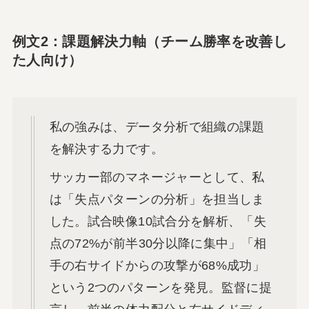
例文2：課題解決力軸（チーム勝率を改善し
た人向け）
私の強みは、データ分析で組織の課題
を解決する力です。
サッカー部のマネージャーとして、私
は「失点パターンの分析」を担当しま
した。試合映像10試合分を解析、「失
点の72%が前半30分以降に集中」「相
手の右サイドからの攻撃が68%成功」
という2つのパターンを発見。監督に提