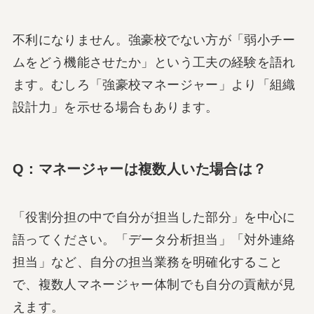
不利になりません。強豪校でない方が「弱小チー
ムをどう機能させたか」という工夫の経験を語れ
ます。むしろ「強豪校マネージャー」より「組織
設計力」を示せる場合もあります。
Q：マネージャーは複数人いた場合は？
「役割分担の中で自分が担当した部分」を中心に
語ってください。「データ分析担当」「対外連絡
担当」など、自分の担当業務を明確化すること
で、複数人マネージャー体制でも自分の貢献が見
えます。