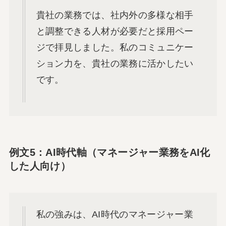
貴社の業務では、社内外の多様な相手
と調整できる人材が必要だと採用ペー
ジで拝見しました。私のコミュニケー
ション力を、貴社の業務に活かしたい
です。
例文5：AI時代軸（マネージャー業務をAI化
した人向け）
私の強みは、AI時代のマネージャー業