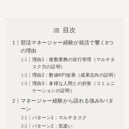
目次
部活マネージャー経験が就活で響く3つ
の理由
理由1：複数業務の並行管理（マルチタ
スク力の証明）
理由2：数値KPI改善（成果志向の証明）
理由3：多様な人間との折衝（コミュニ
ケーションの証明）
マネージャー経験から語れる強み5パタ
ーン
パターン1：マルチタスク
パターン2：気遣い