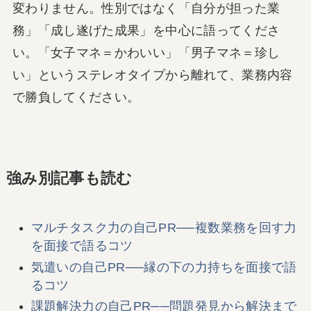
変わりません。性別ではなく「自分が担った業
務」「成し遂げた成果」を中心に語ってくださ
い。「女子マネ＝かわいい」「男子マネ＝珍し
い」というステレオタイプから離れて、業務内容
で勝負してください。
強み別記事も読む
マルチタスク力の自己PR──複数業務を回す力
を面接で語るコツ
気遣いの自己PR──縁の下の力持ちを面接で語
るコツ
課題解決力の自己PR──問題発見から解決まで