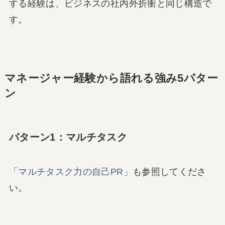
する経験は、ビジネスの社内外折衝と同じ構造で
す。
マネージャー経験から語れる強み5パター
ン
パターン1：マルチタスク
「マルチタスク力の自己PR」
も参照してくださ
い。