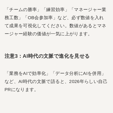
「チームの勝率」「練習効率」「マネージャー業
務工数」「OB会参加率」など、必ず数値を入れ
て成果を可視化してください。数値があるとマネ
ージャー経験の価値が一気に上がります。
注意3：AI時代の文脈で進化を見せる
「業務をAIで効率化」「データ分析にAIを併用」
など、AI時代の文脈で語ると、2026年らしい自己
PRになります。