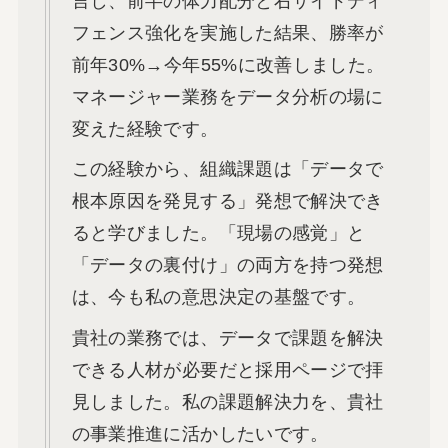
言し、前半の体力配分と右サイドディ
フェンス強化を実施した結果、勝率が
前年30%→今年55%に改善しました。
マネージャー業務をデータ分析の場に
変えた経験です。
この経験から、組織課題は「データで
根本原因を発見する」発想で解決でき
ると学びました。「現場の感覚」と
「データの裏付け」の両方を持つ発想
は、今も私の意思決定の基盤です。
貴社の業務では、データで課題を解決
できる人材が必要だと採用ページで拝
見しました。私の課題解決力を、貴社
の事業推進に活かしたいです。