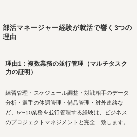
部活マネージャー経験が就活で響く3つの
理由
理由1：複数業務の並行管理（マルチタスク
力の証明）
練習管理・スケジュール調整・対戦相手のデータ
分析・選手の体調管理・備品管理・対外連絡な
ど、5〜10業務を並行管理する経験は、ビジネス
のプロジェクトマネジメントと完全一致します。