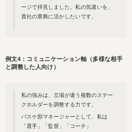
ージで拝見しました。私の気遣いを、
貴社の業務に活かしたいです。
例文4：コミュニケーション軸（多様な相手
と調整した人向け）
私の強みは、立場が違う複数のステー
クホルダーを調整する力です。
バスケ部マネージャーとして、私は
「選手」「監督」「コーチ」