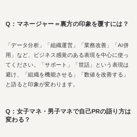
Q：マネージャー＝裏方の印象を覆すには？
「データ分析」「組織運営」「業務改善」「AI併
用」など、ビジネス感覚のある表現を中心に使っ
てください。「サポート」「世話」という表現は
避け、「組織を機能させる」「数値を改善する」
と語ると印象が変わります。
Q：女子マネ・男子マネで自己PRの語り方は
変わる？