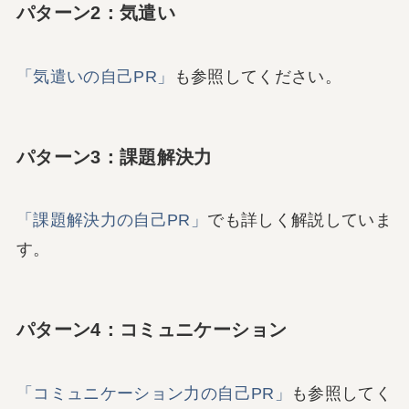
パターン2：気遣い
「気遣いの自己PR」
も参照してください。
パターン3：課題解決力
「課題解決力の自己PR」
でも詳しく解説していま
す。
パターン4：コミュニケーション
「コミュニケーション力の自己PR」
も参照してく