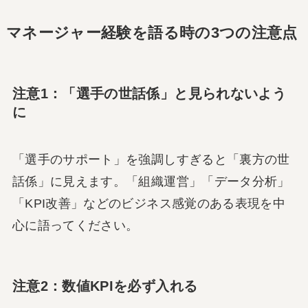
マネージャー経験を語る時の3つの注意点
注意1：「選手の世話係」と見られないよう
に
「選手のサポート」を強調しすぎると「裏方の世
話係」に見えます。「組織運営」「データ分析」
「KPI改善」などのビジネス感覚のある表現を中
心に語ってください。
注意2：数値KPIを必ず入れる