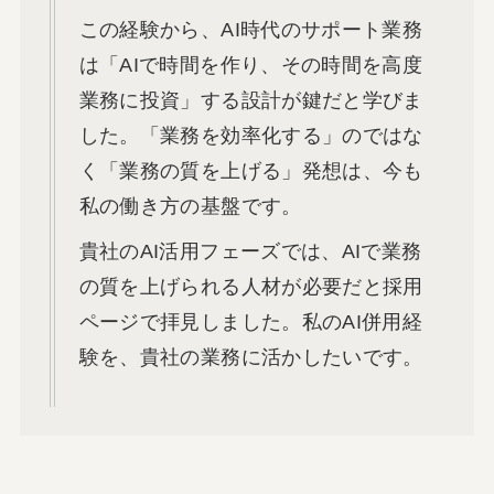
この経験から、AI時代のサポート業務
は「AIで時間を作り、その時間を高度
業務に投資」する設計が鍵だと学びま
した。「業務を効率化する」のではな
く「業務の質を上げる」発想は、今も
私の働き方の基盤です。
貴社のAI活用フェーズでは、AIで業務
の質を上げられる人材が必要だと採用
ページで拝見しました。私のAI併用経
験を、貴社の業務に活かしたいです。