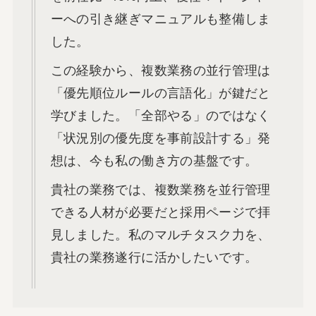
ーへの引き継ぎマニュアルも整備しま
した。
この経験から、複数業務の並行管理は
「優先順位ルールの言語化」が鍵だと
学びました。「全部やる」のではなく
「状況別の優先度を事前設計する」発
想は、今も私の働き方の基盤です。
貴社の業務では、複数業務を並行管理
できる人材が必要だと採用ページで拝
見しました。私のマルチタスク力を、
貴社の業務遂行に活かしたいです。