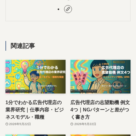
関連記事
1分でわかる広告代理店の
広告代理店の志望動機 例文
業界研究｜仕事内容・ビジ
4つ｜NGパターンと差がつ
ネスモデル・職種
く書き方
2026年5月22日
2026年5月22日