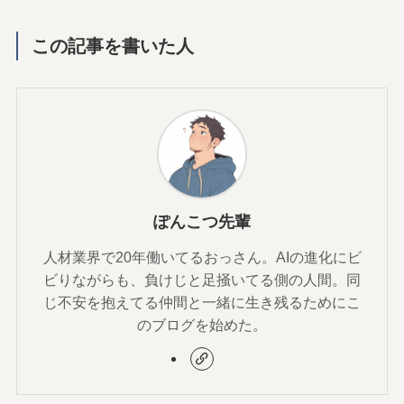
この記事を書いた人
ぽんこつ先輩
人材業界で20年働いてるおっさん。AIの進化にビ
ビりながらも、負けじと足掻いてる側の人間。同
じ不安を抱えてる仲間と一緒に生き残るためにこ
のブログを始めた。