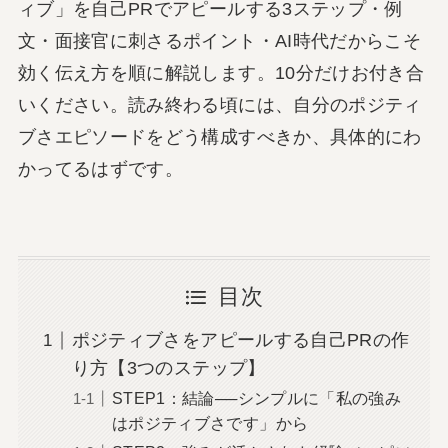
ィブ」を自己PRでアピールする3ステップ・例
文・面接官に刺さるポイント・AI時代だからこそ
効く伝え方を順に解説します。10分だけお付き合
いください。読み終わる頃には、自分のポジティ
ブさエピソードをどう構成すべきか、具体的にわ
かってるはずです。
目次
ポジティブさをアピールする自己PRの作
り方【3つのステップ】
STEP1：結論──シンプルに「私の強み
はポジティブさです」から