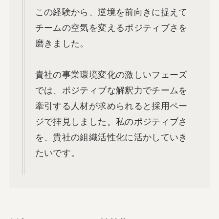
この経験から、逆境を前向きに捉えて
チームの空気を変えるポジティブさを
磨きました。
貴社の事業環境変化の激しいフェーズ
では、ポジティブな解釈力でチームを
牽引する人材が求められると採用ペー
ジで拝見しました。私のポジティブさ
を、貴社の組織活性化に活かしていき
たいです。