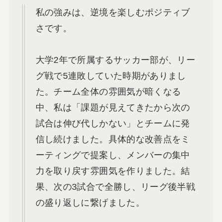
私の強みは、逆境を楽しむポジティブ
さです。
大学2年で所属するサッカー部が、リー
グ戦で5連敗していた時期がありまし
た。チーム全体の雰囲気が暗くなる
中、私は「課題が見えてきたから次の
試合は伸び代しかない」とチームに発
信し続けました。具体的な改善点をミ
ーティングで提案し、メンバーの集中
力を取り戻す雰囲気を作りました。結
果、次の3試合で全勝し、リーグ後半戦
の盛り返しに繋げました。