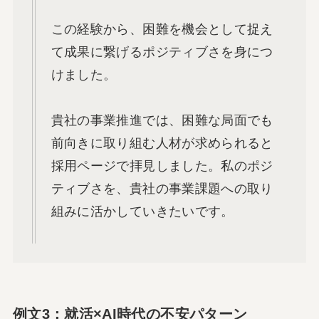
この経験から、困難を機会として捉え
て成果に繋げるポジティブさを身につ
けました。
貴社の事業推進では、困難な局面でも
前向きに取り組む人材が求められると
採用ページで拝見しました。私のポジ
ティブさを、貴社の事業課題への取り
組みに活かしていきたいです。
例文3：就活×AI時代の不安パターン