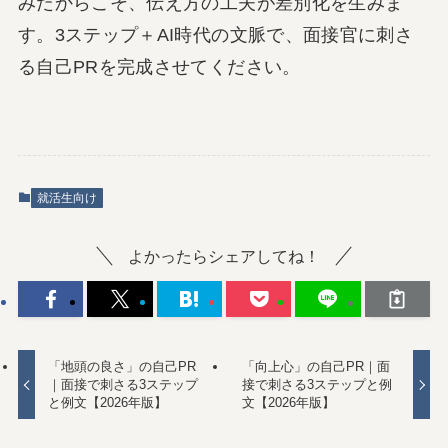
みだからこそ、伝え方の工夫が差別化を生みま
す。3ステップ＋AI時代の文脈で、面接官に刺さ
る自己PRを完成させてください。
就活生向け
よかったらシェアしてね！
「地頭の良さ」の自己PR
「向上心」の自己PR｜面
｜面接で刺さる3ステップ
接で刺さる3ステップと例
と例文【2026年版】
文【2026年版】