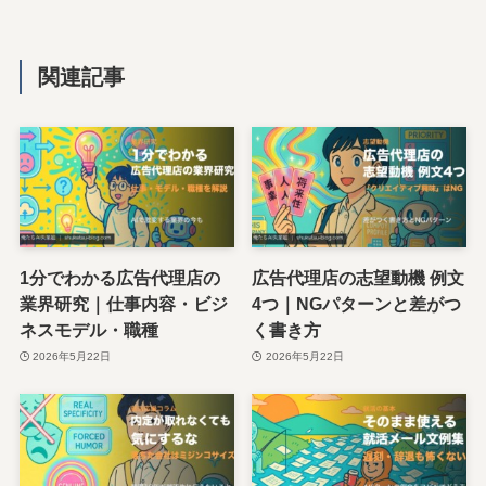
関連記事
1分でわかる広告代理店の
広告代理店の志望動機 例文
業界研究｜仕事内容・ビジ
4つ｜NGパターンと差がつ
ネスモデル・職種
く書き方
2026年5月22日
2026年5月22日