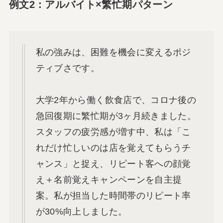
例文2：アルバイト×繁忙期パターン
私の強みは、困難を機会に変えるポジ
ティブさです。
大学2年から働く飲食店で、コロナ後の
急回復期に繁忙期が3ヶ月続きました。
スタッフの疲労感が増す中、私は「こ
れだけ忙しいのは店を覚えてもらうチ
ャンス」と捉え、リピート客への顔覚
え＋名前覚えキャンペーンを自主提
案。私が担当した時間帯のリピート率
が30%向上しました。