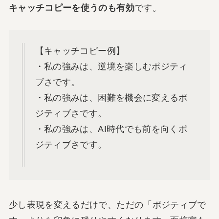
キャッチコピーを使うのも有効
です。
【キャッチコピー例】
・私の強みは、逆境を楽しむポジティ
ブさです。
・私の強みは、困難を機会に変えるポ
ジティブさです。
・私の強みは、AI時代でも前を向くポ
ジティブさです。
少し表現を変えるだけで、ただの「ポジティブで