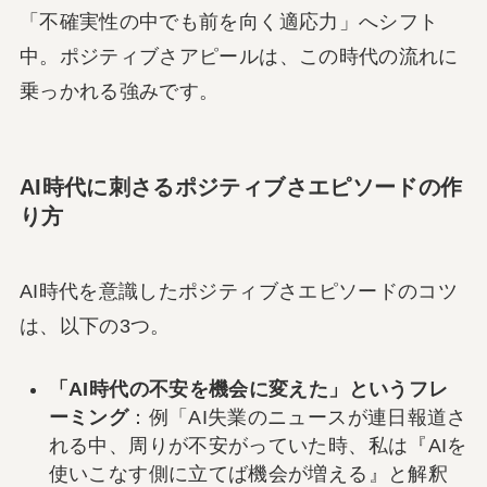
「不確実性の中でも前を向く適応力」へシフト
中。ポジティブさアピールは、この時代の流れに
乗っかれる強みです。
AI時代に刺さるポジティブさエピソードの作
り方
AI時代を意識したポジティブさエピソードのコツ
は、以下の3つ。
「AI時代の不安を機会に変えた」というフレ
ーミング
：例「AI失業のニュースが連日報道さ
れる中、周りが不安がっていた時、私は『AIを
使いこなす側に立てば機会が増える』と解釈