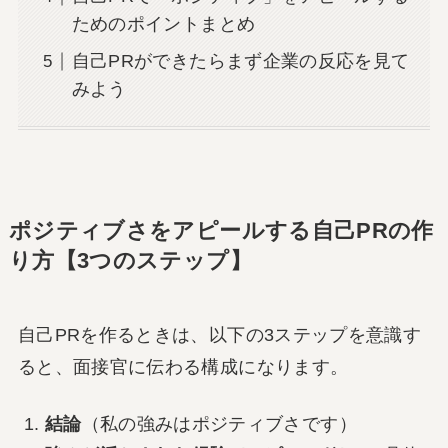
ためのポイントまとめ
自己PRができたらまず企業の反応を見て
みよう
ポジティブさをアピールする自己PRの作
り方【3つのステップ】
自己PRを作るときは、以下の3ステップを意識す
ると、面接官に伝わる構成になります。
結論
（私の強みはポジティブさです）