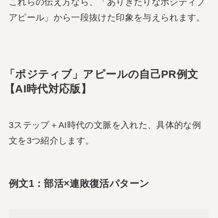
これらの伝え方なら、「ありきたりなポジティブ
アピール」から一段抜けた印象を与えられます。
「ポジティブ」アピールの自己PR例文
【AI時代対応版】
3ステップ＋AI時代の文脈を入れた、具体的な例
文を3つ紹介します。
例文1：部活×連敗復活パターン