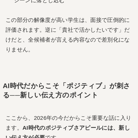
シーンに落とし込む
この部分の解像度が高い学生は、面接で圧倒的に
評価されます。逆に「貴社で活かしたいです」だ
けだと、全候補者が言える内容なので差別化にな
りません。
AI時代だからこそ「ポジティブ」が刺さ
る──新しい伝え方のポイント
ここから、2026年の今だからこそ重要な話に入り
ます。
AI時代のポジティブさアピールには、新し
い伝え方が必要
です。