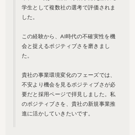
学生として複数社の選考で評価されま
した。
この経験から、AI時代の不確実性を機
会と捉えるポジティブさを磨きまし
た。
貴社の事業環境変化のフェーズでは、
不安より機会を見るポジティブさが必
要だと採用ページで拝見しました。私
のポジティブさを、貴社の新規事業推
進に活かしていきたいです。