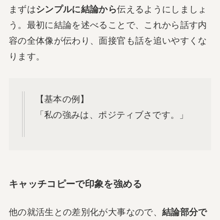
まずは
シンプルに結論から
伝えるようにしましょ
う。最初に結論を述べることで、これから話す内
容の全体像が伝わり、面接官も話を追いやすくな
ります。
【基本の例】
「私の強みは、ポジティブさです。」
キャッチコピーで印象を強める
他の就活生との差別化が大事なので、
結論部分で