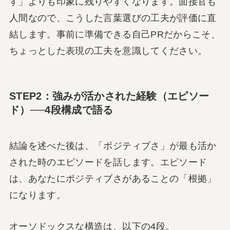
す」よりも印象に残りやすくなります。面接官も
人間なので、こうした言葉選びの工夫が評価に直
結します。事前に準備できる自己PRだからこそ、
ちょっとした表現の工夫を意識してください。
STEP2：強みが活かされた経験（エピソー
ド）──4段構成で語る
結論を述べた後は、「ポジティブさ」が最も活か
された時のエピソードを話します。エピソード
は、あなたにポジティブさがあることの「根拠」
になります。
オーソドックスな構造は、以下の4段。