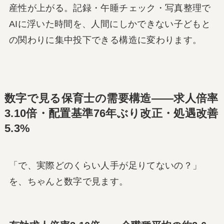
産性が上がる。記録・午睡チェック・写真整理で
AIに浮いた時間を、人間にしかできない子どもと
の関わりに集中投下できる構造に変わります。
数字で見る保育士の需要構造――求人倍率
3.10倍・配置基準76年ぶり改正・処遇改善
5.3%
「で、実際どのくらい人手が足りてないの？」
を、ちゃんと数字で見ます。