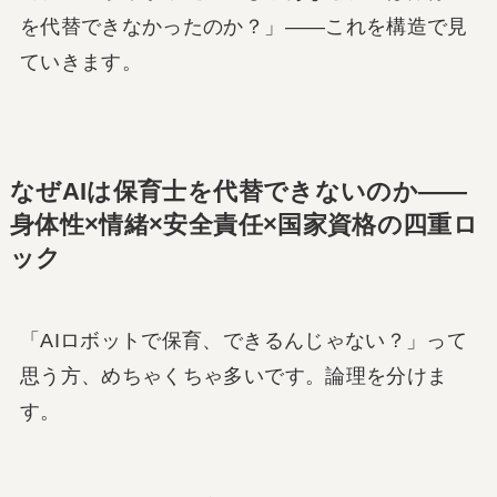
を代替できなかったのか？」――これを構造で見
ていきます。
なぜAIは保育士を代替できないのか――
身体性×情緒×安全責任×国家資格の四重ロ
ック
「AIロボットで保育、できるんじゃない？」って
思う方、めちゃくちゃ多いです。論理を分けま
す。