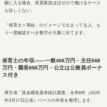
園に入る場合、実質家賃ほぼゼロで働けるケース
も珍しくない。
「保育士＝薄給」のイメージで止まってる人、も
う一度確認すべき数字が大量に出てます。
保育士の年収――一般406万円・主任568
万円・園長698万円・公立は公務員ボーナ
ス付き
厚労省「賃金構造基本統計調査」令和6年（2025
年3月17日公表）ベースの年収を整理します。