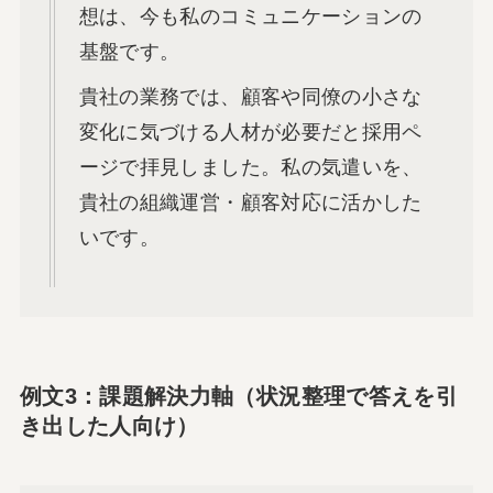
想は、今も私のコミュニケーションの
基盤です。
貴社の業務では、顧客や同僚の小さな
変化に気づける人材が必要だと採用ペ
ージで拝見しました。私の気遣いを、
貴社の組織運営・顧客対応に活かした
いです。
例文3：課題解決力軸（状況整理で答えを引
き出した人向け）