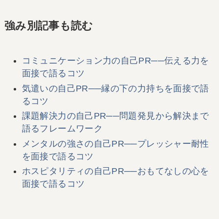
強み別記事も読む
コミュニケーション力の自己PR──伝える力を
面接で語るコツ
気遣いの自己PR──縁の下の力持ちを面接で語
るコツ
課題解決力の自己PR──問題発見から解決まで
語るフレームワーク
メンタルの強さの自己PR──プレッシャー耐性
を面接で語るコツ
ホスピタリティの自己PR──おもてなしの心を
面接で語るコツ