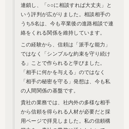
連鎖し、「○○に相談すれば大丈夫」と
いう評判が広がりました。相談相手の
うち5名は、今も卒業後の進路相談で連
絡をくれる関係を維持しています。
この経験から、信頼は「派手な能力」
ではなく「シンプルな約束を守り続け
る」ことで作られると学びました。
「相手に何かを与える」のではなく
「相手の秘密を守る」発想は、今も私
の人間関係の基盤です。
貴社の業務では、社内外の多様な相手
から信頼を得られる人材が必要だと採
用ページで拝見しました。私の信頼構