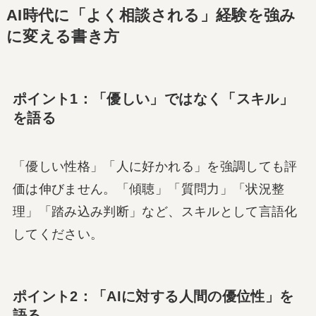
AI時代に「よく相談される」経験を強み
に変える書き方
ポイント1：「優しい」ではなく「スキル」
を語る
「優しい性格」「人に好かれる」を強調しても評
価は伸びません。「傾聴」「質問力」「状況整
理」「踏み込み判断」など、スキルとして言語化
してください。
ポイント2：「AIに対する人間の優位性」を
語る