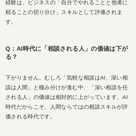
経験は、ビジネスの「自分でやれることと他者に
頼ることの切り分け」スキルとして評価されま
す。
Q：AI時代に「相談される人」の価値は下が
る？
下がりません。むしろ「気軽な相談はAI、深い相
談は人間」と棲み分けが進む中、「深い相談を任
される人」の価値は相対的に上がっています。AI
時代だからこそ、人間ならではの相談スキルが評
価される時代です。