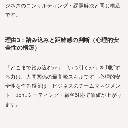
ジネスのコンサルティング・課題解決と同じ構造
です。
理由3：踏み込みと距離感の判断（心理的安
全性の構築）
「どこまで踏み込むか」「いつ引くか」を判断す
る力は、人間関係の最高峰スキルです。心理的安
全性を作る感覚は、ビジネスのチームマネジメン
ト・1on1ミーティング・顧客対応で価値が上がり
ます。