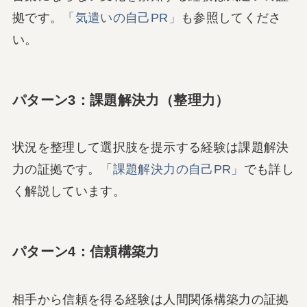
拠です。
「気遣いの自己PR」
も参照してくださ
い。
パターン3：課題解決力（整理力）
状況を整理して選択肢を提示する経験は課題解決
力の証拠です。
「課題解決力の自己PR」
でも詳し
く解説しています。
パターン4：信頼構築力
相手から信頼を得る経験は人間関係構築力の証拠