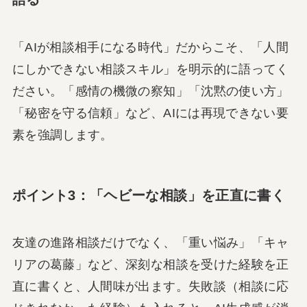
「AIが相談相手になる時代」だからこそ、「人間
にしかできない相談スキル」を明示的に語ってく
ださい。「感情の機微の察知」「沈黙の使い方」
「秘密を守る信頼」など、AIには再現できない要
素を強調します。
ポイント3：「ヘビーな相談」を正直に書く
友達の進路相談だけでなく、「重い悩み」「キャ
リアの葛藤」など、深刻な相談を受けた経験を正
直に書くと、人間味が出ます。失敗談（相談に応