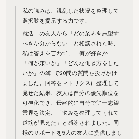
私の強みは、混乱した状況を整理して
選択肢を提示する力です。
就活中の友人から「どの業界を志望す
べきか分からない」と相談された時、
私は答えを言わず、「何が好きか」
「何が嫌いか」「どんな働き方をした
いか」の3軸で30問の質問を投げかけ
ました。回答をマトリクスに整理して
見せた結果、友人は自分の優先順位を
可視化でき、最終的に自分で第一志望
業界を決定。「悩みを整理してくれて
道筋が見えた」と感謝されました。同
様のサポートを5人の友人に提供しまし