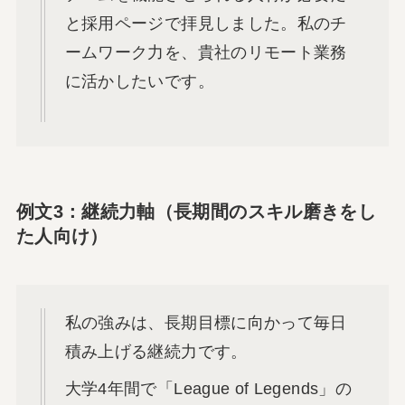
と採用ページで拝見しました。私のチ
ームワーク力を、貴社のリモート業務
に活かしたいです。
例文3：継続力軸（長期間のスキル磨きをし
た人向け）
私の強みは、長期目標に向かって毎日
積み上げる継続力です。
大学4年間で「League of Legends」の