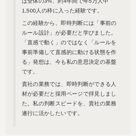
は全体の3%、約4年間で年5万人中
1,500人の枠に入った経験です。
この経験から、即時判断には「事前の
ルール設計」が必要だと学びました。
「直感で動く」のではなく「ルールを
事前準備して直感的に動ける状態を作
る」発想は、今も私の意思決定の基盤
です。
貴社の業務では、即時判断ができる人
材が必要だと採用ページで拝見しまし
た。私の判断スピードを、貴社の業務
遂行に活かしたいです。