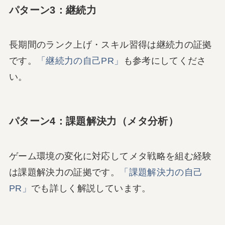
パターン3：継続力
長期間のランク上げ・スキル習得は継続力の証拠
です。
「継続力の自己PR」
も参考にしてくださ
い。
パターン4：課題解決力（メタ分析）
ゲーム環境の変化に対応してメタ戦略を組む経験
は課題解決力の証拠です。
「課題解決力の自己
PR」
でも詳しく解説しています。