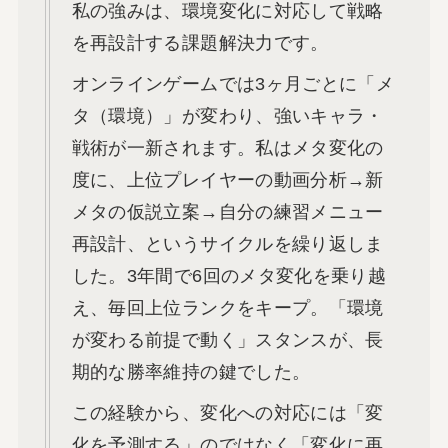
私の強みは、環境変化に対応して戦略
を再設計する課題解決力です。
オンラインゲームでは3ヶ月ごとに「メ
タ（環境）」が変わり、強いキャラ・
戦術が一新されます。私はメタ変化の
度に、上位プレイヤーの動画分析→新
メタの仮説立案→自分の練習メニュー
再設計、というサイクルを繰り返しま
した。3年間で6回のメタ変化を乗り越
え、毎回上位ランクをキープ。「環境
が変わる前提で動く」スタンスが、長
期的な勝率維持の鍵でした。
この経験から、変化への対応には「変
化を予測する」のではなく「変化に再