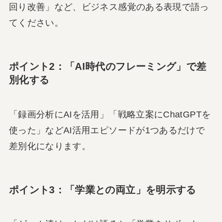
回り改善」など、ビジネス感覚のある表現で語っ
てください。
ポイント2：「AI時代のフレーミング」で差
別化する
「録画分析にAIを活用」「戦略立案にChatGPTを
使った」などAI活用エピソードが1つあるだけで
差別化になります。
ポイント3：「学業との両立」を明示する