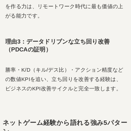
を作る力は、リモートワーク時代に最も価値の上
がる能力です。
理由3：データドリブンな立ち回り改善
（PDCAの証明）
勝率・K/D（キル/デス比）・アクション精度など
の数値KPIを追い、立ち回りを改善する経験は、
ビジネスのKPI改善サイクルと完全一致します。
ネットゲーム経験から語れる強み5パター