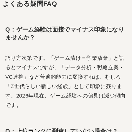
よくある疑問FAQ
Q：ゲーム経験は面接でマイナス印象になり
ませんか？
語り方次第です。「ゲーム漬け＝学業放棄」と語
るとマイナスですが、「データ分析・戦略立案・
VC連携」など普遍的能力に変換すれば、むしろ
「Z世代らしい新しい経験」として印象に残りま
す。2026年現在、ゲーム経験への偏見は減少傾向
です。
Q：上位ランクに到達していない場合は？