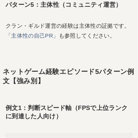
パターン5：主体性（コミュニティ運営）
クラン・ギルド運営の経験は主体性の証拠です。
「主体性の自己PR」
も参照してください。
ネットゲーム経験エピソード5パターン例
文【強み別】
例文1：判断スピード軸（FPSで上位ランク
に到達した人向け）