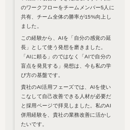
のワークフローをチームメンバー5人に
共有、チーム全体の勝率が15%向上し
ました。
この経験から、AIを「自分の感覚の延
長」として使う発想を磨きました。
「AIに頼る」のではなく「AIで自分の
盲点を発見する」発想は、今も私の学
び方の基盤です。
貴社のAI活用フェーズでは、AIを使い
こなして自己改善できる人材が必要だ
と採用ページで拝見しました。私のAI
併用経験を、貴社の業務改善に活かし
たいです。