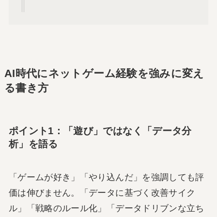
AI時代にネットゲーム経験を強みに変え
る書き方
ポイント1：「遊び」ではなく「データ分
析」を語る
「ゲームが好き」「やり込んだ」を強調しても評
価は伸びません。「データに基づく改善サイク
ル」「戦略のルール化」「データドリブンな立ち