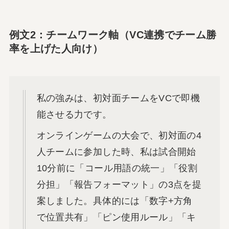
例文2：チームワーク軸（VC連携でチーム勝
率を上げた人向け）
私の強みは、初対面チームをVCで即機
能させる力です。
オンラインゲームの大会で、初対面の4
人チームに参加した時、私は試合開始
10分前に「コール用語の統一」「役割
分担」「報告フォーマット」の3点を提
案しました。具体的には「数字+方角
で位置共有」「ピン使用ルール」「キ