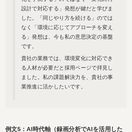
設計で対応する」発想が鍵だと学びま
した。「同じやり方を続ける」のでは
なく「環境に応じてアプローチを変え
る」発想は、今も私の意思決定の基盤
です。
貴社の業務では、環境変化に対応でき
る人材が必要だと採用ページで拝見し
ました。私の課題解決力を、貴社の事
業推進に活かしたいです。
例文5：AI時代軸（録画分析でAIを活用した