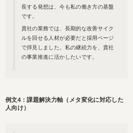
長する発想は、今も私の働き方の基盤
です。
貴社の業務では、長期的な改善サイク
ルを回せる人材が必要だと採用ページ
で拝見しました。私の継続力を、貴社
の事業推進に活かしたいです。
例文4：課題解決力軸（メタ変化に対応した
人向け）