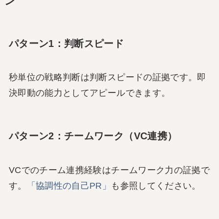
ン
パターン1：判断スピード
秒単位の戦略判断は判断スピードの証拠です。即
決即動の能力としてアピールできます。
パターン2：チームワーク（VC連携）
VCでのチーム連携経験はチームワーク力の証拠で
す。
「協調性の自己PR」
も参照してください。