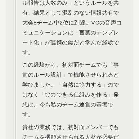
ル報告は人数のみ」というルールを共
有、結果として混乱のない情報共有で
大会8チーム中2位に到達。VCの音声コ
ミュニケーションは「言葉のテンプレ
ート化」が連携の鍵だと学んだ経験で
す。
この経験から、初対面チームでも「事
前のルール設計」で機能させられると
学びました。「自然に協力する」ので
はなく「協力できる仕組みを作る」発
想は、今も私のチーム運営の基盤で
す。
貴社の業務では、初対面メンバーでも
チームを機能させられる人材が必要だ