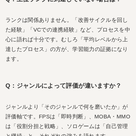
ランクは関係ありません。「改善サイクルを回し
た経験」「VCでの連携経験」など、プロセスを中
心に語れば十分です。むしろ「平均レベルから上
達したプロセス」の方が、学習能力の証拠になり
ます。
Q：ジャンルによって評価が違いますか？
ジャンルより「そのジャンルで何を磨いたか」が
評価軸です。FPSは「即時判断」、MOBA・MMO
は「役割分担と戦略」、ソロゲームは「自己管理
と継続」と、それぞれの強みを語れます。