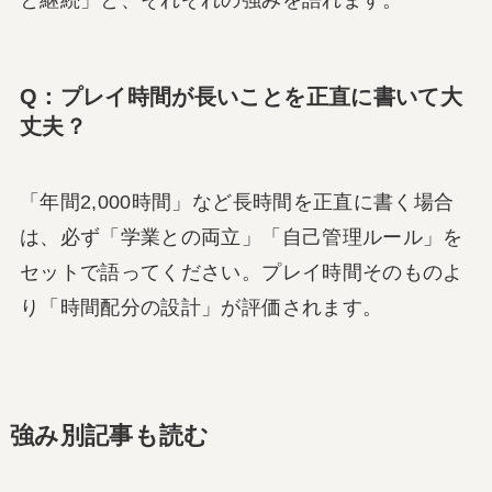
Q：プレイ時間が長いことを正直に書いて大
丈夫？
「年間2,000時間」など長時間を正直に書く場合
は、必ず「学業との両立」「自己管理ルール」を
セットで語ってください。プレイ時間そのものよ
り「時間配分の設計」が評価されます。
強み別記事も読む