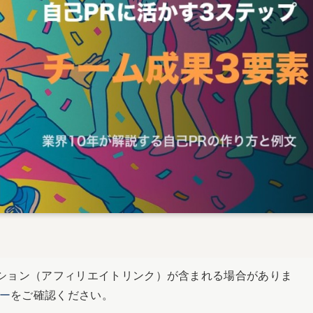
ション（アフィリエイトリンク）が含まれる場合がありま
ー
をご確認ください。