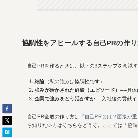
協調性をアピールする自己PRの作り
自己PRを作るときは、以下の3ステップを意識
結論
（私の強みは協調性です）
強みが活かされた経験（エピソード）
──具
企業で強みをどう活かすか
──入社後の貢献イ
自己PR全般の作り方は
「自己PRとは？面接が重
ら知りたい方はそちらをどうぞ。ここでは「協調