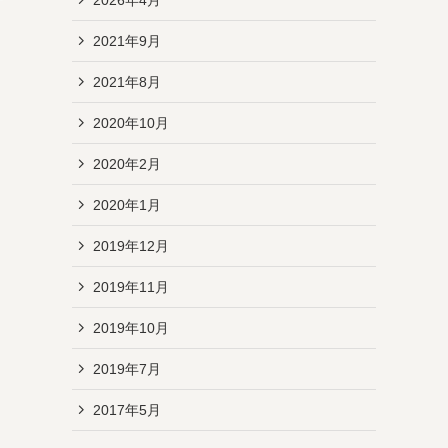
2021年9月
2021年8月
2020年10月
2020年2月
2020年1月
2019年12月
2019年11月
2019年10月
2019年7月
2017年5月