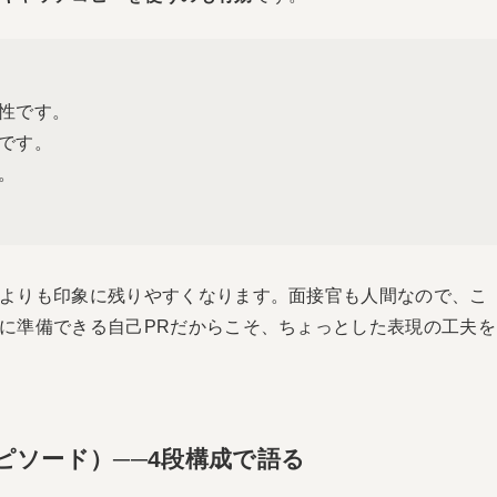
性です。
です。
。
よりも印象に残りやすくなります。面接官も人間なので、こ
に準備できる自己PRだからこそ、ちょっとした表現の工夫を
ピソード）──4段構成で語る