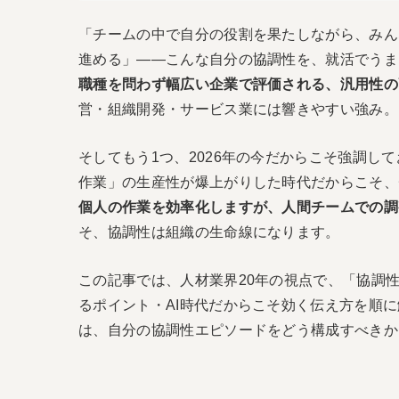
「チームの中で自分の役割を果たしながら、みん
進める」――こんな自分の協調性を、就活でうま
職種を問わず幅広い企業で評価される、汎用性の
営・組織開発・サービス業には響きやすい強み。
そしてもう1つ、2026年の今だからこそ強調し
作業」の生産性が爆上がりした時代だからこそ、
個人の作業を効率化しますが、人間チームでの調
そ、協調性は組織の生命線になります。
この記事では、人材業界20年の視点で、「協調
るポイント・AI時代だからこそ効く伝え方を順
は、自分の協調性エピソードをどう構成すべきか