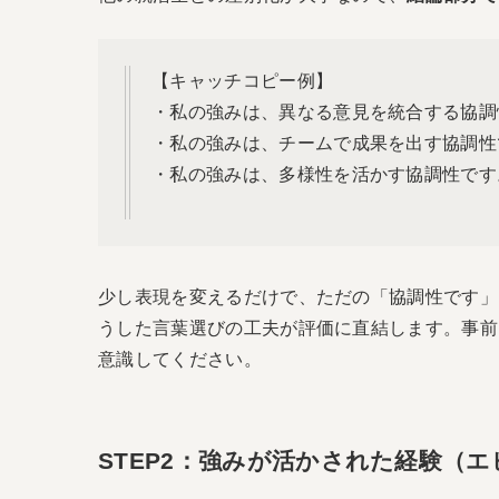
【キャッチコピー例】
・私の強みは、異なる意見を統合する協調
・私の強みは、チームで成果を出す協調性
・私の強みは、多様性を活かす協調性です
少し表現を変えるだけで、ただの「協調性です」
うした言葉選びの工夫が評価に直結します。事前
意識してください。
STEP2：強みが活かされた経験（エ