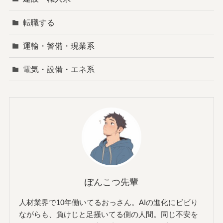
転職する
運輸・警備・現業系
電気・設備・エネ系
ぽんこつ先輩
人材業界で10年働いてるおっさん。AIの進化にビビり
ながらも、負けじと足掻いてる側の人間。同じ不安を