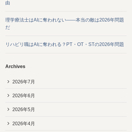
由
理学療法士はAIに奪われない——本当の敵は2026年問題
だ
リハビリ職はAIに奪われる？PT・OT・STの2026年問題
Archives
2026年7月
2026年6月
2026年5月
2026年4月