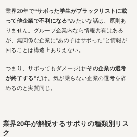
業界20年で
“サボった学生がブラックリストに載
って他企業で不利になる”
みたいな話は、原則あ
りません。グループ企業内なら情報共有はある
が、無関係な企業に”あの子はサボった”と情報が
回ることは構造上ありえない。
つまり、サボってもダメージは
“その企業の選考
が終了する”
だけ。気が乗らない企業の選考を辞
めるのと実質同じ。
業界20年が解説するサボりの種類別リス
ク