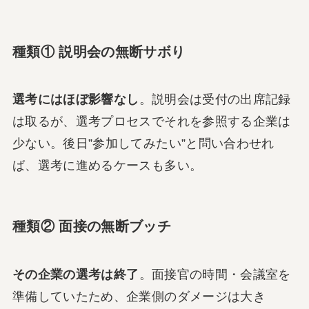
種類① 説明会の無断サボり
選考にはほぼ影響なし
。説明会は受付の出席記録
は取るが、選考プロセスでそれを参照する企業は
少ない。後日”参加してみたい”と問い合わせれ
ば、選考に進めるケースも多い。
種類② 面接の無断ブッチ
その企業の選考は終了
。面接官の時間・会議室を
準備していたため、企業側のダメージは大き