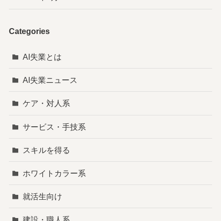
Categories
AI失業とは
AI失業ニュース
ケア・対人系
サービス・手技系
スキルを得る
ホワイトカラー系
就活生向け
建設・職人系