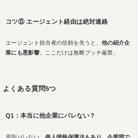
コツ⑤ エージェント経由は絶対連絡
エージェント担当者の信頼を失うと、
他の紹介企
業にも悪影響
。ここだけは無断ブッチ厳禁。
よくある質問5つ
Q1：本当に他企業にバレない？
原則バレない。
個人情報保護法もあり、企業間で