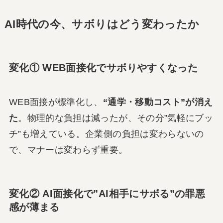
AI時代の今、サボりはどう変わったか
変化① WEB面接化でサボりやすくなった
WEB面接が標準化し、
“通学・移動コスト”が消え
た
。物理的な負担は減ったが、その分”気軽にブッ
チ”も増えている。企業側の負担は変わらないの
で、マナーは変わらず重要。
変化② AI面接化で”AI相手にサボる”の罪悪
感が薄まる