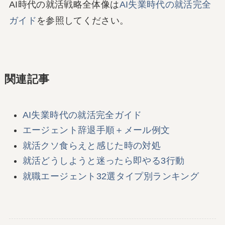
AI時代の就活戦略全体像は
AI失業時代の就活完全
ガイド
を参照してください。
関連記事
AI失業時代の就活完全ガイド
エージェント辞退手順＋メール例文
就活クソ食らえと感じた時の対処
就活どうしようと迷ったら即やる3行動
就職エージェント32選タイプ別ランキング