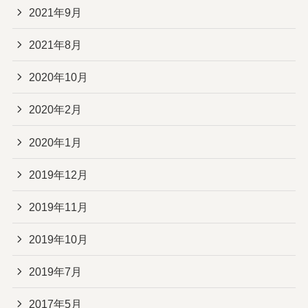
2021年9月
2021年8月
2020年10月
2020年2月
2020年1月
2019年12月
2019年11月
2019年10月
2019年7月
2017年5月