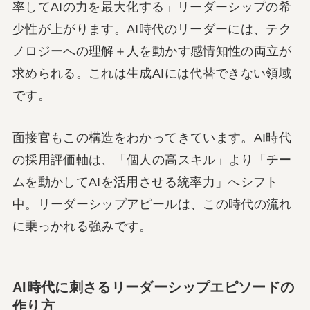
率してAIの力を最大化する」リーダーシップの希
少性が上がります。AI時代のリーダーには、テク
ノロジーへの理解＋人を動かす感情知性の両立が
求められる。これは生成AIには代替できない領域
です。
面接官もこの構造をわかってきています。AI時代
の採用評価軸は、「個人の高スキル」より「チー
ムを動かしてAIを活用させる統率力」へシフト
中。リーダーシップアピールは、この時代の流れ
に乗っかれる強みです。
AI時代に刺さるリーダーシップエピソードの
作り方