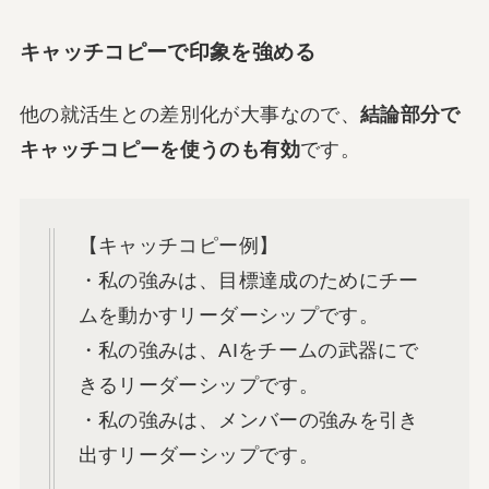
キャッチコピーで印象を強める
他の就活生との差別化が大事なので、
結論部分で
キャッチコピーを使うのも有効
です。
【キャッチコピー例】
・私の強みは、目標達成のためにチー
ムを動かすリーダーシップです。
・私の強みは、AIをチームの武器にで
きるリーダーシップです。
・私の強みは、メンバーの強みを引き
出すリーダーシップです。