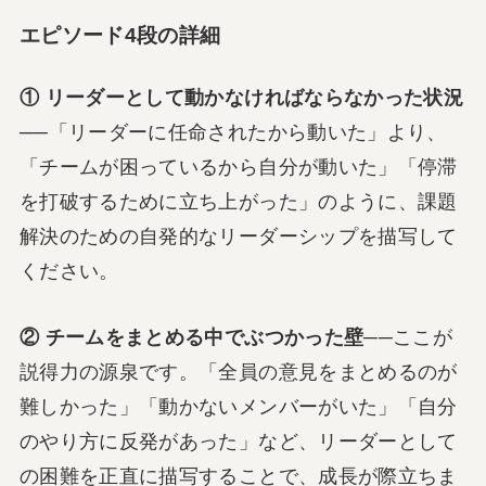
エピソード4段の詳細
① リーダーとして動かなければならなかった状況
──「リーダーに任命されたから動いた」より、
「チームが困っているから自分が動いた」「停滞
を打破するために立ち上がった」のように、課題
解決のための自発的なリーダーシップを描写して
ください。
② チームをまとめる中でぶつかった壁
──ここが
説得力の源泉です。「全員の意見をまとめるのが
難しかった」「動かないメンバーがいた」「自分
のやり方に反発があった」など、リーダーとして
の困難を正直に描写することで、成長が際立ちま