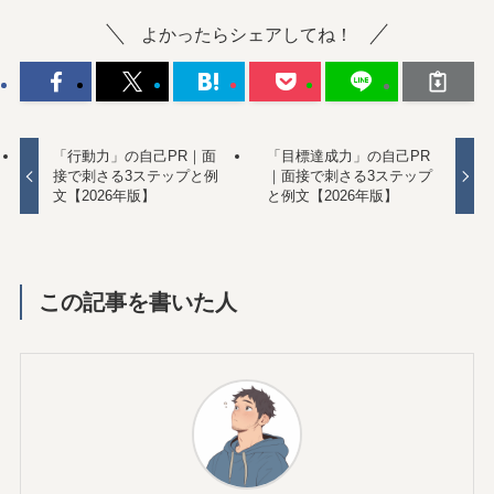
よかったらシェアしてね！
「行動力」の自己PR｜面
「目標達成力」の自己PR
接で刺さる3ステップと例
｜面接で刺さる3ステップ
文【2026年版】
と例文【2026年版】
この記事を書いた人