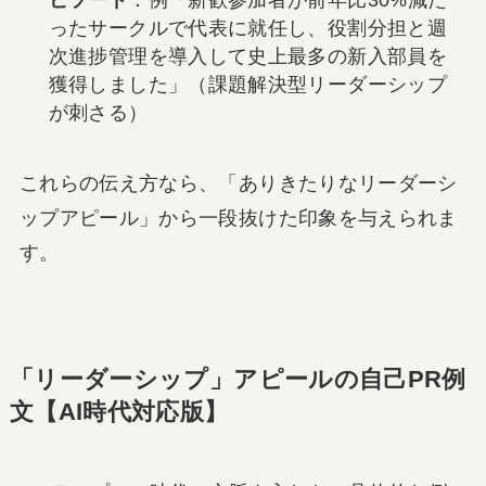
ったサークルで代表に就任し、役割分担と週
次進捗管理を導入して史上最多の新入部員を
獲得しました」（課題解決型リーダーシップ
が刺さる）
これらの伝え方なら、「ありきたりなリーダーシ
ップアピール」から一段抜けた印象を与えられま
す。
「リーダーシップ」アピールの自己PR例
文【AI時代対応版】