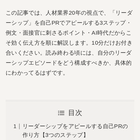
この記事では、人材業界20年の視点で、「リーダ
ーシップ」を自己PRでアピールする3ステップ・
例文・面接官に刺さるポイント・AI時代だからこ
そ効く伝え方を順に解説します。10分だけお付き
合いください。読み終わる頃には、自分のリーダ
ーシップエピソードをどう構成すべきか、具体的
にわかってるはずです。
目次
リーダーシップをアピールする自己PRの
作り方【3つのステップ】