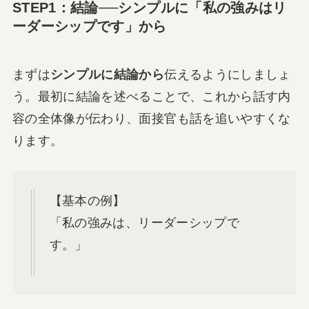
STEP1：結論──シンプルに「私の強みはリ
ーダーシップです」から
まずは
シンプルに結論から
伝えるようにしましょ
う。最初に結論を述べることで、これから話す内
容の全体像が伝わり、面接官も話を追いやすくな
ります。
【基本の例】
「私の強みは、リーダーシップで
す。」