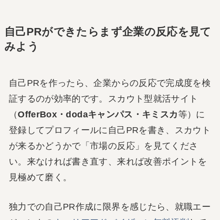
自己PRができたらまず企業の反応を見て
みよう
自己PRを作ったら、企業からの反応で完成度を検
証するのが効率的です。スカウト型就活サイト
（
OfferBox・dodaキャンパス・キミスカ
等）に
登録してプロフィールに自己PRを書き、スカウト
が来るかどうかで「市場の反応」を見てくださ
い。来なければ書き直す、来れば改善ポイントを
見極めて磨く。
独力での自己PR作成に限界を感じたら、就職エー