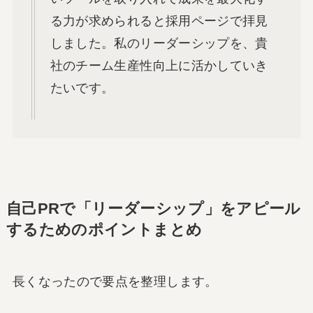
る力が求められると採用ページで拝見
しました。私のリーダーシップを、貴
社のチーム生産性向上に活かしていき
たいです。
自己PRで「リーダーシップ」をアピール
するためのポイントまとめ
長くなったので要点を整理します。