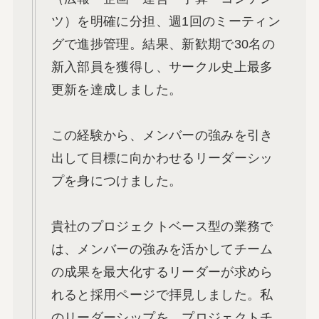
ツ）を明確に分担、週1回のミーティン
グで進捗管理。結果、新歓期で30名の
新入部員を獲得し、サークル史上最多
更新を達成しました。
この経験から、メンバーの強みを引き
出して目標に向かわせるリーダーシッ
プを身につけました。
貴社のプロジェクトベース型の業務で
は、メンバーの強みを活かしてチーム
の成果を最大化するリーダーが求めら
れると採用ページで拝見しました。私
のリーダーシップを、プロジェクトチ