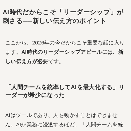
AI時代だからこそ「リーダーシップ」が
刺さる──新しい伝え方のポイント
ここから、2026年の今だからこそ重要な話に入り
ます。
AI時代のリーダーシップアピールには、新
しい伝え方が必要
です。
「人間チームを統率してAIを最大化する」リ
ーダーが希少になった
AIはツールであり、人を動かすことはできませ
ん。AIが業務に浸透するほど、「人間チームを統