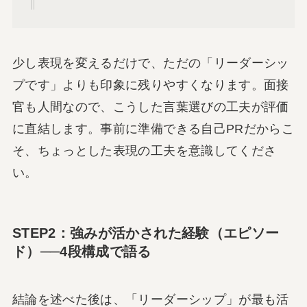
少し表現を変えるだけで、ただの「リーダーシッ
プです」よりも印象に残りやすくなります。面接
官も人間なので、こうした言葉選びの工夫が評価
に直結します。事前に準備できる自己PRだからこ
そ、ちょっとした表現の工夫を意識してくださ
い。
STEP2：強みが活かされた経験（エピソー
ド）──4段構成で語る
結論を述べた後は、「リーダーシップ」が最も活