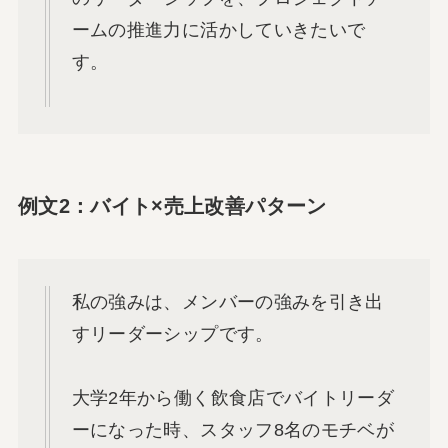
ームの推進力に活かしていきたいで
す。
例文2：バイト×売上改善パターン
私の強みは、メンバーの強みを引き出
すリーダーシップです。
大学2年から働く飲食店でバイトリーダ
ーになった時、スタッフ8名のモチベが