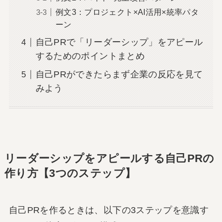
例文3：プロジェクト×AI活用×統率パタ
ーン
自己PRで「リーダーシップ」をアピール
するためのポイントまとめ
自己PRができたらまず企業の反応を見て
みよう
リーダーシップをアピールする自己PRの
作り方【3つのステップ】
自己PRを作るときは、以下の3ステップを意識す