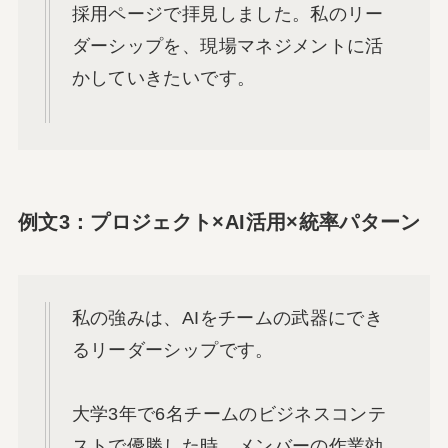
採用ページで拝見しました。私のリー
ダーシップを、現場マネジメントに活
かしていきたいです。
例文3：プロジェクト×AI活用×統率パターン
私の強みは、AIをチームの武器にでき
るリーダーシップです。
大学3年で6名チームのビジネスコンテ
ストで優勝した時、メンバーの作業効