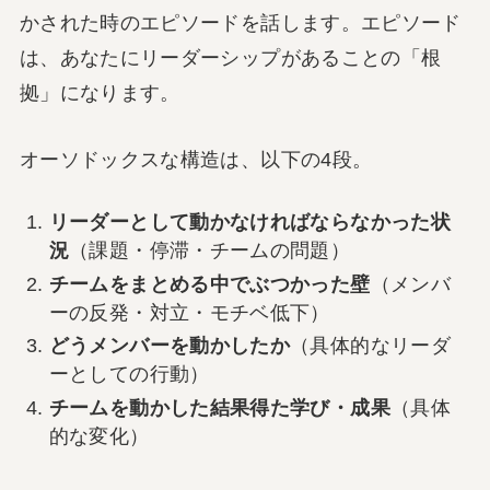
かされた時のエピソードを話します。エピソード
は、あなたにリーダーシップがあることの「根
拠」になります。
オーソドックスな構造は、以下の4段。
リーダーとして動かなければならなかった状
況
（課題・停滞・チームの問題）
チームをまとめる中でぶつかった壁
（メンバ
ーの反発・対立・モチベ低下）
どうメンバーを動かしたか
（具体的なリーダ
ーとしての行動）
チームを動かした結果得た学び・成果
（具体
的な変化）