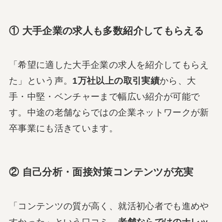
① 大手企業の求人も多数紹介してもらえる
「希望に適した大手企業の求人を紹介してもらえ
た」という声。
1万社以上の取引実績
から、大
手・中堅・ベンチャーまで幅広い紹介が可能で
す。中途の老舗ならではの企業ネットワークが新
卒事業にも活きています。
② 自己分析・面接対策コンテンツが充実
「コンテンツの質が高く、就活初心者でも進めや