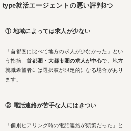
type就活エージェントの悪い評判3つ
① 地域によっては求人が少ない
「首都圏に比べて地方の求人が少なかった」とい
う指摘。
首都圏・大都市圏の求人が中心
で、地方
就職希望者には選択肢が限定的になる場合があり
ます。
② 電話連絡が苦手な人にはきつい
「個別ヒアリング時の電話連絡が頻繁だった」と