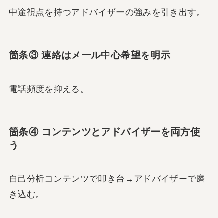
中途視点を持つアドバイザーの強みを引き出す。
箇条③ 連絡はメール中心希望を明示
電話頻度を抑える。
箇条④ コンテンツとアドバイザーを両方使
う
自己分析コンテンツで叩き台→アドバイザーで磨
き込む。