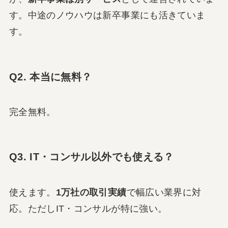
す。中途のノウハウは新卒事業にも活きていま
す。
Q2. 本当に無料？
完全無料。
Q3. IT・コンサル以外でも使える？
使えます。
1万社の取引実績
で幅広い業界に対
応。ただしIT・コンサルが特に強い。