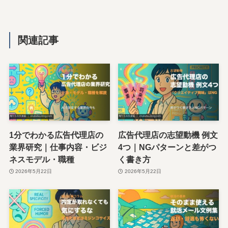
関連記事
1分でわかる広告代理店の
広告代理店の志望動機 例文
業界研究｜仕事内容・ビジ
4つ｜NGパターンと差がつ
ネスモデル・職種
く書き方
2026年5月22日
2026年5月22日