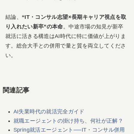
結論、
“IT・コンサル志望×長期キャリア視点を取
り入れたい新卒”の本命
。中途市場の知見が新卒
就活に活きる構造はAI時代に特に価値が上がりま
す。総合大手との併用で量と質を両立してくださ
い。
関連記事
AI失業時代の就活完全ガイド
就職エージェントの掛け持ち、何社が正解？
Spring就活エージェント──IT・コンサル併用