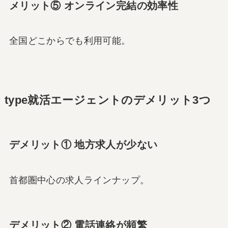
メリット⑤ オンライン完結の効率性
全国どこからでも利用可能。
type就活エージェントのデメリット3つ
デメリット① 地方求人が少ない
首都圏中心の求人ラインナップ。
デメリット② 電話連絡が頻繁