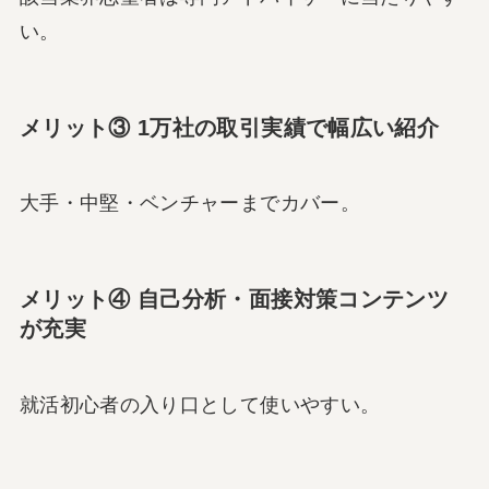
い。
メリット③ 1万社の取引実績で幅広い紹介
大手・中堅・ベンチャーまでカバー。
メリット④ 自己分析・面接対策コンテンツ
が充実
就活初心者の入り口として使いやすい。