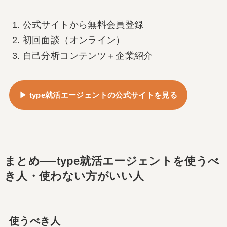
公式サイトから無料会員登録
初回面談（オンライン）
自己分析コンテンツ＋企業紹介
▶ type就活エージェントの公式サイトを見る
まとめ──type就活エージェントを使うべ
き人・使わない方がいい人
使うべき人