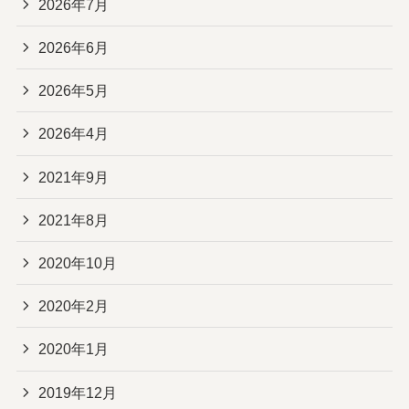
2026年7月
2026年6月
2026年5月
2026年4月
2021年9月
2021年8月
2020年10月
2020年2月
2020年1月
2019年12月