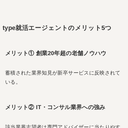
type就活エージェントのメリット5つ
メリット① 創業20年超の老舗ノウハウ
蓄積された業界知見が新卒サービスに反映されて
いる。
メリット② IT・コンサル業界への強み
該当業界志望者は専門アドバイザーに当たりやす