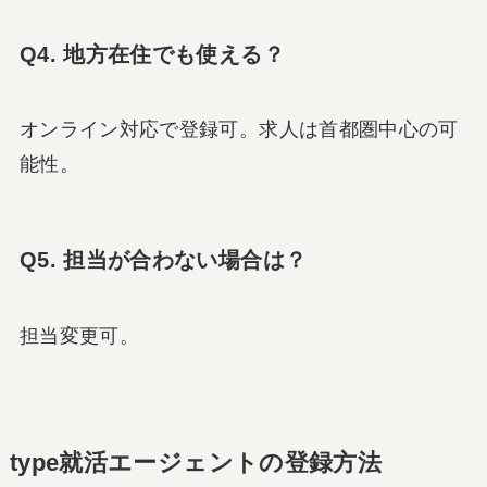
Q4. 地方在住でも使える？
オンライン対応で登録可。求人は首都圏中心の可
能性。
Q5. 担当が合わない場合は？
担当変更可。
type就活エージェントの登録方法