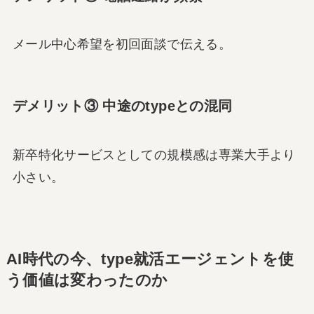
メール中心希望を初回面談で伝える。
デメリット③ 中途のtypeとの混同
新卒特化サービスとしての規模感は専業大手より
小さい。
AI時代の今、type就活エージェントを使
う価値は変わったのか