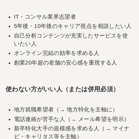
IT・コンサル業界志望者
5年後・10年後のキャリア視点を相談したい人
自己分析コンテンツが充実したサービスを使
いたい人
オンライン完結の効率を求める人
創業20年超の老舗の安心感を重視する人
使わない方がいい人（または併用必須）
地方就職希望者（→ 地方特化を主軸に）
電話連絡が苦手な人（→ メール希望を明示）
新卒特化大手の規模感を求める人（→ マイナ
ビ・キャリタス等を主軸）