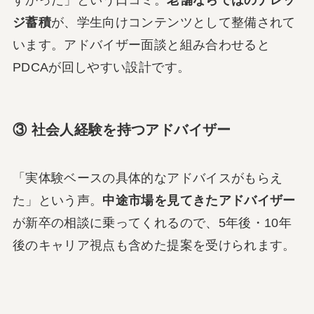
すかった」という口コミ。
老舗ならではのナレッ
ジ蓄積
が、学生向けコンテンツとして整備されて
います。アドバイザー面談と組み合わせると
PDCAが回しやすい設計です。
③ 社会人経験を持つアドバイザー
「実体験ベースの具体的なアドバイスがもらえ
た」という声。
中途市場を見てきたアドバイザー
が新卒の相談に乗ってくれるので、5年後・10年
後のキャリア視点も含めた提案を受けられます。