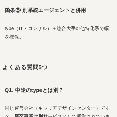
箇条⑤ 別系統エージェントと併用
type（IT・コンサル）＋総合大手or他特化系で幅
を確保。
よくある質問5つ
Q1. 中途のtypeとは別？
同じ運営会社（キャリアデザインセンター）です
が、
新卒事業は別サービス
として運営されていま