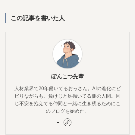
この記事を書いた人
ぽんこつ先輩
人材業界で20年働いてるおっさん。AIの進化にビ
ビりながらも、負けじと足掻いてる側の人間。同
じ不安を抱えてる仲間と一緒に生き残るためにこ
のブログを始めた。