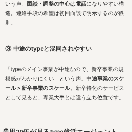
いう声。
面談・調整の中心は電話
になりやすい構
造。連絡手段の希望は初回面談で明示するのが鉄
則。
③ 中途のtypeと混同されやすい
「typeのメイン事業が中途なので、新卒事業の規
模感がわかりにくい」という声。
中途事業のスケ
ール＞新卒事業のスケール
。新卒特化のサービス
として見ると、専業大手とは違う立ち位置です。
業界20年が見るtype就活エージェント