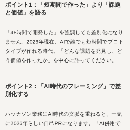
ポイント1：「短期間で作った」より「課題
と価値」を語る
「48時間で開発した」を強調しても差別化になり
ません。2026年現在、AIで誰でも短時間でプロト
タイプが作れる時代。「どんな課題を発見し、ど
う価値を作ったか」を中心に語ってください。
ポイント2：「AI時代のフレーミング」で差
別化する
ハッカソン業務にAI時代の文脈を重ねると、一気
に2026年らしい自己PRになります。「AI併用で