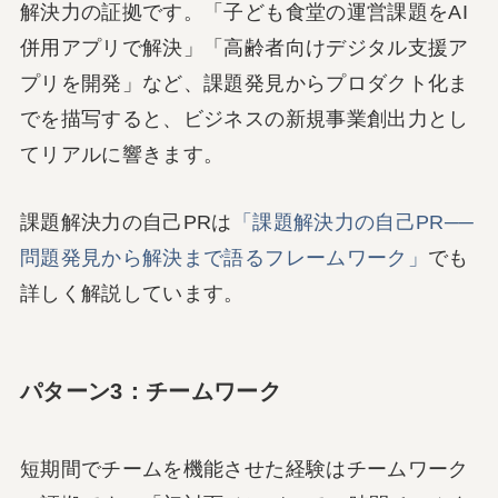
解決力の証拠です。「子ども食堂の運営課題をAI
併用アプリで解決」「高齢者向けデジタル支援ア
プリを開発」など、課題発見からプロダクト化ま
でを描写すると、ビジネスの新規事業創出力とし
てリアルに響きます。
課題解決力の自己PRは
「課題解決力の自己PR──
問題発見から解決まで語るフレームワーク」
でも
詳しく解説しています。
パターン3：チームワーク
短期間でチームを機能させた経験はチームワーク