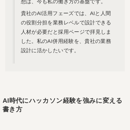
想は、今も私の働き方の基盤です。
貴社のAI活用フェーズでは、AIと人間
の役割分担を業務レベルで設計できる
人材が必要だと採用ページで拝見しま
した。私のAI併用経験を、貴社の業務
設計に活かしたいです。
AI時代にハッカソン経験を強みに変える
書き方