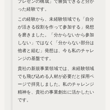
プレゼンの構成」で勝負できると分か
った経験です。
この経験から、未経験領域でも「自分
が活きる役割を作って参加する」発想
を磨きました。「分からないから参加
しない」ではなく「分からない部分は
他者と組む」発想は、今も私のチャレ
ンジの基盤です。
貴社の新規事業領域では、未経験領域
でも飛び込める人材が必要だと採用ペ
ージで拝見しました。私のチャレンジ
精神を、貴社の事業創出に活かしたい
です。