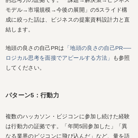
モデル→市場規模→今後の展開」の5スライド構
成に絞った話は、ビジネスの提案資料設計力と直
結します。
地頭の良さの自己PRは
「地頭の良さの自己PR──
ロジカル思考を面接でアピールする方法」
も参照
してください。
パターン5：行動力
複数のハッカソン・ビジコンに参加し続けた経験
は行動力の証拠です。「年間5回参加した」「異
なる業界のビジコンに飛び込んだ」など、量を語