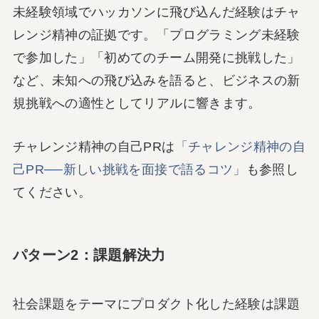
未経験領域でハッカソンに飛び込んだ経験はチャ
レンジ精神の証拠です。「プログラミング未経験
で参加した」「初めてのチーム開発に挑戦した」
など、未知への飛び込みを語ると、ビジネスの新
規挑戦への適性としてリアルに響きます。
チャレンジ精神の自己PRは
「チャレンジ精神の自
己PR──新しい挑戦を面接で語るコツ」
も参照し
てください。
パターン2：課題解決力
社会課題をテーマにプロダクト化した経験は課題