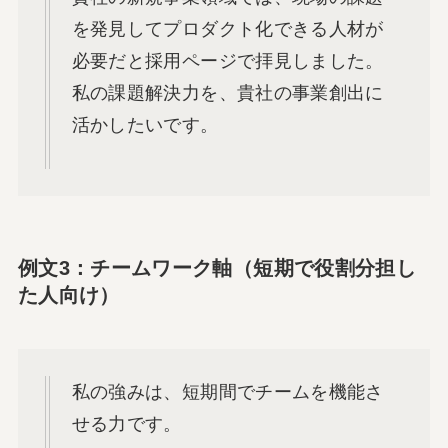
を発見してプロダクト化できる人材が
必要だと採用ページで拝見しました。
私の課題解決力を、貴社の事業創出に
活かしたいです。
例文3：チームワーク軸（短期で役割分担し
た人向け）
私の強みは、短期間でチームを機能さ
せる力です。