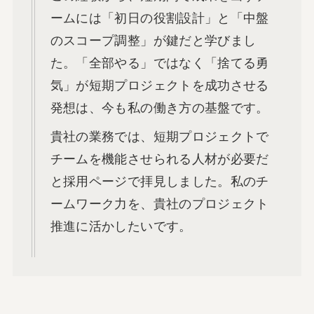
ームには「初日の役割設計」と「中盤
のスコープ調整」が鍵だと学びまし
た。「全部やる」ではなく「捨てる勇
気」が短期プロジェクトを成功させる
発想は、今も私の働き方の基盤です。
貴社の業務では、短期プロジェクトで
チームを機能させられる人材が必要だ
と採用ページで拝見しました。私のチ
ームワーク力を、貴社のプロジェクト
推進に活かしたいです。