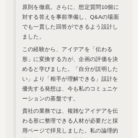
原則を徹底。さらに、想定質問10個に
対する答えを事前準備し、Q&Aの場面
でも一貫した回答ができるよう設計し
ました。
この経験から、アイデアを「伝わる
形」に変換する力が、企画の評価を決
めると学びました。「自分が説明した
い」より「相手が理解できる」設計を
優先する発想は、今も私のコミュニケ
ーションの基盤です。
貴社の業務では、複雑なアイデアを伝
わる形に整理できる人材が必要だと採
用ページで拝見しました。私の論理的