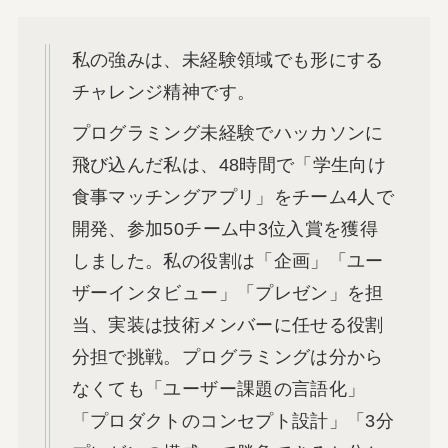
私の強みは、未経験領域でも形にする
チャレンジ精神です。
プログラミング未経験でハッカソンに
飛び込んだ私は、48時間で「学生向け
食事マッチングアプリ」をチーム4人で
開発、参加50チーム中3位入賞を獲得
しました。私の役割は「企画」「ユー
ザーインタビュー」「プレゼン」を担
当、実装は技術メンバーに任せる役割
分担で挑戦。プログラミングは分から
なくても「ユーザー課題の言語化」
「プロダクトのコンセプト設計」「3分