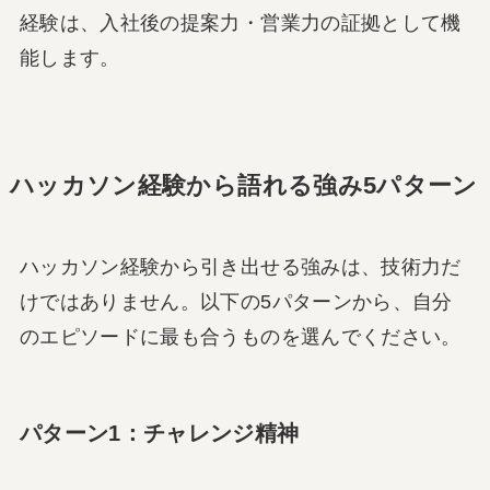
経験は、入社後の提案力・営業力の証拠として機
能します。
ハッカソン経験から語れる強み5パターン
ハッカソン経験から引き出せる強みは、技術力だ
けではありません。以下の5パターンから、自分
のエピソードに最も合うものを選んでください。
パターン1：チャレンジ精神