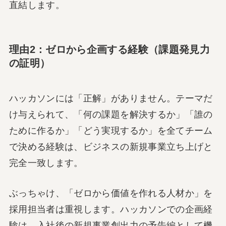
直結します。
理由2：ゼロから企画する経験（課題発見力
の証明）
ハッカソンには「正解」がありません。テーマだ
け与えられて、「何の課題を解決するか」「誰の
ために作るか」「どう実現するか」を全てチーム
で決める経験は、ビジネスの新規事業立ち上げと
完全一致します。
ぶっちゃけ、「ゼロから価値を作れる人材か」を
採用担当者は重視します。ハッカソンでの企画経
験は、入社後の新規事業創出力の予告編として機