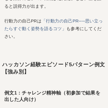
ると説得力が出ます。
行動力の自己PRは
「行動力の自己PR──思い立っ
たらすぐ動く姿勢を語るコツ」
も参考にしてくだ
さい。
ハッカソン経験エピソード5パターン例文
【強み別】
例文1：チャレンジ精神軸（初参加で結果を
出した人向け）