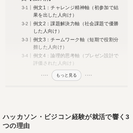
例文1：チャレンジ精神軸（初参加で結
果を出した人向け）
例文2：課題解決力軸（社会課題で優勝
した人向け）
例文3：チームワーク軸（短期で役割分
担した人向け）
例文4：論理的思考軸（プレゼン設計で
評価された人向け）
もっと見る
ハッカソン・ビジコン経験が就活で響く3
つの理由