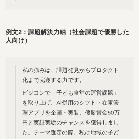
例文2：課題解決力軸（社会課題で優勝した
人向け）
私の強みは、課題発見からプロダクト
化まで完遂する力です。
ビジコンで「子ども食堂の運営課題」
を取り上げ、AI併用のシフト・在庫管
理アプリを企画・実装、優勝賞金50万
円と実証実験のチャンスを獲得しまし
た。テーマ選定の際、私は地域の子ど