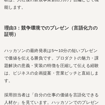
能します。
理由3：競争環境でのプレゼン（言語化力の
証明）
ハッカソンの最終発表は5〜10分の短いプレゼン
で価値を伝える勝負です。プロダクトの魅力・課
題解決の意義・実装の特徴を圧縮して伝える経験
は、ビジネスの企画提案・営業ピッチと直結しま
す。
採用担当者は「自分の仕事の価値を言語化できる
人材か」を見ています。ハッカソンでのプレゼン