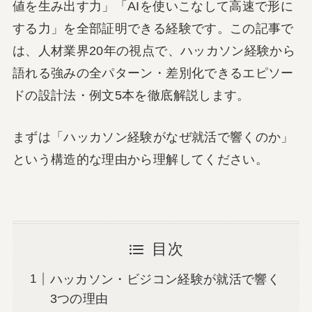
値を生み出す力」「AIを使いこなして高速で形に
する力」を全部証明できる経験です。この記事で
は、人材業界20年の視点で、ハッカソン経験から
語れる強みの全パターン・差別化できるエピソー
ドの設計法・例文5本を徹底解説します。
まずは「ハッカソン経験がなぜ就活で響くのか」
という構造的な理由から理解してください。
目次
ハッカソン・ビジコン経験が就活で響く
3つの理由