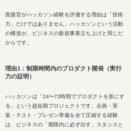
面接官がハッカソン経験を評価する理由は「技術
力」だけではありません。ハッカソンという活動
の構造が、ビジネスの新規事業立ち上げと同じだ
からです。
理由1：制限時間内のプロダクト開発（実行
力の証明）
ハッカソンは「24〜72時間でプロダクトを形にす
る」という超短期プロジェクトです。企画・実
装・テスト・プレゼン準備を全て圧縮する経験
は、ビジネスの「期限内に必ず出す」スタンスと